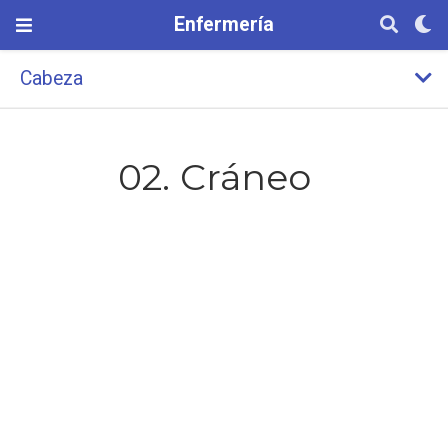
Enfermería
Cabeza
02. Cráneo