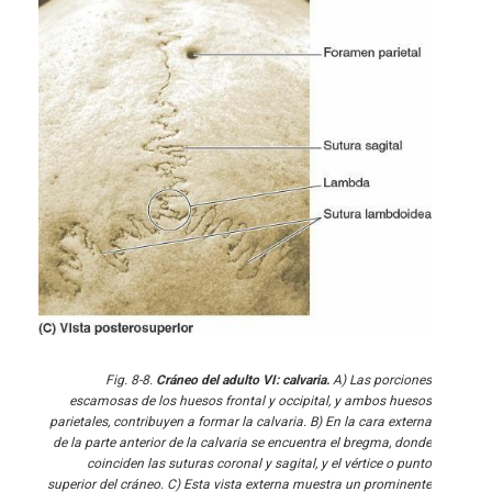
Fig. 8-8.
Cráneo del adulto VI: calvaria.
A) Las porciones
escamosas de los huesos frontal y occipital, y ambos huesos
parietales, contribuyen a formar la calvaria. B) En la cara externa
de la parte anterior de la calvaria se encuentra el bregma, donde
coinciden las suturas coronal y sagital, y el vértice o punto
superior del cráneo. C) Esta vista externa muestra un prominente