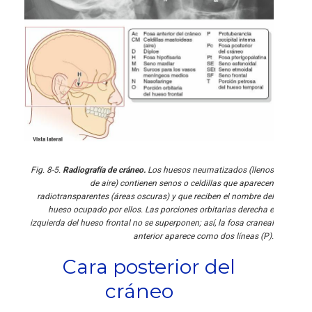
Fig. 8-5.
Radiografía de cráneo.
Los huesos neumatizados (llenos
de aire) contienen senos o celdillas que aparecen
radiotransparentes (áreas oscuras) y que reciben el nombre del
hueso ocupado por ellos. Las porciones orbitarias derecha e
izquierda del hueso frontal no se superponen; así, la fosa craneal
anterior aparece como dos líneas (P).
Cara posterior del
cráneo