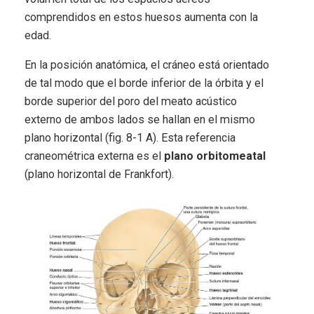
comprendidos en estos huesos aumenta con la
edad.
En la posición anatómica, el cráneo está orientado
de tal modo que el borde inferior de la órbita y el
borde superior del poro del meato acústico
externo de ambos lados se hallan en el mismo
plano horizontal (fig. 8-1 A). Esta referencia
craneométrica externa es el
plano orbitomeatal
(plano horizontal de Frankfort).