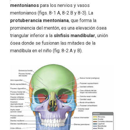
mentonianos
para los nervios y vasos
mentonianos (figs. 8-1 A, 8-2 B y 8-3). La
protuberancia mentoniana
, que forma la
prominencia del mentón, es una elevación ósea
triangular inferior a la
sínfisis mandibular
, unión
ósea donde se fusionan las mitades de la
mandíbula en el niño (fig. 8-2 A y B).