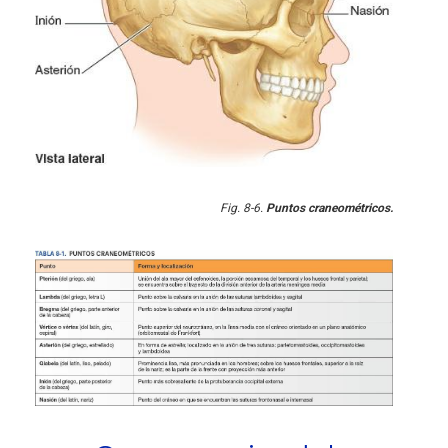
Fig. 8-6.
Puntos craneométricos.