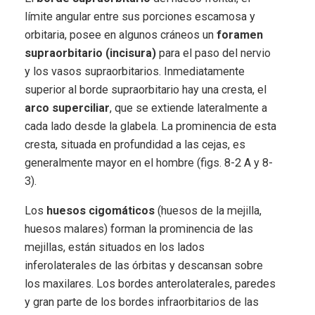
límite angular entre sus porciones escamosa y
orbitaria, posee en algunos cráneos un
foramen
supraorbitario (incisura)
para el paso del nervio
y los vasos supraorbitarios. Inmediatamente
superior al borde supraorbitario hay una cresta, el
arco superciliar
, que se extiende lateralmente a
cada lado desde la glabela. La prominencia de esta
cresta, situada en profundidad a las cejas, es
generalmente mayor en el hombre (figs. 8-2 A y 8-
3).
Los
huesos cigomáticos
(huesos de la mejilla,
huesos malares) forman la prominencia de las
mejillas, están situados en los lados
inferolaterales de las órbitas y descansan sobre
los maxilares. Los bordes anterolaterales, paredes
y gran parte de los bordes infraorbitarios de las