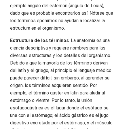
ejemplo ángulo del esternón (ángulo de Louis),
dado que es probable encontrarlos así. Nótese que
los términos epónimos no ayudan a localizar la
estructura en el organismo.
Estructura de los términos
. La anatomía es una
ciencia descriptiva y requiere nombres para las
diversas estructuras y los detalles del organismo.
Debido a que la mayoría de los términos derivan
del latín y el griego, al principio el lenguaje médico
puede parecer difícil; sin embargo, al aprender su
origen, los términos adquieren sentido. Por
ejemplo, el término gaster en latín para aludir al
estómago o vientre. Por lo tanto, la unión
esofagogástrica es el lugar donde el esófago se
une con el estómago; el ácido gástrico es el jugo
digestivo excretado por el estómago, y el músculo