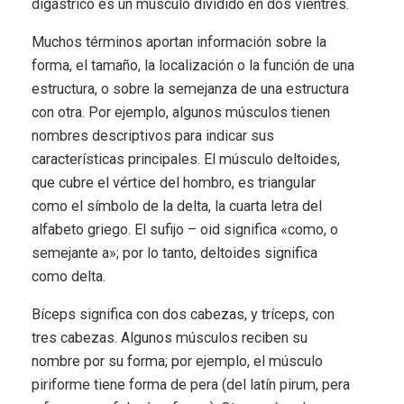
digástrico es un músculo dividido en dos vientres.
Muchos términos aportan información sobre la
forma, el tamaño, la localización o la función de una
estructura, o sobre la semejanza de una estructura
con otra. Por ejemplo, algunos músculos tienen
nombres descriptivos para indicar sus
características principales. El músculo deltoides,
que cubre el vértice del hombro, es triangular
como el símbolo de la delta, la cuarta letra del
alfabeto griego. El sufijo – oid significa «como, o
semejante a»; por lo tanto, deltoides significa
como delta.
Bíceps significa con dos cabezas, y tríceps, con
tres cabezas. Algunos músculos reciben su
nombre por su forma; por ejemplo, el músculo
piriforme tiene forma de pera (del latín pirum, pera