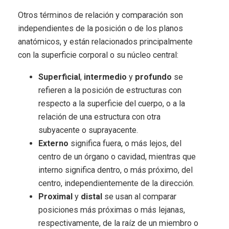
Otros términos de relación y comparación son
independientes de la posición o de los planos
anatómicos, y están relacionados principalmente
con la superficie corporal o su núcleo central:
Superficial
,
intermedio
y
profundo
se
refieren a la posición de estructuras con
respecto a la superficie del cuerpo, o a la
relación de una estructura con otra
subyacente o suprayacente.
Externo
significa fuera, o más lejos, del
centro de un órgano o cavidad, mientras que
interno significa dentro, o más próximo, del
centro, independientemente de la dirección.
Proximal
y
distal
se usan al comparar
posiciones más próximas o más lejanas,
respectivamente, de la raíz de un miembro o