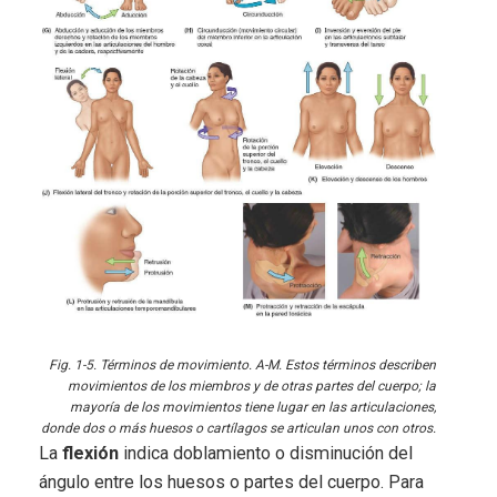
Fig. 1-5. Términos de movimiento. A-M. Estos términos describen
movimientos de los miembros y de otras partes del cuerpo; la
mayoría de los movimientos tiene lugar en las articulaciones,
donde dos o más huesos o cartílagos se articulan unos con otros.
La
flexión
indica doblamiento o disminución del
ángulo entre los huesos o partes del cuerpo. Para