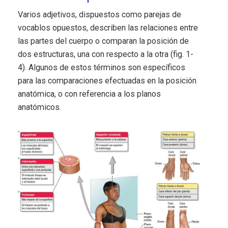
Varios adjetivos, dispuestos como parejas de
vocablos opuestos, describen las relaciones entre
las partes del cuerpo o comparan la posición de
dos estructuras, una con respecto a la otra (fig. 1-
4). Algunos de estos términos son específicos
para las comparaciones efectuadas en la posición
anatómica, o con referencia a los planos
anatómicos.