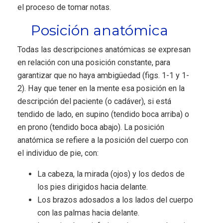
el proceso de tomar notas.
Posición anatómica
Todas las descripciones anatómicas se expresan
en relación con una posición constante, para
garantizar que no haya ambigüedad (figs. 1-1 y 1-
2). Hay que tener en la mente esa posición en la
descripción del paciente (o cadáver), si está
tendido de lado, en supino (tendido boca arriba) o
en prono (tendido boca abajo). La posición
anatómica se refiere a la posición del cuerpo con
el individuo de pie, con:
La cabeza, la mirada (ojos) y los dedos de
los pies dirigidos hacia delante.
Los brazos adosados a los lados del cuerpo
con las palmas hacia delante.