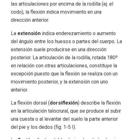
las articulaciones por encima de la rodilla (ej. el
codo), la flexión indica movimiento en una
dirección anterior.
La
extensión
indica enderezamiento o aumento
del ángulo entre los huesos o partes del cuerpo. La
extensión suele producirse en una dirección
posterior. La articulación de la rodilla, rotada 180º
en relación con otras articulaciones, constituye la
excepción puesto que la flexión se realiza con un
movimiento posterior, y la extensión con uno
anterior.
La flexión dorsal (
dorsiflexión
) describe la flexión
en la articulación talocrural, que se produce al subir
una cuesta o al levantar del suelo la parte anterior
del pie y los dedos (fig. 1-5 I).