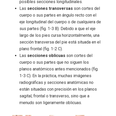
posibles secciones longitudinales.
Las
secciones transversas
son cortes del
cuerpo o sus partes en ángulo recto con el
eje longitudinal del cuerpo o de cualquiera de
sus partes (fig. 1-3 B). Debido a que el eje
largo de los pies cursa horizontalmente, una
sección transversa del pie está situada en el
plano frontal (fig. 1-2 C).
Las
secciones oblicuas
son cortes del
cuerpo o sus partes que no siguen los
planos anatómicos antes mencionados (fig.
1-3 C). En la práctica, muchas imágenes
radiográficas y secciones anatómicas no
están situadas con precisión en los planos
sagital, frontal o transverso, sino que a
menudo son ligeramente oblicuas.