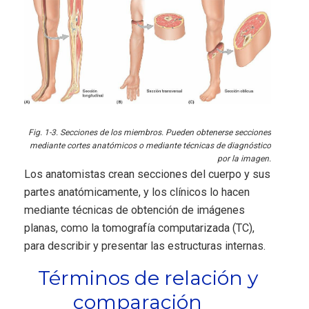
Fig. 1-3. Secciones de los miembros. Pueden obtenerse secciones
mediante cortes anatómicos o mediante técnicas de diagnóstico
por la imagen.
Los anatomistas crean secciones del cuerpo y sus
partes anatómicamente, y los clínicos lo hacen
mediante técnicas de obtención de imágenes
planas, como la tomografía computarizada (TC),
para describir y presentar las estructuras internas.
Términos de relación y
comparación