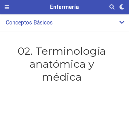
Enfermería
Conceptos Básicos
02. Terminología
anatómica y
médica