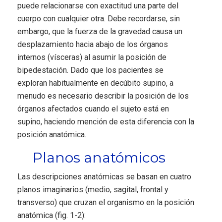
puede relacionarse con exactitud una parte del
cuerpo con cualquier otra. Debe recordarse, sin
embargo, que la fuerza de la gravedad causa un
desplazamiento hacia abajo de los órganos
internos (vísceras) al asumir la posición de
bipedestación. Dado que los pacientes se
exploran habitualmente en decúbito supino, a
menudo es necesario describir la posición de los
órganos afectados cuando el sujeto está en
supino, haciendo mención de esta diferencia con la
posición anatómica.
Planos anatómicos
Las descripciones anatómicas se basan en cuatro
planos imaginarios (medio, sagital, frontal y
transverso) que cruzan el organismo en la posición
anatómica (fig. 1-2):