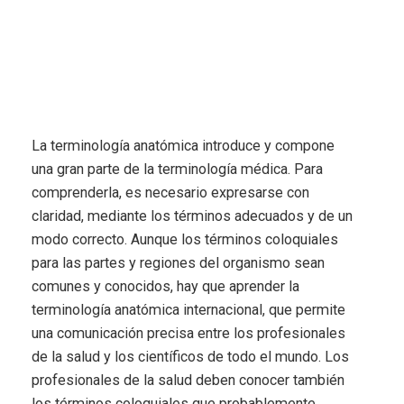
La terminología anatómica introduce y compone
una gran parte de la terminología médica. Para
comprenderla, es necesario expresarse con
claridad, mediante los términos adecuados y de un
modo correcto. Aunque los términos coloquiales
para las partes y regiones del organismo sean
comunes y conocidos, hay que aprender la
terminología anatómica internacional, que permite
una comunicación precisa entre los profesionales
de la salud y los científicos de todo el mundo. Los
profesionales de la salud deben conocer también
los términos coloquiales que probablemente