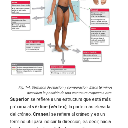
Fig. 1-4. Términos de relación y comparación. Estos términos
describen la posición de una estructura respecto a otra.
Superior
se refiere a una estructura que está más
próxima al
vértice (vértex)
, la parte más elevada
del cráneo.
Craneal
se refiere al cráneo y es un
término útil para indicar la dirección, es decir, hacia