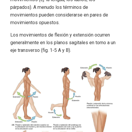
párpados). A menudo los términos de
movimientos pueden considerarse en pares de
movimientos opuestos.
Los movimientos de flexión y extensión ocurren
generalmente en los planos sagitales en torno a un
eje transverso (fig. 1-5 A y B).