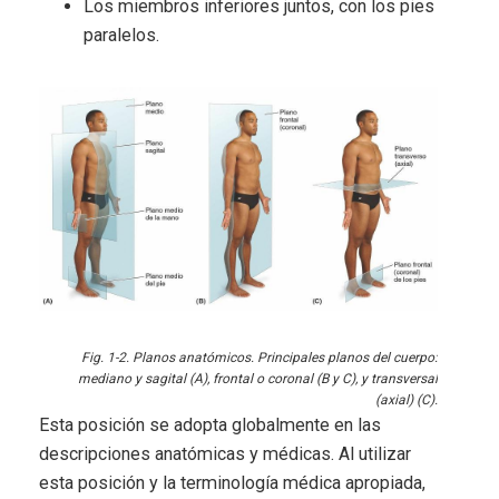
Los miembros inferiores juntos, con los pies
paralelos.
Fig. 1-2. Planos anatómicos. Principales planos del cuerpo:
mediano y sagital (A), frontal o coronal (B y C), y transversal
(axial) (C).
Esta posición se adopta globalmente en las
descripciones anatómicas y médicas. Al utilizar
esta posición y la terminología médica apropiada,