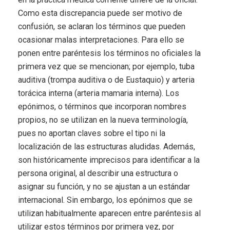
Como esta discrepancia puede ser motivo de
confusión, se aclaran los términos que pueden
ocasionar malas interpretaciones. Para ello se
ponen entre paréntesis los términos no oficiales la
primera vez que se mencionan; por ejemplo, tuba
auditiva (trompa auditiva o de Eustaquio) y arteria
torácica interna (arteria mamaria interna). Los
epónimos, o términos que incorporan nombres
propios, no se utilizan en la nueva terminología,
pues no aportan claves sobre el tipo ni la
localización de las estructuras aludidas. Además,
son históricamente imprecisos para identificar a la
persona original, al describir una estructura o
asignar su función, y no se ajustan a un estándar
internacional. Sin embargo, los epónimos que se
utilizan habitualmente aparecen entre paréntesis al
utilizar estos términos por primera vez, por