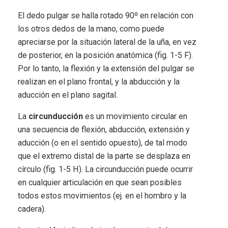
El dedo pulgar se halla rotado 90º en relación con
los otros dedos de la mano, como puede
apreciarse por la situación lateral de la uña, en vez
de posterior, en la posición anatómica (fig. 1-5 F).
Por lo tanto, la flexión y la extensión del pulgar se
realizan en el plano frontal, y la abducción y la
aducción en el plano sagital.
La
circunducción
es un movimiento circular en
una secuencia de flexión, abducción, extensión y
aducción (o en el sentido opuesto), de tal modo
que el extremo distal de la parte se desplaza en
círculo (fig. 1-5 H). La circunducción puede ocurrir
en cualquier articulación en que sean posibles
todos estos movimientos (ej. en el hombro y la
cadera).