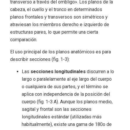
transverso a través del ombligo». Los planos de la
cabeza, el cuello y el tronco en determinados
planos frontales y transversos son simétricos y
atraviesan los miembros derecho e izquierdo de
estructuras pares, lo que permite una cierta
comparación.
El uso principal de los planos anatómicos es para
describir secciones (fig. 1-3):
Las
secciones longitudinales
discurren a lo
largo o paralelamente al eje largo del cuerpo
o cualquiera de sus partes, y el término se
aplica con independencia de la posición del
cuerpo (fig. 1-3 A). Aunque los planos medio,
sagital y frontal son las secciones
longitudinales estándar (utilizadas más
habitualmente), existe una gama de 180o de