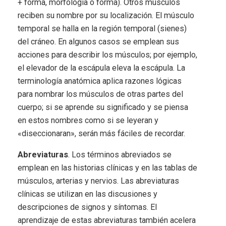
+ forma, morfología o forma). Otros músculos
reciben su nombre por su localización. El músculo
temporal se halla en la región temporal (sienes)
del cráneo. En algunos casos se emplean sus
acciones para describir los músculos; por ejemplo,
el elevador de la escápula eleva la escápula. La
terminología anatómica aplica razones lógicas
para nombrar los músculos de otras partes del
cuerpo; si se aprende su significado y se piensa
en estos nombres como si se leyeran y
«diseccionaran», serán más fáciles de recordar.
Abreviaturas
. Los términos abreviados se
emplean en las historias clínicas y en las tablas de
músculos, arterias y nervios. Las abreviaturas
clínicas se utilizan en las discusiones y
descripciones de signos y síntomas. El
aprendizaje de estas abreviaturas también acelera