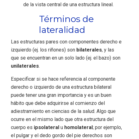
de la vista central de una estructura lineal.
Términos de
lateralidad
Las estructuras pares con componentes derecho e
izquierdo (ej. los riñones) son
bilaterales
, y las
que se encuentran en un solo lado (ej. el bazo) son
unilaterales
.
Especificar si se hace referencia al componente
derecho o izquierdo de una estructura bilateral
puede tener una gran importancia y es un buen
hábito que debe adquirirse al comienzo del
adiestramiento en ciencias de la salud. Algo que
ocurre en el mismo lado que otra estructura del
cuerpo es
ipsolateral
u
homolateral
; por ejemplo,
el pulgar y el dedo gordo del pie derechos son