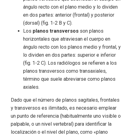
ángulo recto con el plano medio y lo dividen
en dos partes: anterior (frontal) y posterior
(dorsal) (fig. 1-2 B y C).
Los
planos transversos
son planos
horizontales que atraviesan el cuerpo en
ángulo recto con los planos medio y frontal, y
lo dividen en dos partes: superior e inferior
(fig. 1-2 C). Los radiólogos se refieren a los
planos transversos como transaxiales,
término que suele abreviarse como planos
axiales.
Dado que el número de planos sagitales, frontales
y transversos es ilimitado, es necesario emplear
un punto de referencia (habitualmente uno visible o
palpable, o un nivel vertebral) para identificar la
localización o el nivel del plano, como «plano