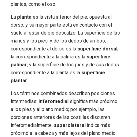
plantas, como el oso.
La
planta
es la vista inferior del pie, opuesta al
dorso, y su mayor parte está en contacto con el
suelo al estar de pie descalzo. La superficie de las
manos y los pies, y de los dedos de ambos,
correspondiente al dorso es la
superficie dorsal
;
la correspondiente a la palma es la
superficie
palmar
, y la superficie de los pies y de sus dedos
correspondiente a la planta es la
superficie
plantar
.
Los términos combinados describen posiciones
intermedias:
inferomedial
significa más próximo
a los pies y al plano medio; por ejemplo, las
porciones anteriores de las costillas discurren
inferomedialmente;
superolateral
indica más
próximo a la cabeza y más lejos del plano medio.