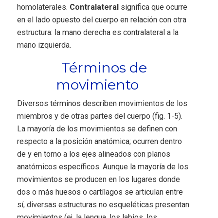
homolaterales.
Contralateral
significa que ocurre
en el lado opuesto del cuerpo en relación con otra
estructura: la mano derecha es contralateral a la
mano izquierda.
Términos de
movimiento
Diversos términos describen movimientos de los
miembros y de otras partes del cuerpo (fig. 1-5).
La mayoría de los movimientos se definen con
respecto a la posición anatómica; ocurren dentro
de y en torno a los ejes alineados con planos
anatómicos específicos. Aunque la mayoría de los
movimientos se producen en los lugares donde
dos o más huesos o cartílagos se articulan entre
sí, diversas estructuras no esqueléticas presentan
movimientos (ej. la lengua, los labios, los