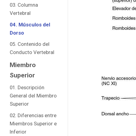
03. Columna
Vertebral
04. Músculos del
Dorso
05. Contenido del
Conducto Vertebral
Miembro
Superior
01. Descripción
General del Miembro
Superior
02. Diferencias entre
Miembros Superior e
Inferior