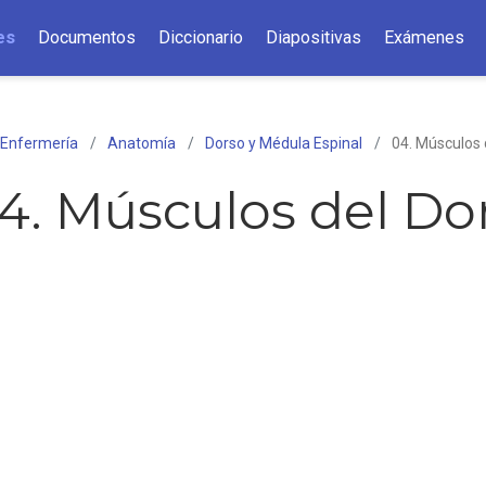
es
Documentos
Diccionario
Diapositivas
Exámenes
 Enfermería
Anatomía
Dorso y Médula Espinal
04. Músculos 
4. Músculos del Do