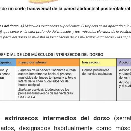
s del dorso.
A) Músculos extrínsecos superficiales. El trapecio se ha apartado a la 
), que cursa en la cara profunda del músculo, y los músculos elevador de la escápu
de parte del dorso se muestra la localización de los músculos intrínsecos y las capa
 extrínsecos intermedios del dorso
(serra
ados, designados habitualmente como múscul