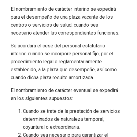
El nombramiento de carácter interino se expedirá
para el desempeño de una plaza vacante de los
centros o servicios de salud, cuando sea
necesario atender las correspondientes funciones.
Se acordará el cese del personal estatutario
interino cuando se incorpore personal fijo, por el
procedimiento legal o reglamentariamente
establecido, a la plaza que desempeñe, así como
cuando dicha plaza resulte amortizada.
El nombramiento de carácter eventual se expedirá
en los siguientes supuestos:
Cuando se trate de la prestación de servicios
determinados de naturaleza temporal,
coyuntural o extraordinaria.
Cuando sea necesario para garantizar el