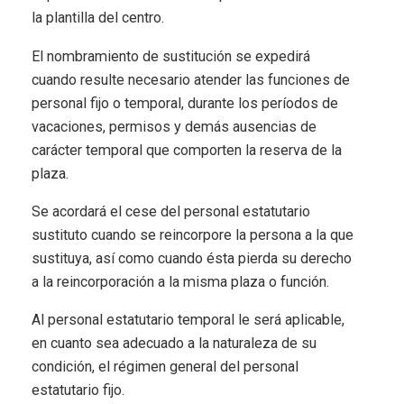
la plantilla del centro.
El nombramiento de sustitución se expedirá
cuando resulte necesario atender las funciones de
personal fijo o temporal, durante los períodos de
vacaciones, permisos y demás ausencias de
carácter temporal que comporten la reserva de la
plaza.
Se acordará el cese del personal estatutario
sustituto cuando se reincorpore la persona a la que
sustituya, así como cuando ésta pierda su derecho
a la reincorporación a la misma plaza o función.
Al personal estatutario temporal le será aplicable,
en cuanto sea adecuado a la naturaleza de su
condición, el régimen general del personal
estatutario fijo.