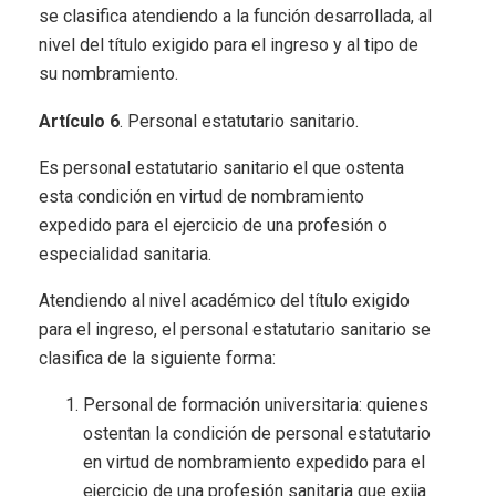
se clasifica atendiendo a la función desarrollada, al
nivel del título exigido para el ingreso y al tipo de
su nombramiento.
Artículo 6
. Personal estatutario sanitario.
Es personal estatutario sanitario el que ostenta
esta condición en virtud de nombramiento
expedido para el ejercicio de una profesión o
especialidad sanitaria.
Atendiendo al nivel académico del título exigido
para el ingreso, el personal estatutario sanitario se
clasifica de la siguiente forma:
Personal de formación universitaria: quienes
ostentan la condición de personal estatutario
en virtud de nombramiento expedido para el
ejercicio de una profesión sanitaria que exija