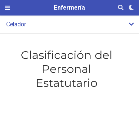
Enfermería
Celador
Clasificación del
Personal
Estatutario