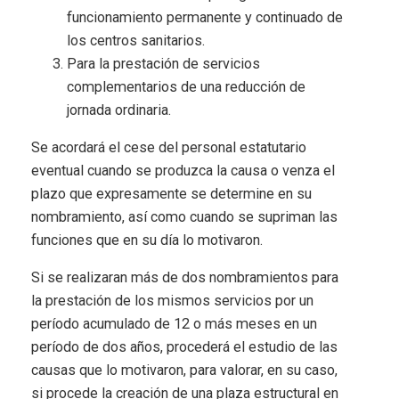
funcionamiento permanente y continuado de
los centros sanitarios.
Para la prestación de servicios
complementarios de una reducción de
jornada ordinaria.
Se acordará el cese del personal estatutario
eventual cuando se produzca la causa o venza el
plazo que expresamente se determine en su
nombramiento, así como cuando se supriman las
funciones que en su día lo motivaron.
Si se realizaran más de dos nombramientos para
la prestación de los mismos servicios por un
período acumulado de 12 o más meses en un
período de dos años, procederá el estudio de las
causas que lo motivaron, para valorar, en su caso,
si procede la creación de una plaza estructural en