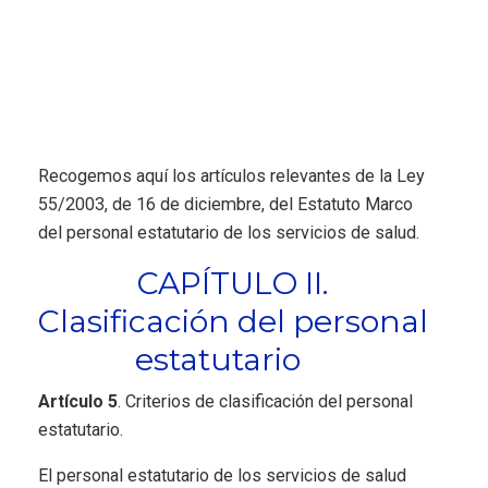
Recogemos aquí los artículos relevantes de la Ley
55/2003, de 16 de diciembre, del Estatuto Marco
del personal estatutario de los servicios de salud.
CAPÍTULO II.
Clasificación del personal
estatutario
Artículo 5
. Criterios de clasificación del personal
estatutario.
El personal estatutario de los servicios de salud