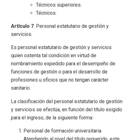
Técnicos superiores.
Técnicos.
Artículo 7
. Personal estatutario de gestión y
servicios.
Es personal estatutario de gestión y servicios
quien ostenta tal condición en virtud de
nombramiento expedido para el desempeño de
funciones de gestión o para el desarrollo de
profesiones u oficios que no tengan carácter
sanitario.
La clasificación del personal estatutario de gestión
y servicios se efectúa, en función del título exigido
para el ingreso, de la siguiente forma:
Personal de formación universitaria.
Atendiendo al nivel del título requerido, este