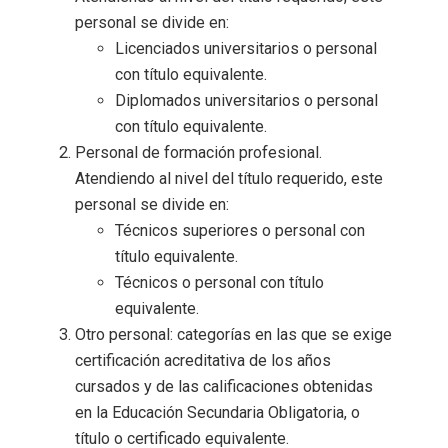
personal se divide en:
Licenciados universitarios o personal
con título equivalente.
Diplomados universitarios o personal
con título equivalente.
Personal de formación profesional.
Atendiendo al nivel del título requerido, este
personal se divide en:
Técnicos superiores o personal con
título equivalente.
Técnicos o personal con título
equivalente.
Otro personal: categorías en las que se exige
certificación acreditativa de los años
cursados y de las calificaciones obtenidas
en la Educación Secundaria Obligatoria, o
título o certificado equivalente.