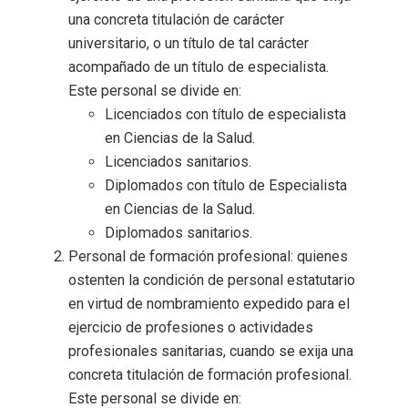
una concreta titulación de carácter
universitario, o un título de tal carácter
acompañado de un título de especialista.
Este personal se divide en:
Licenciados con título de especialista
en Ciencias de la Salud.
Licenciados sanitarios.
Diplomados con título de Especialista
en Ciencias de la Salud.
Diplomados sanitarios.
Personal de formación profesional: quienes
ostenten la condición de personal estatutario
en virtud de nombramiento expedido para el
ejercicio de profesiones o actividades
profesionales sanitarias, cuando se exija una
concreta titulación de formación profesional.
Este personal se divide en: