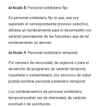
Artículo 8
. Personal estatutario fijo.
Es personal estatutario fijo el que, una vez
superado el correspondiente proceso selectivo,
obtiene un nombramiento para el desempeño con
carácter permanente de las funciones que de tal
nombramiento se deriven.
Artículo 9
. Personal estatutario temporal.
Por razones de necesidad, de urgencia o para el
desarrollo de programas de carácter temporal,
coyuntural o extraordinario, los servicios de salud
podrán nombrar personal estatutario temporal.
Los nombramientos de personal estatutario
temporal podrán ser de interinidad, de carácter
eventual o de sustitución.