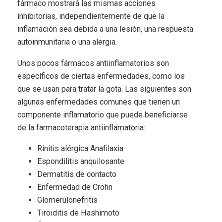
fármaco mostrará las mismas acciones
inhibitorias, independientemente de que la
inflamación sea debida a una lesión, una respuesta
autoinmunitaria o una alergia.
Unos pocos fármacos antiinflamatorios son
específicos de ciertas enfermedades, como los
que se usan para tratar la gota. Las siguientes son
algunas enfermedades comunes que tienen un
componente inflamatorio que puede beneficiarse
de la farmacoterapia antiinflamatoria:
Rinitis alérgica Anafilaxia
Espondilitis anquilosante
Dermatitis de contacto
Enfermedad de Crohn
Glomerulonefritis
Tiroiditis de Hashimoto