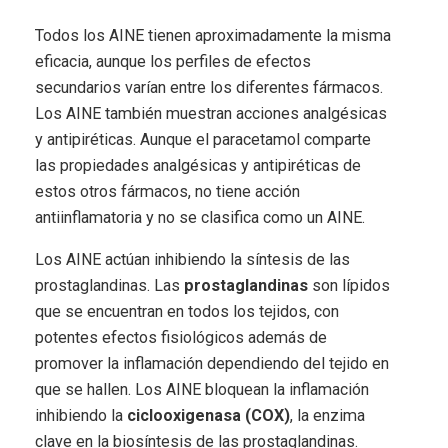
Todos los AINE tienen aproximadamente la misma
eficacia, aunque los perfiles de efectos
secundarios varían entre los diferentes fármacos.
Los AINE también muestran acciones analgésicas
y antipiréticas. Aunque el paracetamol comparte
las propiedades analgésicas y antipiréticas de
estos otros fármacos, no tiene acción
antiinflamatoria y no se clasifica como un AINE.
Los AINE actúan inhibiendo la síntesis de las
prostaglandinas. Las
prostaglandinas
son lípidos
que se encuentran en todos los tejidos, con
potentes efectos fisiológicos además de
promover la inflamación dependiendo del tejido en
que se hallen. Los AINE bloquean la inflamación
inhibiendo la
ciclooxigenasa (COX)
, la enzima
clave en la biosíntesis de las prostaglandinas.