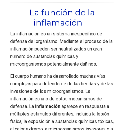
La función de la
inflamación
La inflamación es un sistema inespecífico de
defensa del organismo. Mediante el proceso de la
inflamación pueden ser neutralizados un gran
número de sustancias químicas y
microorganismos potencialmente dañinos.
El cuerpo humano ha desarrollado muchas vías
complejas para defenderse de las heridas y de las
invasiones de los microorganismos. La
inflamación es uno de estos mecanismos de
defensa. La
inflamación
aparece en respuesta a
múltiples estímulos diferentes, incluida la lesión
física, la exposición a sustancias químicas tóxicas,
al calor extremo, a microorganismos invasores o a