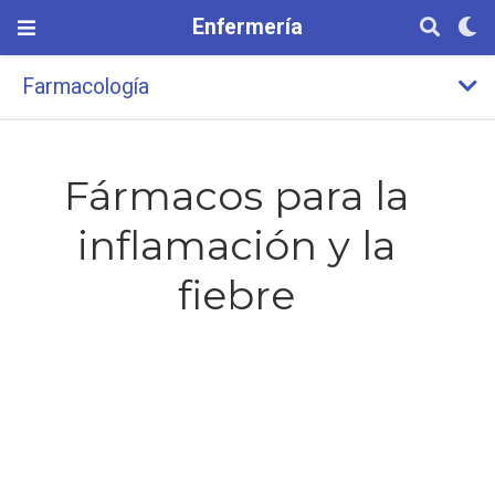
Enfermería
Farmacología
Fármacos para la
inflamación y la
fiebre