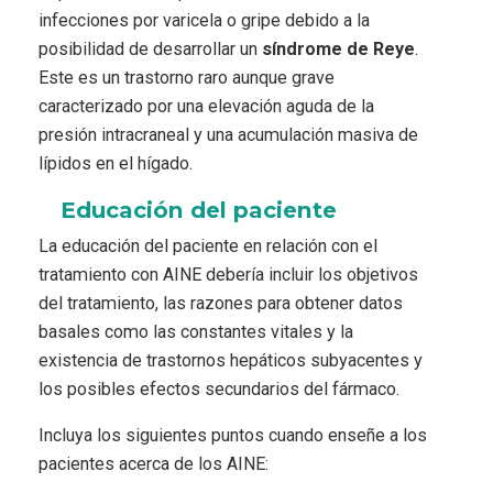
infecciones por varicela o gripe debido a la
posibilidad de desarrollar un
síndrome de Reye
.
Este es un trastorno raro aunque grave
caracterizado por una elevación aguda de la
presión intracraneal y una acumulación masiva de
lípidos en el hígado.
Educación del paciente
La educación del paciente en relación con el
tratamiento con AINE debería incluir los objetivos
del tratamiento, las razones para obtener datos
basales como las constantes vitales y la
existencia de trastornos hepáticos subyacentes y
los posibles efectos secundarios del fármaco.
Incluya los siguientes puntos cuando enseñe a los
pacientes acerca de los AINE: