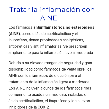
Tratar la inflamación con
AINE
Los fármacos
antiinflamatorios no esteroideos
(AINE)
, como el ácido acetilsalicílico y el
ibuprofeno, tienen propiedades analgésicas,
antipiréticas y antiinflamatorias. Se prescriben
ampliamente para la inflamación leve a moderada.
Debido a su elevado margen de seguridad y gran
disponibilidad como fármacos de venta libre, los
AINE son los fármacos de elección para el
tratamiento de la inflamación ligera a moderada.
Los AINE incluyen algunos de los fármacos más
comúnmente usados en medicina, incluidos el
ácido acetilsalicílico, el ibuprofeno y los nuevos
inhibidores de la COX-2.