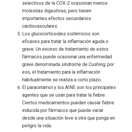
selectivos de la COX-2 ocasionan menos
molestias digestivas, pero tienen
importantes efectos secundarios
cardiovasculares.
Los glucocorticoides sistémicos son
eficaces para tratar la inflamación aguda o
grave. Un exceso de tratamiento de estos
fármacos puede ocasionar una enfermedad
grave denominada síndrome de Cushing; por
eso, el tratamiento para la inflamación
habitualmente se realiza a corto plazo.
El paracetamol y los AINE son los principales
agentes que se usan para tratar la fiebre.
Ciertos medicamentos pueden causar fiebre
inducida por fármacos que puede variar
desde una situación leve a otra que ponga en
peligro la vida.