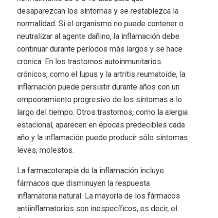
desaparezcan los síntomas y se restablezca la
normalidad. Si el organismo no puede contener o
neutralizar al agente dañino, la inflamación debe
continuar durante períodos más largos y se hace
crónica. En los trastornos autoinmunitarios
crónicos, como el lupus y la artritis reumatoide, la
inflamación puede persistir durante años con un
empeoramiento progresivo de los síntomas a lo
largo del tiempo. Otros trastornos, como la alergia
estacional, aparecen en épocas predecibles cada
año y la inflamación puede producir sólo síntomas
leves, molestos.
La farmacoterapia de la inflamación incluye
fármacos que disminuyen la respuesta
inflamatoria natural. La mayoría de los fármacos
antiinflamatorios son inespecíficos, es decir, el