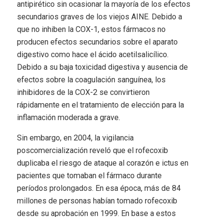
antipirético sin ocasionar la mayoría de los efectos
secundarios graves de los viejos AINE. Debido a
que no inhiben la COX-1, estos fármacos no
producen efectos secundarios sobre el aparato
digestivo como hace el ácido acetilsalicílico.
Debido a su baja toxicidad digestiva y ausencia de
efectos sobre la coagulación sanguínea, los
inhibidores de la COX-2 se convirtieron
rápidamente en el tratamiento de elección para la
inflamación moderada a grave.
Sin embargo, en 2004, la vigilancia
poscomercialización reveló que el rofecoxib
duplicaba el riesgo de ataque al corazón e ictus en
pacientes que tomaban el fármaco durante
períodos prolongados. En esa época, más de 84
millones de personas habían tomado rofecoxib
desde su aprobación en 1999. En base a estos