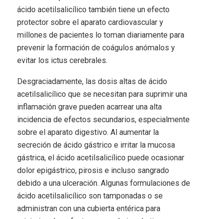
ácido acetilsalicílico también tiene un efecto
protector sobre el aparato cardiovascular y
millones de pacientes lo toman diariamente para
prevenir la formación de coágulos anómalos y
evitar los ictus cerebrales.
Desgraciadamente, las dosis altas de ácido
acetilsalicílico que se necesitan para suprimir una
inflamación grave pueden acarrear una alta
incidencia de efectos secundarios, especialmente
sobre el aparato digestivo. Al aumentar la
secreción de ácido gástrico e irritar la mucosa
gástrica, el ácido acetilsalicílico puede ocasionar
dolor epigástrico, pirosis e incluso sangrado
debido a una ulceración. Algunas formulaciones de
ácido acetilsalicílico son tamponadas o se
administran con una cubierta entérica para