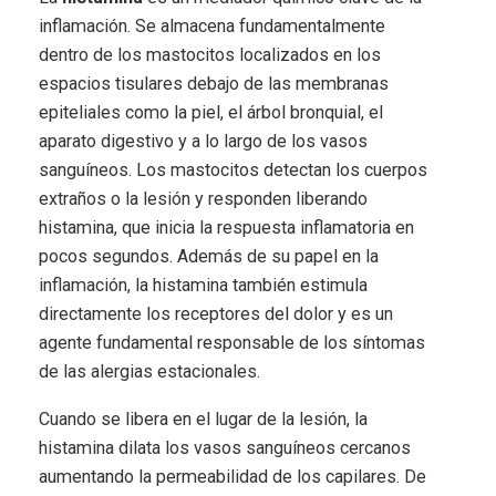
inflamación. Se almacena fundamentalmente
dentro de los mastocitos localizados en los
espacios tisulares debajo de las membranas
epiteliales como la piel, el árbol bronquial, el
aparato digestivo y a lo largo de los vasos
sanguíneos. Los mastocitos detectan los cuerpos
extraños o la lesión y responden liberando
histamina, que inicia la respuesta inflamatoria en
pocos segundos. Además de su papel en la
inflamación, la histamina también estimula
directamente los receptores del dolor y es un
agente fundamental responsable de los síntomas
de las alergias estacionales.
Cuando se libera en el lugar de la lesión, la
histamina dilata los vasos sanguíneos cercanos
aumentando la permeabilidad de los capilares. De