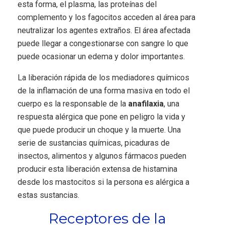
esta forma, el plasma, las proteínas del
complemento y los fagocitos acceden al área para
neutralizar los agentes extraños. El área afectada
puede llegar a congestionarse con sangre lo que
puede ocasionar un edema y dolor importantes.
La liberación rápida de los mediadores químicos
de la inflamación de una forma masiva en todo el
cuerpo es la responsable de la
anafilaxia
, una
respuesta alérgica que pone en peligro la vida y
que puede producir un choque y la muerte. Una
serie de sustancias químicas, picaduras de
insectos, alimentos y algunos fármacos pueden
producir esta liberación extensa de histamina
desde los mastocitos si la persona es alérgica a
estas sustancias.
Receptores de la