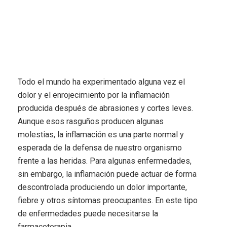
Todo el mundo ha experimentado alguna vez el
dolor y el enrojecimiento por la inflamación
producida después de abrasiones y cortes leves.
Aunque esos rasguños producen algunas
molestias, la inflamación es una parte normal y
esperada de la defensa de nuestro organismo
frente a las heridas. Para algunas enfermedades,
sin embargo, la inflamación puede actuar de forma
descontrolada produciendo un dolor importante,
fiebre y otros síntomas preocupantes. En este tipo
de enfermedades puede necesitarse la
farmacoterapia.