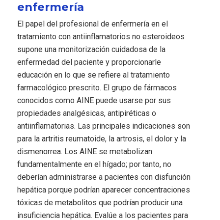
enfermería
El papel del profesional de enfermería en el
tratamiento con antiinflamatorios no esteroideos
supone una monitorización cuidadosa de la
enfermedad del paciente y proporcionarle
educación en lo que se refiere al tratamiento
farmacológico prescrito. El grupo de fármacos
conocidos como AINE puede usarse por sus
propiedades analgésicas, antipiréticas o
antiinflamatorias. Las principales indicaciones son
para la artritis reumatoide, la artrosis, el dolor y la
dismenorrea. Los AINE se metabolizan
fundamentalmente en el hígado; por tanto, no
deberían administrarse a pacientes con disfunción
hepática porque podrían aparecer concentraciones
tóxicas de metabolitos que podrían producir una
insuficiencia hepática. Evalúe a los pacientes para