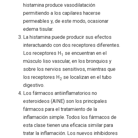
histamina produce vasodilatación
permitiendo a los capilares hacerse
permeables y, de este modo, ocasionar
edema tisular.
La histamina puede producir sus efectos
interactuando con dos receptores diferentes.
Los receptores H
se encuentran en el
1
músculo liso vascular, en los bronquios y
sobre los nervios sensitivos, mientras que
los receptores H
se localizan en el tubo
2
digestivo.
Los fármacos antiinflamatorios no
esteroideos (AINE) son los principales
fármacos para el tratamiento de la
inflamación simple. Todos los fármacos de
esta clase tienen una eficacia similar para
tratar la inflamación. Los nuevos inhibidores