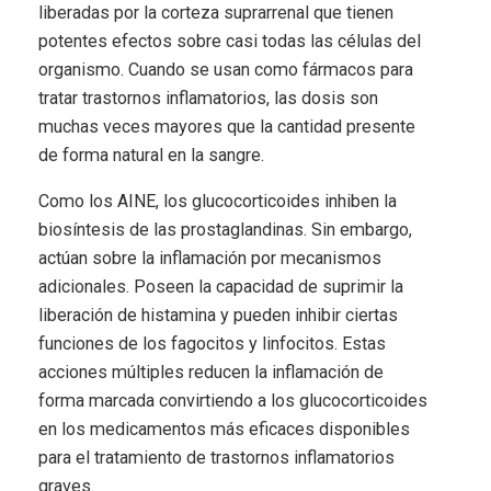
liberadas por la corteza suprarrenal que tienen
potentes efectos sobre casi todas las células del
organismo. Cuando se usan como fármacos para
tratar trastornos inflamatorios, las dosis son
muchas veces mayores que la cantidad presente
de forma natural en la sangre.
Como los AINE, los glucocorticoides inhiben la
biosíntesis de las prostaglandinas. Sin embargo,
actúan sobre la inflamación por mecanismos
adicionales. Poseen la capacidad de suprimir la
liberación de histamina y pueden inhibir ciertas
funciones de los fagocitos y linfocitos. Estas
acciones múltiples reducen la inflamación de
forma marcada convirtiendo a los glucocorticoides
en los medicamentos más eficaces disponibles
para el tratamiento de trastornos inflamatorios
graves.