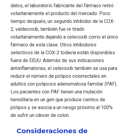
datos, el laboratorio fabricante del fármaco retiró
voluntariamente el producto del mercado. Poco
tiempo después, un segundo inhibidor de la COX-
2, valdecoxib, también fue re tirado
voluntariamente dejando a celecoxib como el único
fármaco de esta clase. Otros inhibidores
selectivos de la COX-2 todavía están disponibles
fuera de EEUU. Además de sus indicaciones
antiinflamatorias, el celecoxib también se usa para
reducir el número de pólipos colorrectales en
adultos con poliposis adenomatosa familiar (PAF).
Los pacientes con PAF tienen una mutación
hereditaria en un gen que produce cientos de
pólipos y se asocia a un riesgo próximo al 100%
de sufrir un cáncer de colon.
Consideraciones de