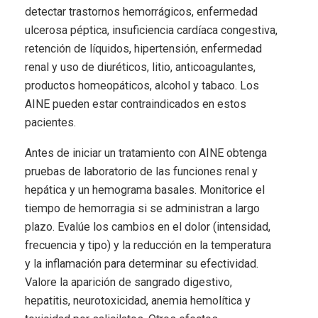
detectar trastornos hemorrágicos, enfermedad
ulcerosa péptica, insuficiencia cardíaca congestiva,
retención de líquidos, hipertensión, enfermedad
renal y uso de diuréticos, litio, anticoagulantes,
productos homeopáticos, alcohol y tabaco. Los
AINE pueden estar contraindicados en estos
pacientes.
Antes de iniciar un tratamiento con AINE obtenga
pruebas de laboratorio de las funciones renal y
hepática y un hemograma basales. Monitorice el
tiempo de hemorragia si se administran a largo
plazo. Evalúe los cambios en el dolor (intensidad,
frecuencia y tipo) y la reducción en la temperatura
y la inflamación para determinar su efectividad.
Valore la aparición de sangrado digestivo,
hepatitis, neurotoxicidad, anemia hemolítica y