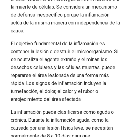
la muerte de células. Se considera un mecanismo
de defensa inespecífico porque la inflamación
actúa de la misma manera con independencia de la
causa.
El objetivo fundamental de la inflamación es
contener la lesión o destruir el microorganismo. Si
se neutraliza el agente extraño y eliminan los
desechos celulares y las células muertas, puede
repararse el área lesionada de una forma más
rápida. Los signos de inflamación incluyen la
tumefacción, el dolor, el calor y el rubor o
enrojecimiento del área afectada.
La inflamación puede clasificarse como aguda o
crónica. Durante la inflamación aguda, como la
causada por una lesión física leve, se necesitan
normalmente de 8 a 10 días para que