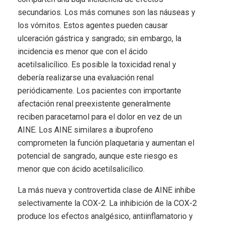
secundarios. Los más comunes son las náuseas y
los vómitos. Estos agentes pueden causar
ulceración gástrica y sangrado; sin embargo, la
incidencia es menor que con el ácido
acetilsalicílico. Es posible la toxicidad renal y
debería realizarse una evaluación renal
periódicamente. Los pacientes con importante
afectación renal preexistente generalmente
reciben paracetamol para el dolor en vez de un
AINE. Los AINE similares a ibuprofeno
comprometen la función plaquetaria y aumentan el
potencial de sangrado, aunque este riesgo es
menor que con ácido acetilsalicílico.
La más nueva y controvertida clase de AINE inhibe
selectivamente la COX-2. La inhibición de la COX-2
produce los efectos analgésico, antiinflamatorio y