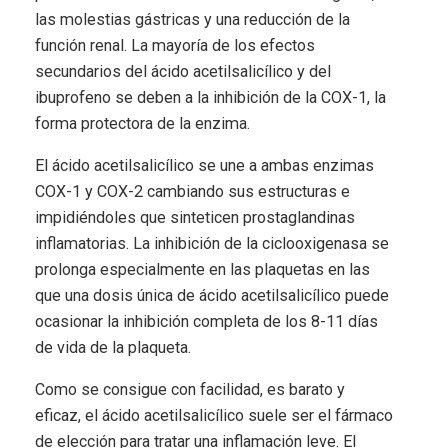
las molestias gástricas y una reducción de la
función renal. La mayoría de los efectos
secundarios del ácido acetilsalicílico y del
ibuprofeno se deben a la inhibición de la COX-1, la
forma protectora de la enzima.
El ácido acetilsalicílico se une a ambas enzimas
COX-1 y COX-2 cambiando sus estructuras e
impidiéndoles que sinteticen prostaglandinas
inflamatorias. La inhibición de la ciclooxigenasa se
prolonga especialmente en las plaquetas en las
que una dosis única de ácido acetilsalicílico puede
ocasionar la inhibición completa de los 8-11 días
de vida de la plaqueta.
Como se consigue con facilidad, es barato y
eficaz, el ácido acetilsalicílico suele ser el fármaco
de elección para tratar una inflamación leve. El