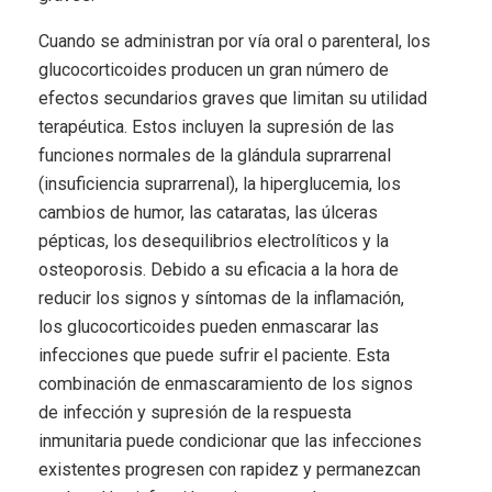
Cuando se administran por vía oral o parenteral, los
glucocorticoides producen un gran número de
efectos secundarios graves que limitan su utilidad
terapéutica. Estos incluyen la supresión de las
funciones normales de la glándula suprarrenal
(insuficiencia suprarrenal), la hiperglucemia, los
cambios de humor, las cataratas, las úlceras
pépticas, los desequilibrios electrolíticos y la
osteoporosis. Debido a su eficacia a la hora de
reducir los signos y síntomas de la inflamación,
los glucocorticoides pueden enmascarar las
infecciones que puede sufrir el paciente. Esta
combinación de enmascaramiento de los signos
de infección y supresión de la respuesta
inmunitaria puede condicionar que las infecciones
existentes progresen con rapidez y permanezcan