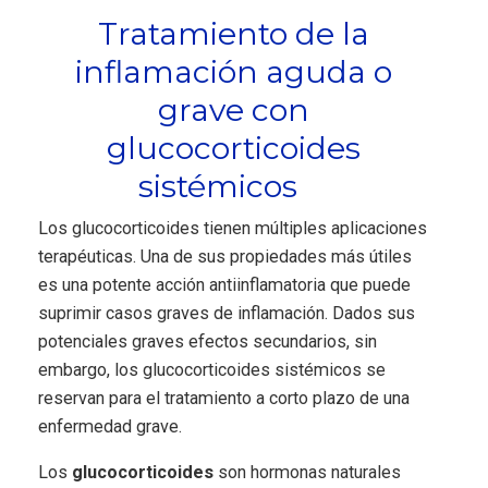
Tratamiento de la
inflamación aguda o
grave con
glucocorticoides
sistémicos
Los glucocorticoides tienen múltiples aplicaciones
terapéuticas. Una de sus propiedades más útiles
es una potente acción antiinflamatoria que puede
suprimir casos graves de inflamación. Dados sus
potenciales graves efectos secundarios, sin
embargo, los glucocorticoides sistémicos se
reservan para el tratamiento a corto plazo de una
enfermedad grave.
Los
glucocorticoides
son hormonas naturales