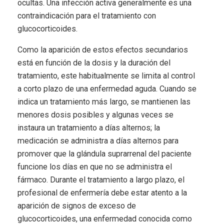
ocultas. Una infección activa generalmente es una
contraindicación para el tratamiento con
glucocorticoides.
Como la aparición de estos efectos secundarios
está en función de la dosis y la duración del
tratamiento, este habitualmente se limita al control
a corto plazo de una enfermedad aguda. Cuando se
indica un tratamiento más largo, se mantienen las
menores dosis posibles y algunas veces se
instaura un tratamiento a días alternos; la
medicación se administra a días alternos para
promover que la glándula suprarrenal del paciente
funcione los días en que no se administra el
fármaco. Durante el tratamiento a largo plazo, el
profesional de enfermería debe estar atento a la
aparición de signos de exceso de
glucocorticoides, una enfermedad conocida como