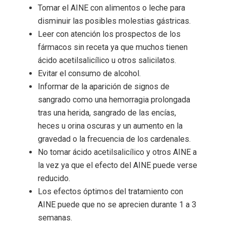
Tomar el AINE con alimentos o leche para
disminuir las posibles molestias gástricas.
Leer con atención los prospectos de los
fármacos sin receta ya que muchos tienen
ácido acetilsalicílico u otros salicilatos.
Evitar el consumo de alcohol.
Informar de la aparición de signos de
sangrado como una hemorragia prolongada
tras una herida, sangrado de las encías,
heces u orina oscuras y un aumento en la
gravedad o la frecuencia de los cardenales.
No tomar ácido acetilsalicílico y otros AINE a
la vez ya que el efecto del AINE puede verse
reducido.
Los efectos óptimos del tratamiento con
AINE puede que no se aprecien durante 1 a 3
semanas.