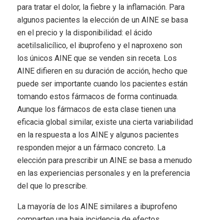
para tratar el dolor, la fiebre y la inflamación. Para
algunos pacientes la elección de un AINE se basa
en el precio y la disponibilidad: el ácido
acetilsalicílico, el ibuprofeno y el naproxeno son
los únicos AINE que se venden sin receta. Los
AINE difieren en su duración de acción, hecho que
puede ser importante cuando los pacientes están
tomando estos fármacos de forma continuada.
Aunque los fármacos de esta clase tienen una
eficacia global similar, existe una cierta variabilidad
en la respuesta a los AINE y algunos pacientes
responden mejor a un fármaco concreto. La
elección para prescribir un AINE se basa a menudo
en las experiencias personales y en la preferencia
del que lo prescribe.
La mayoría de los AINE similares a ibuprofeno
comparten una baja incidencia de efectos