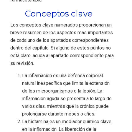
Conceptos clave
Los conceptos clave numerados proporcionan un
breve resumen de los aspectos más importantes
de cada uno de los apartados correspondientes
dentro del capítulo. Si alguno de estos puntos no
está claro, acuda al apartado correspondiente para
su revisión.
La inflamación es una defensa corporal
natural inespecífica que limita la extensión
de los microorganismos o la lesión. La
inflamación aguda se presenta a lo largo de
varios días, mientras que la crónica puede
prolongarse durante meses o años.
La histamina es un mediador químico clave
en la inflamación. La liberación de la