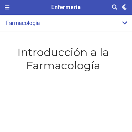
Enfermería
Farmacología
Introducción a la
Farmacología