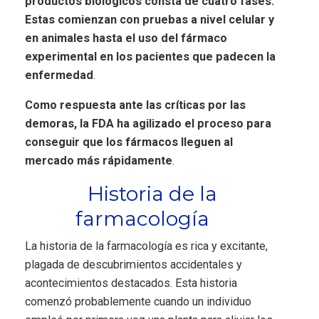
productos biológicos consta de cuatro fases.
Estas comienzan con pruebas a nivel celular y
en animales hasta el uso del fármaco
experimental en los pacientes que padecen la
enfermedad
.
Como respuesta ante las críticas por las
demoras, la FDA ha agilizado el proceso para
conseguir que los fármacos lleguen al
mercado más rápidamente
.
Historia de la
farmacología
La historia de la farmacología es rica y excitante,
plagada de descubrimientos accidentales y
acontecimientos destacados. Esta historia
comenzó probablemente cuando un individuo