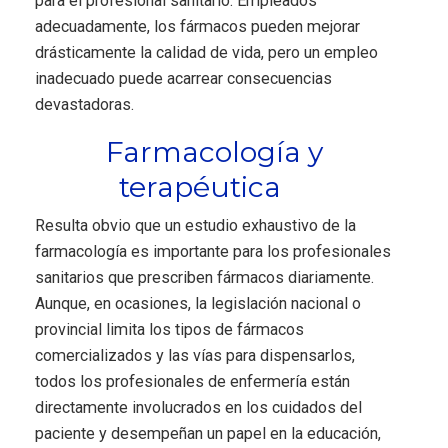
para el profesional sanitario. Empleados
adecuadamente, los fármacos pueden mejorar
drásticamente la calidad de vida, pero un empleo
inadecuado puede acarrear consecuencias
devastadoras.
Farmacología y
terapéutica
Resulta obvio que un estudio exhaustivo de la
farmacología es importante para los profesionales
sanitarios que prescriben fármacos diariamente.
Aunque, en ocasiones, la legislación nacional o
provincial limita los tipos de fármacos
comercializados y las vías para dispensarlos,
todos los profesionales de enfermería están
directamente involucrados en los cuidados del
paciente y desempeñan un papel en la educación,