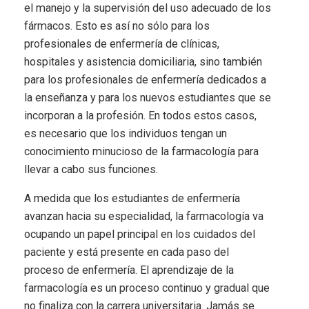
el manejo y la supervisión del uso adecuado de los
fármacos. Esto es así no sólo para los
profesionales de enfermería de clínicas,
hospitales y asistencia domiciliaria, sino también
para los profesionales de enfermería dedicados a
la enseñanza y para los nuevos estudiantes que se
incorporan a la profesión. En todos estos casos,
es necesario que los individuos tengan un
conocimiento minucioso de la farmacología para
llevar a cabo sus funciones.
A medida que los estudiantes de enfermería
avanzan hacia su especialidad, la farmacología va
ocupando un papel principal en los cuidados del
paciente y está presente en cada paso del
proceso de enfermería. El aprendizaje de la
farmacología es un proceso continuo y gradual que
no finaliza con la carrera universitaria. Jamás se