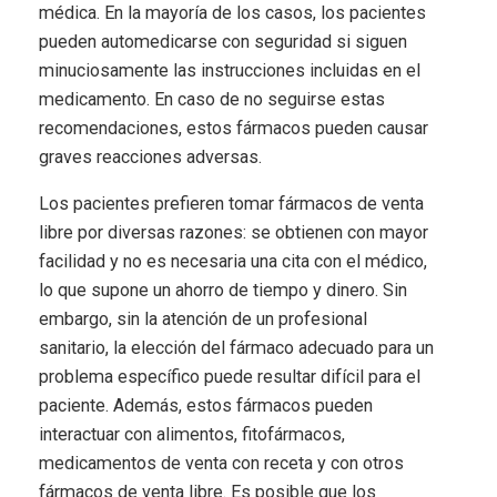
médica. En la mayoría de los casos, los pacientes
pueden automedicarse con seguridad si siguen
minuciosamente las instrucciones incluidas en el
medicamento. En caso de no seguirse estas
recomendaciones, estos fármacos pueden causar
graves reacciones adversas.
Los pacientes prefieren tomar fármacos de venta
libre por diversas razones: se obtienen con mayor
facilidad y no es necesaria una cita con el médico,
lo que supone un ahorro de tiempo y dinero. Sin
embargo, sin la atención de un profesional
sanitario, la elección del fármaco adecuado para un
problema específico puede resultar difícil para el
paciente. Además, estos fármacos pueden
interactuar con alimentos, fitofármacos,
medicamentos de venta con receta y con otros
fármacos de venta libre. Es posible que los