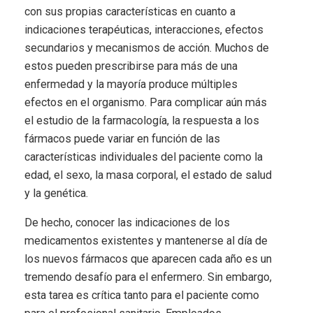
con sus propias características en cuanto a
indicaciones terapéuticas, interacciones, efectos
secundarios y mecanismos de acción. Muchos de
estos pueden prescribirse para más de una
enfermedad y la mayoría produce múltiples
efectos en el organismo. Para complicar aún más
el estudio de la farmacología, la respuesta a los
fármacos puede variar en función de las
características individuales del paciente como la
edad, el sexo, la masa corporal, el estado de salud
y la genética.
De hecho, conocer las indicaciones de los
medicamentos existentes y mantenerse al día de
los nuevos fármacos que aparecen cada año es un
tremendo desafío para el enfermero. Sin embargo,
esta tarea es crítica tanto para el paciente como