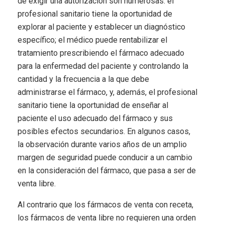
de exigir una autorización son numerosas: el
profesional sanitario tiene la oportunidad de
explorar al paciente y establecer un diagnóstico
específico; el médico puede rentabilizar el
tratamiento prescribiendo el fármaco adecuado
para la enfermedad del paciente y controlando la
cantidad y la frecuencia a la que debe
administrarse el fármaco, y, además, el profesional
sanitario tiene la oportunidad de enseñar al
paciente el uso adecuado del fármaco y sus
posibles efectos secundarios. En algunos casos,
la observación durante varios años de un amplio
margen de seguridad puede conducir a un cambio
en la consideración del fármaco, que pasa a ser de
venta libre.
Al contrario que los fármacos de venta con receta,
los fármacos de venta libre no requieren una orden