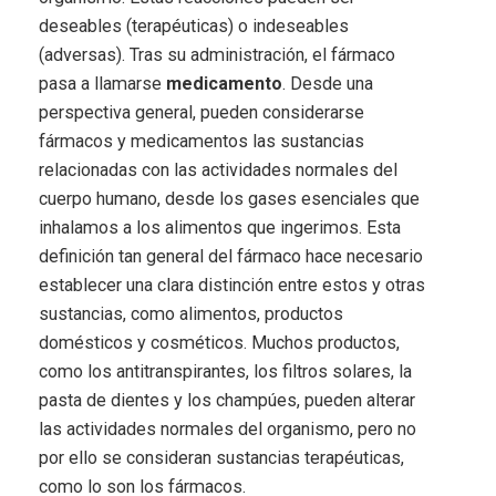
deseables (terapéuticas) o indeseables
(adversas). Tras su administración, el fármaco
pasa a llamarse
medicamento
. Desde una
perspectiva general, pueden considerarse
fármacos y medicamentos las sustancias
relacionadas con las actividades normales del
cuerpo humano, desde los gases esenciales que
inhalamos a los alimentos que ingerimos. Esta
definición tan general del fármaco hace necesario
establecer una clara distinción entre estos y otras
sustancias, como alimentos, productos
domésticos y cosméticos. Muchos productos,
como los antitranspirantes, los filtros solares, la
pasta de dientes y los champúes, pueden alterar
las actividades normales del organismo, pero no
por ello se consideran sustancias terapéuticas,
como lo son los fármacos.