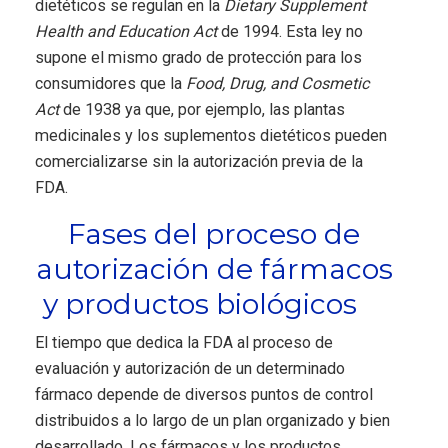
dietéticos se regulan en la
Dietary Supplement
Health and Education Act
de 1994. Esta ley no
supone el mismo grado de protección para los
consumidores que la
Food, Drug, and Cosmetic
Act
de 1938 ya que, por ejemplo, las plantas
medicinales y los suplementos dietéticos pueden
comercializarse sin la autorización previa de la
FDA.
Fases del proceso de
autorización de fármacos
y productos biológicos
El tiempo que dedica la FDA al proceso de
evaluación y autorización de un determinado
fármaco depende de diversos puntos de control
distribuidos a lo largo de un plan organizado y bien
desarrollado. Los fármacos y los productos