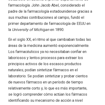
farmacología. John Jacob Abel, considerado el
padre de la farmacología estadounidense gracias a
sus muchas contribuciones al campo, fundó el
primer departamento de farmacología de EEUU en
la
University of Michigan
en 1890.
En el siglo XX, el ritmo al que cambiaban todas las
áreas de la medicina aumentó exponencialmente.
Los farmacéuticos ya no necesitaban confiar en
laboriosos y lentos procesos para extraer los
principios activos de los escasos productos
naturales; podían sintetizar fármacos en el
laboratorio. Se podían sintetizar y probar cientos
de nuevos fármacos en un período de tiempo
relativamente corto y, lo que es más importante,
se logró comprender cómo actúan los fármacos
identificando su mecanismo de acción a nivel