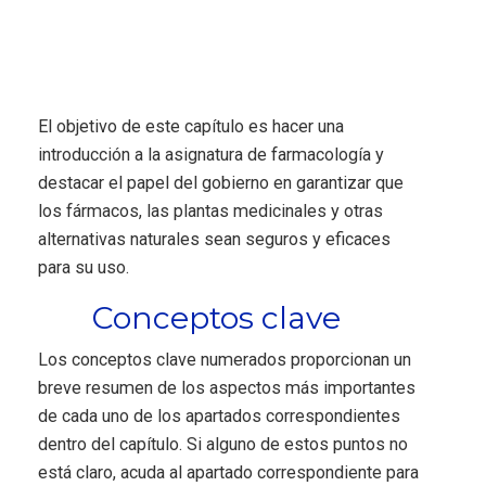
El objetivo de este capítulo es hacer una
introducción a la asignatura de farmacología y
destacar el papel del gobierno en garantizar que
los fármacos, las plantas medicinales y otras
alternativas naturales sean seguros y eficaces
para su uso.
Conceptos clave
Los conceptos clave numerados proporcionan un
breve resumen de los aspectos más importantes
de cada uno de los apartados correspondientes
dentro del capítulo. Si alguno de estos puntos no
está claro, acuda al apartado correspondiente para