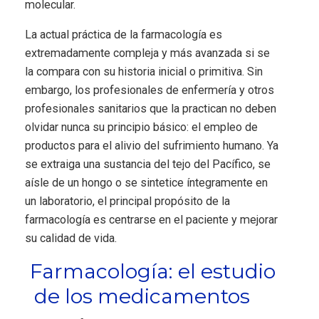
molecular.
La actual práctica de la farmacología es
extremadamente compleja y más avanzada si se
la compara con su historia inicial o primitiva. Sin
embargo, los profesionales de enfermería y otros
profesionales sanitarios que la practican no deben
olvidar nunca su principio básico: el empleo de
productos para el alivio del sufrimiento humano. Ya
se extraiga una sustancia del tejo del Pacífico, se
aísle de un hongo o se sintetice íntegramente en
un laboratorio, el principal propósito de la
farmacología es centrarse en el paciente y mejorar
su calidad de vida.
Farmacología: el estudio
de los medicamentos