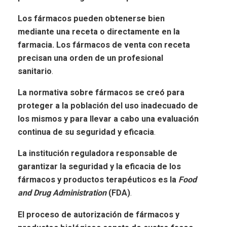
Los fármacos pueden obtenerse bien
mediante una receta o directamente en la
farmacia. Los fármacos de venta con receta
precisan una orden de un profesional
sanitario
.
La normativa sobre fármacos se creó para
proteger a la población del uso inadecuado de
los mismos y para llevar a cabo una evaluación
continua de su seguridad y eficacia
.
La institución reguladora responsable de
garantizar la seguridad y la eficacia de los
fármacos y productos terapéuticos es la
Food
and Drug Administration
(FDA)
.
El proceso de autorización de fármacos y