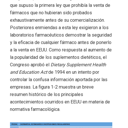
que supuso la primera ley que prohibía la venta de
fármacos que no hubieran sido probados
exhaustivamente antes de su comercialización.
Posteriores enmiendas a esta ley exigieron a los
laboratorios farmacéuticos demostrar la seguridad
y la eficacia de cualquier fármaco antes de ponerlo
a la venta en EEUU. Como respuesta al aumento de
la popularidad de los suplementos dietéticos, el
Congreso aprobó el
Dietary Supplement Health
and Education Act
de 1994 en un intento por
controlar la confusa información aportada por las
empresas. La figura 1-2 muestra un breve
resumen histórico de los principales
acontecimientos ocurridos en EEUU en materia de
normativa farmacológica.