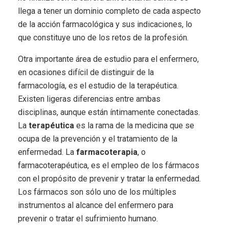
llega a tener un dominio completo de cada aspecto
de la acción farmacológica y sus indicaciones, lo
que constituye uno de los retos de la profesión.
Otra importante área de estudio para el enfermero,
en ocasiones difícil de distinguir de la
farmacología, es el estudio de la terapéutica.
Existen ligeras diferencias entre ambas
disciplinas, aunque están íntimamente conectadas.
La
terapéutica
es la rama de la medicina que se
ocupa de la prevención y el tratamiento de la
enfermedad. La
farmacoterapia
, o
farmacoterapéutica, es el empleo de los fármacos
con el propósito de prevenir y tratar la enfermedad.
Los fármacos son sólo uno de los múltiples
instrumentos al alcance del enfermero para
prevenir o tratar el sufrimiento humano.