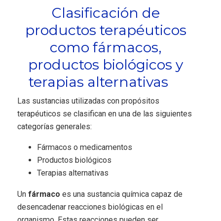
Clasificación de
productos terapéuticos
como fármacos,
productos biológicos y
terapias alternativas
Las sustancias utilizadas con propósitos
terapéuticos se clasifican en una de las siguientes
categorías generales:
Fármacos o medicamentos
Productos biológicos
Terapias alternativas
Un
fármaco
es una sustancia química capaz de
desencadenar reacciones biológicas en el
organismo. Estas reacciones pueden ser