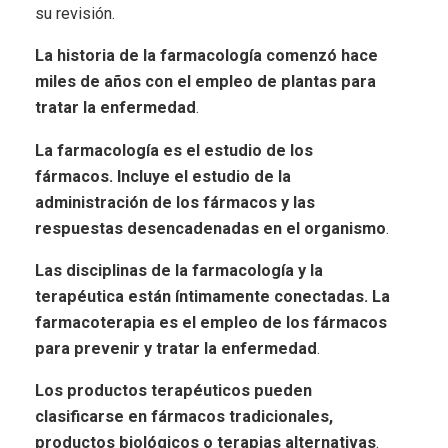
su revisión.
La historia de la farmacología comenzó hace
miles de años con el empleo de plantas para
tratar la enfermedad
.
La farmacología es el estudio de los
fármacos. Incluye el estudio de la
administración de los fármacos y las
respuestas desencadenadas en el organismo
.
Las disciplinas de la farmacología y la
terapéutica están íntimamente conectadas. La
farmacoterapia es el empleo de los fármacos
para prevenir y tratar la enfermedad
.
Los productos terapéuticos pueden
clasificarse en fármacos tradicionales,
productos biológicos o terapias alternativas
.