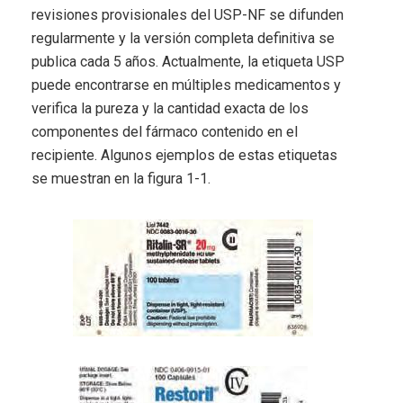
revisiones provisionales del USP-NF se difunden
regularmente y la versión completa definitiva se
publica cada 5 años. Actualmente, la etiqueta USP
puede encontrarse en múltiples medicamentos y
verifica la pureza y la cantidad exacta de los
componentes del fármaco contenido en el
recipiente. Algunos ejemplos de estas etiquetas
se muestran en la figura 1-1.