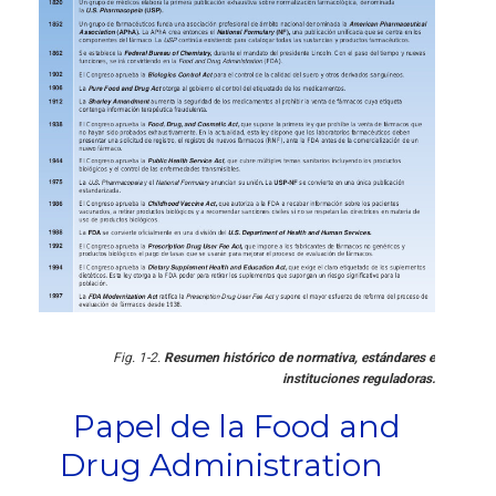
Fig. 1-2.
Resumen histórico de normativa, estándares e
instituciones reguladoras.
Papel de la Food and
Drug Administration