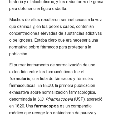
histeria y el alcoholismo, y los reductores de grasa
para obtener una figura esbelta.
Muchos de ellos resultaron ser ineficaces a la vez
que dañinos y, en los peores casos, contenían
concentraciones elevadas de sustancias adictivas
o peligrosas. Estaba claro que era necesaria una
normativa sobre fármacos para proteger a la
población.
El primer instrumento de normalización de uso
extendido entre los farmacéuticos fue el
formulario
, una lista de fármacos y fórmulas
farmacéuticas. En EEUU, la primera publicación
exhaustiva sobre normalización farmacológica,
denominada la
U.S. Pharmacopeia
(USP), apareció
en 1820. Una
farmacopea
es un compendio
médico que recoge los estándares de pureza y