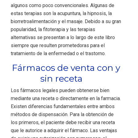
algunos como poco convencionales. Algunas de
estas terapias son la acupuntura, la hipnosis, la
biorretroalimentación y el masaje. Debido a su gran
popularidad, la fitoterapia y las terapias
alternativas se presentan a lo largo de este libro
siempre que resulten prometedoras para el
tratamiento de la enfermedad o el trastorno.
Fármacos de venta con y
sin receta
Los fármacos legales pueden obtenerse bien
mediante una receta o directamente en la farmacia.
Existen diferencias fundamentales entre ambos
métodos de dispensación. Para la obtención de
los primeros, el paciente debe recibir una receta
que le autorice a adquirir el fármaco. Las ventajas