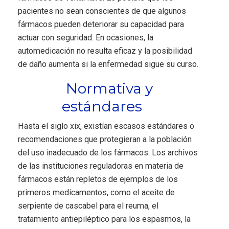
pacientes no sean conscientes de que algunos
fármacos pueden deteriorar su capacidad para
actuar con seguridad. En ocasiones, la
automedicación no resulta eficaz y la posibilidad
de daño aumenta si la enfermedad sigue su curso.
Normativa y
estándares
Hasta el siglo xix, existían escasos estándares o
recomendaciones que protegieran a la población
del uso inadecuado de los fármacos. Los archivos
de las instituciones reguladoras en materia de
fármacos están repletos de ejemplos de los
primeros medicamentos, como el aceite de
serpiente de cascabel para el reuma, el
tratamiento antiepiléptico para los espasmos, la