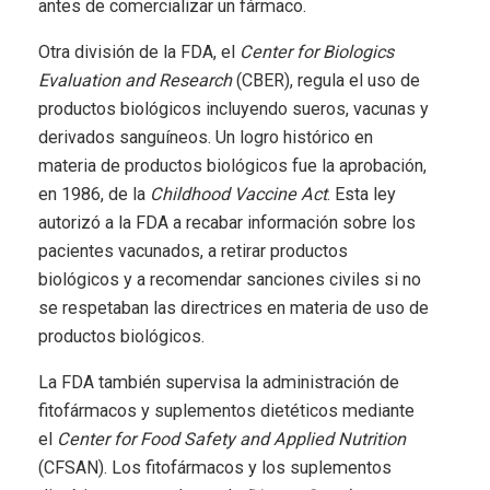
antes de comercializar un fármaco.
Otra división de la FDA, el
Center for Biologics
Evaluation and Research
(CBER), regula el uso de
productos biológicos incluyendo sueros, vacunas y
derivados sanguíneos. Un logro histórico en
materia de productos biológicos fue la aprobación,
en 1986, de la
Childhood Vaccine Act
. Esta ley
autorizó a la FDA a recabar información sobre los
pacientes vacunados, a retirar productos
biológicos y a recomendar sanciones civiles si no
se respetaban las directrices en materia de uso de
productos biológicos.
La FDA también supervisa la administración de
fitofármacos y suplementos dietéticos mediante
el
Center for Food Safety and Applied Nutrition
(CFSAN). Los fitofármacos y los suplementos