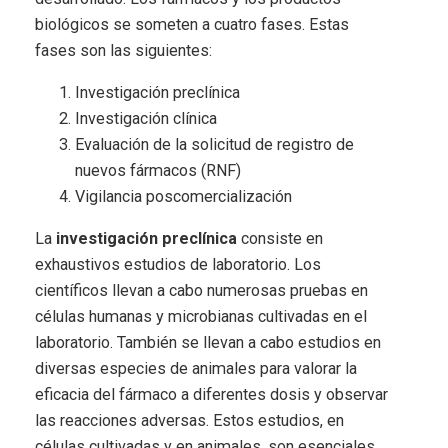
biológicos se someten a cuatro fases. Estas
fases son las siguientes:
Investigación preclínica
Investigación clínica
Evaluación de la solicitud de registro de
nuevos fármacos (RNF)
Vigilancia poscomercialización
La
investigación preclínica
consiste en
exhaustivos estudios de laboratorio. Los
científicos llevan a cabo numerosas pruebas en
células humanas y microbianas cultivadas en el
laboratorio. También se llevan a cabo estudios en
diversas especies de animales para valorar la
eficacia del fármaco a diferentes dosis y observar
las reacciones adversas. Estos estudios, en
células cultivadas y en animales, son esenciales