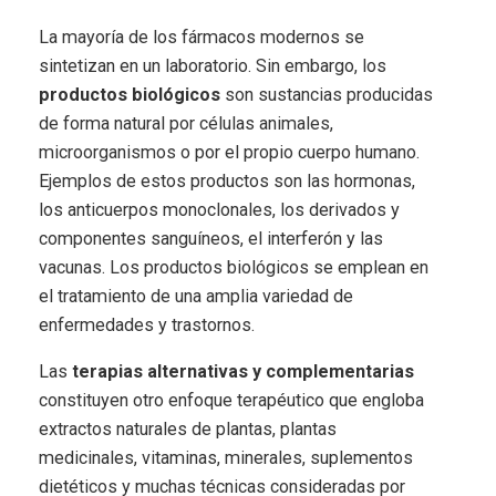
La mayoría de los fármacos modernos se
sintetizan en un laboratorio. Sin embargo, los
productos biológicos
son sustancias producidas
de forma natural por células animales,
microorganismos o por el propio cuerpo humano.
Ejemplos de estos productos son las hormonas,
los anticuerpos monoclonales, los derivados y
componentes sanguíneos, el interferón y las
vacunas. Los productos biológicos se emplean en
el tratamiento de una amplia variedad de
enfermedades y trastornos.
Las
terapias alternativas y complementarias
constituyen otro enfoque terapéutico que engloba
extractos naturales de plantas, plantas
medicinales, vitaminas, minerales, suplementos
dietéticos y muchas técnicas consideradas por