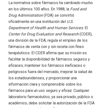
La normativa sobre fármacos ha cambiado mucho
en los últimos 100 años. En 1988, la
Food and
Drug Administration
(FDA) se convirtió
oficialmente en una institución del
U.S.
Department of Health and Human Services
. El
Center for Drug Evaluation and Research
(CDER),
una división de la FDA, regula el empleo de los
fármacos de venta con y sin receta con fines
terapéuticos. El CDER afirma que su misión es
facilitar la disponibilidad de fármacos seguros y
eficaces; mantener los fármacos ineficaces o
peligrosos fuera del mercado; mejorar la salud de
los estadounidenses, y proporcionar una
información clara y comprensible sobre los
fármacos para un uso seguro y eficaz. Cualquier
laboratorio farmacéutico, ya sea privado, público o
académico, debe solicitar la autorización de la FDA