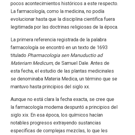
pocos acontecimientos históricos a este respecto.
La farmacología, como la medicina, no podía
evolucionar hasta que la disciplina científica fuera
legitimada por las doctrinas religiosas de la época.
La primera referencia registrada de la palabra
farmacología se encontró en un texto de 1693
titulado
Pharmacologia sen Manuductio ad
Materiam Medicum
, de Samuel Dale. Antes de
esta fecha, el estudio de las plantas medicinales
se denominaba Materia Medica, un término que se
mantuvo hasta principios del siglo xx.
Aunque no está clara la fecha exacta, se cree que
la farmacología moderna despuntó a principios del
siglo xix. En esa época, los químicos hacían
notables progresos extrayendo sustancias
específicas de complejas mezclas, lo que les