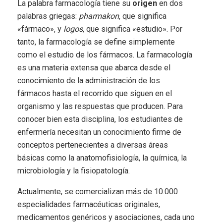
La palabra farmacología tiene su
origen
en dos
palabras griegas:
pharmakon
, que significa
«fármaco», y
logos
, que significa «estudio». Por
tanto, la farmacología se define simplemente
como el estudio de los fármacos. La farmacología
es una materia extensa que abarca desde el
conocimiento de la administración de los
fármacos hasta el recorrido que siguen en el
organismo y las respuestas que producen. Para
conocer bien esta disciplina, los estudiantes de
enfermería necesitan un conocimiento firme de
conceptos pertenecientes a diversas áreas
básicas como la anatomofisiología, la química, la
microbiología y la fisiopatología.
Actualmente, se comercializan más de 10.000
especialidades farmacéuticas originales,
medicamentos genéricos y asociaciones, cada uno