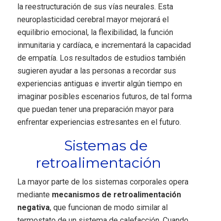
la reestructuración de sus vías neurales. Esta
neuroplasticidad cerebral mayor mejorará el
equilibrio emocional, la flexibilidad, la función
inmunitaria y cardíaca, e incrementará la capacidad
de empatía. Los resultados de estudios también
sugieren ayudar a las personas a recordar sus
experiencias antiguas e invertir algún tiempo en
imaginar posibles escenarios futuros, de tal forma
que puedan tener una preparación mayor para
enfrentar experiencias estresantes en el futuro.
Sistemas de
retroalimentación
La mayor parte de los sistemas corporales opera
mediante
mecanismos de retroalimentación
negativa
, que funcionan de modo similar al
termostato de un sistema de calefacción. Cuando