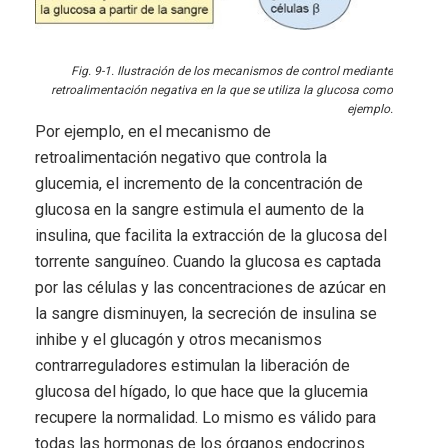
Fig. 9-1. Ilustración de los mecanismos de control mediante
retroalimentación negativa en la que se utiliza la glucosa como
ejemplo.
Por ejemplo, en el mecanismo de
retroalimentación negativo que controla la
glucemia, el incremento de la concentración de
glucosa en la sangre estimula el aumento de la
insulina, que facilita la extracción de la glucosa del
torrente sanguíneo. Cuando la glucosa es captada
por las células y las concentraciones de azúcar en
la sangre disminuyen, la secreción de insulina se
inhibe y el glucagón y otros mecanismos
contrarreguladores estimulan la liberación de
glucosa del hígado, lo que hace que la glucemia
recupere la normalidad. Lo mismo es válido para
todas las hormonas de los órganos endocrinos