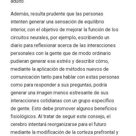
adulto.
Además, resulta prudente que las personas
intenten generar una sensación de equilibrio
interior, con el objetivo de mejorar la función de los
circuitos neurales, por ejemplo, escribiendo un
diario para reflexionar acerca de las interacciones
personales con la gente que de modo ordinario
pudieran generar ese estrés y describir cómo,
mediante la aplicación de métodos nuevos de
comunicación tanto para hablar con estas personas
como para responder a sus preguntas, podría
generar una imagen menos estresante de sus
interacciones cotidianas con un grupo específico
de gente. Esto debe promover algunos beneficios
fisiológicos. Al tratar de seguir este consejo, el
cerebro intentará reorganizarse para el futuro
mediante la modificación de la corteza prefrontal y