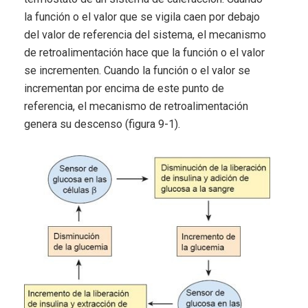
la función o el valor que se vigila caen por debajo
del valor de referencia del sistema, el mecanismo
de retroalimentación hace que la función o el valor
se incrementen. Cuando la función o el valor se
incrementan por encima de este punto de
referencia, el mecanismo de retroalimentación
genera su descenso (figura 9-1).