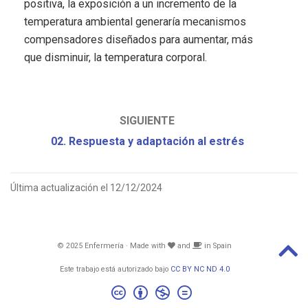
positiva, la exposición a un incremento de la
temperatura ambiental generaría mecanismos
compensadores diseñados para aumentar, más
que disminuir, la temperatura corporal.
SIGUIENTE
02. Respuesta y adaptación al estrés
Última actualización el 12/12/2024
© 2025 Enfermería · Made with
and
in Spain
Este trabajo está autorizado bajo
CC BY NC ND 4.0