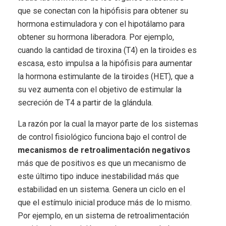
que se conectan con la hipófisis para obtener su
hormona estimuladora y con el hipotálamo para
obtener su hormona liberadora. Por ejemplo,
cuando la cantidad de tiroxina (T4) en la tiroides es
escasa, esto impulsa a la hipófisis para aumentar
la hormona estimulante de la tiroides (HET), que a
su vez aumenta con el objetivo de estimular la
secreción de T4 a partir de la glándula.
La razón por la cual la mayor parte de los sistemas
de control fisiológico funciona bajo el control de
mecanismos de retroalimentación negativos
más que de positivos es que un mecanismo de
este último tipo induce inestabilidad más que
estabilidad en un sistema. Genera un ciclo en el
que el estímulo inicial produce más de lo mismo.
Por ejemplo, en un sistema de retroalimentación