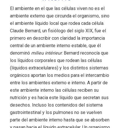
El ambiente en el que las células viven no es el
ambiente externo que circunda el organismo, sino
el ambiente líquido local que rodea cada célula.
Claude Bernard, un fisiólogo del siglo XIX, fue el
primero en describir con claridad la importancia
central de un ambiente interno estable, que él
denominó
milieu intérieur
. Bernard reconocía que
los líquidos corporales que rodean las células
(líquidos extracelulares) y los distintos sistemas
orgánicos aportan los medios para el intercambio
entre los ambientes externo e interno. A partir de
este ambiente interno las células reciben su
nutrición y es hacia este líquido que secretan sus
desechos. Incluso los contenidos del sistema
gastrointestinal y los pulmones no se vuelven
parte del ambiente interno hasta que se absorben
y pasan hacia el líquido extracelular. Un organismo