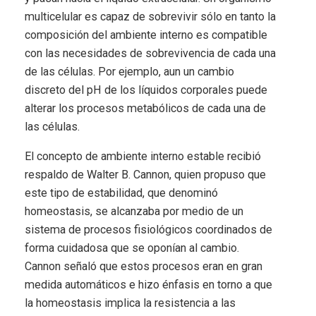
multicelular es capaz de sobrevivir sólo en tanto la
composición del ambiente interno es compatible
con las necesidades de sobrevivencia de cada una
de las células. Por ejemplo, aun un cambio
discreto del pH de los líquidos corporales puede
alterar los procesos metabólicos de cada una de
las células.
El concepto de ambiente interno estable recibió
respaldo de Walter B. Cannon, quien propuso que
este tipo de estabilidad, que denominó
homeostasis, se alcanzaba por medio de un
sistema de procesos fisiológicos coordinados de
forma cuidadosa que se oponían al cambio.
Cannon señaló que estos procesos eran en gran
medida automáticos e hizo énfasis en torno a que
la homeostasis implica la resistencia a las