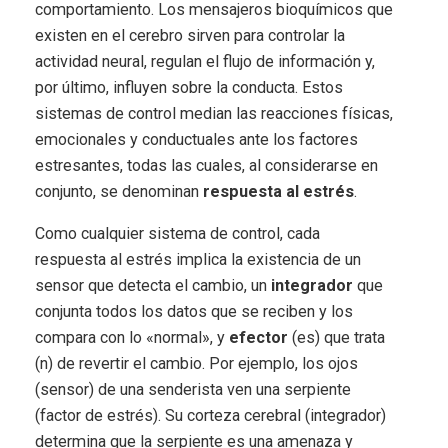
comportamiento. Los mensajeros bioquímicos que
existen en el cerebro sirven para controlar la
actividad neural, regulan el flujo de información y,
por último, influyen sobre la conducta. Estos
sistemas de control median las reacciones físicas,
emocionales y conductuales ante los factores
estresantes, todas las cuales, al considerarse en
conjunto, se denominan
respuesta al estrés
.
Como cualquier sistema de control, cada
respuesta al estrés implica la existencia de un
sensor que detecta el cambio, un
integrador
que
conjunta todos los datos que se reciben y los
compara con lo «normal», y
efector
(es) que trata
(n) de revertir el cambio. Por ejemplo, los ojos
(sensor) de una senderista ven una serpiente
(factor de estrés). Su corteza cerebral (integrador)
determina que la serpiente es una amenaza y