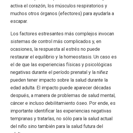
activa el corazón, los músculos respiratorios y
muchos otros órganos (efectores) para ayudarla a
escapar.
Los factores estresantes más complejos invocan
sistemas de control más complicados y, en
ocasiones, la respuesta al estrés no puede
restaurar el equilibrio y la homeostasis. Un caso es
el de que las experiencias físicas y psicológicas
negativas durante el período prenatal y la niñez
pueden tener impacto sobre la salud durante la
edad adulta. El impacto puede aparecer décadas
después, a manera de problemas de salud mental,
cáncer e incluso debilitamiento óseo. Por ende, es
importante identificar las experiencias negativas
tempranas y tratarlas, no sólo para la salud actual
del niño sino también para la salud futura del