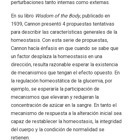
perturbaciones tanto internas como externas.
En su libro
Wisdom of the Body
, publicado en
1939, Cannon presentó 4 propuestas tentativas
para describir las características generales de la
homeostasis. Con esta serie de propuestas,
Cannon hacía énfasis en que cuando se sabe que
un factor desplaza la homeostasis en una
dirección, resulta razonable esperar la existencia
de mecanismos que tengan el efecto opuesto. En
la regulación homeostática de la glucemia, por
ejemplo, se esperaría la participación de
mecanismos que elevaran y redujeran la
concentración de azúcar en la sangre. En tanto el
mecanismo de respuesta a la alteración inicial sea
capaz de restablecer la homeostasis, la integridad
del cuerpo y la condición de normalidad se
retienen.