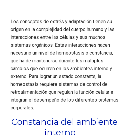
Los conceptos de estrés y adaptación tienen su
origen en la complejidad del cuerpo humano y las
interacciones entre las células y sus muchos
sistemas orgánicos. Estas interacciones hacen
necesario un nivel de homeostasis o constancia,
que ha de mantenerse durante los múltiples
cambios que ocurren en los ambientes interno y
externo. Para lograr un estado constante, la
homeostasis requiere sistemas de control de
retroalimentación que regulan la función celular e
integran el desempeño de los diferentes sistemas
corporales.
Constancia del ambiente
interno