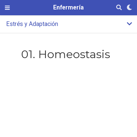
Enfermería
Estrés y Adaptación
01. Homeostasis