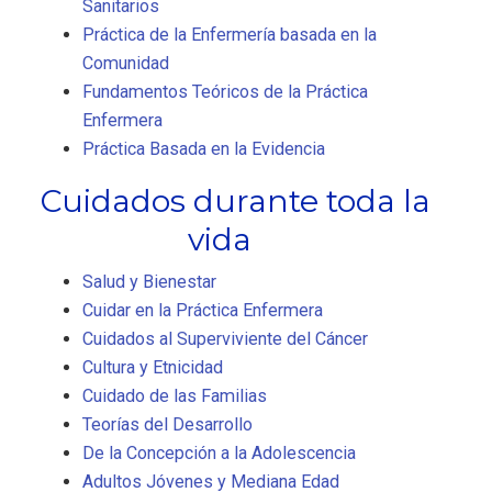
Sanitarios
Práctica de la Enfermería basada en la
Comunidad
Fundamentos Teóricos de la Práctica
Enfermera
Práctica Basada en la Evidencia
Cuidados durante toda la
vida
Salud y Bienestar
Cuidar en la Práctica Enfermera
Cuidados al Superviviente del Cáncer
Cultura y Etnicidad
Cuidado de las Familias
Teorías del Desarrollo
De la Concepción a la Adolescencia
Adultos Jóvenes y Mediana Edad