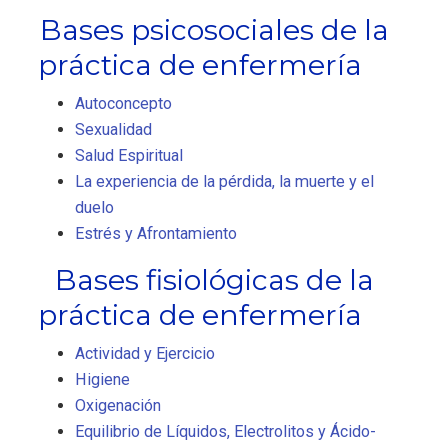
Bases psicosociales de la
práctica de enfermería
Autoconcepto
Sexualidad
Salud Espiritual
La experiencia de la pérdida, la muerte y el
duelo
Estrés y Afrontamiento
Bases fisiológicas de la
práctica de enfermería
Actividad y Ejercicio
Higiene
Oxigenación
Equilibrio de Líquidos, Electrolitos y Ácido-