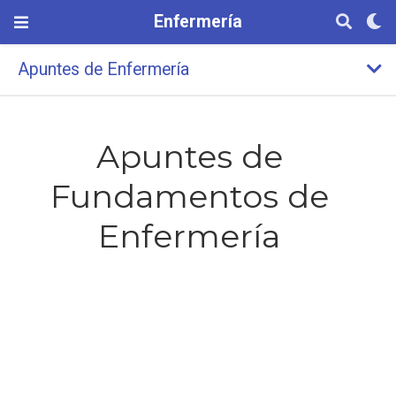
Enfermería
Apuntes de Enfermería
Apuntes de
Fundamentos de
Enfermería