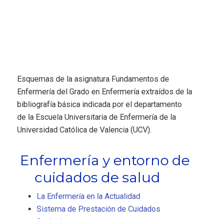
Esquemas de la asignatura Fundamentos de
Enfermería del Grado en Enfermería extraídos de la
bibliografía básica indicada por el departamento
de la Escuela Universitaria de Enfermería de la
Universidad Católica de Valencia (UCV).
Enfermería y entorno de
cuidados de salud
La Enfermería en la Actualidad
Sistema de Prestación de Cuidados