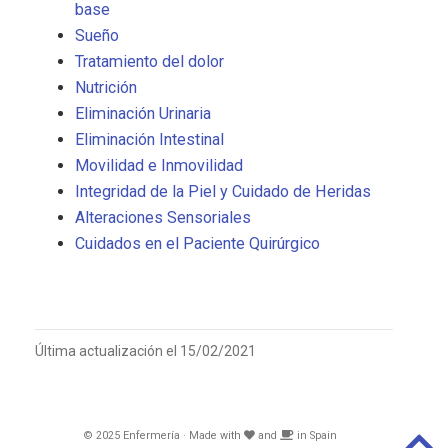
base
Sueño
Tratamiento del dolor
Nutrición
Eliminación Urinaria
Eliminación Intestinal
Movilidad e Inmovilidad
Integridad de la Piel y Cuidado de Heridas
Alteraciones Sensoriales
Cuidados en el Paciente Quirúrgico
Última actualización el 15/02/2021
© 2025 Enfermería · Made with
and
in Spain