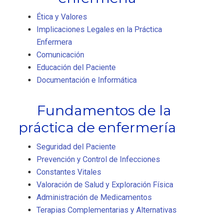
Ética y Valores
Implicaciones Legales en la Práctica
Enfermera
Comunicación
Educación del Paciente
Documentación e Informática
Fundamentos de la
práctica de enfermería
Seguridad del Paciente
Prevención y Control de Infecciones
Constantes Vitales
Valoración de Salud y Exploración Física
Administración de Medicamentos
Terapias Complementarias y Alternativas