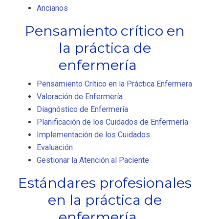
Ancianos
Pensamiento crítico en
la práctica de
enfermería
Pensamiento Crítico en la Práctica Enfermera
Valoración de Enfermería
Diagnóstico de Enfermería
Planificación de los Cuidados de Enfermería
Implementación de los Cuidados
Evaluación
Gestionar la Atención al Paciente
Estándares profesionales
en la práctica de
enfermería