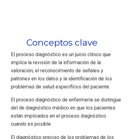
Conceptos clave
El proceso diagnóstico es un juicio clínico que
implica la revisión de la información de la
valoración, el reconocimiento de señales y
patrones en los datos y la identificación de los
problemas de salud específicos del paciente.
El proceso diagnóstico de enfermería se distingue
del de diagnóstico médico en que los pacientes
están implicados en el proceso diagnóstico
cuando es posible.
El diagnóstico preciso de los problemas de los