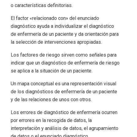
o características definitorias.
El factor «relacionado con» del enunciado
diagnóstico ayuda a individualizar el diagnóstico
de enfermería de un paciente y da orientación para
la selección de intervenciones apropiadas.
Los factores de riesgo sirven como señales para
indicar que un diag­nóstico de enfermería de riesgo
se aplica a la situación de un paciente.
Un mapa conceptual es una representación visual
de los diagnósticos de enfermería de un paciente
y de las relaciones de unos con otros.
Los errores de diagnóstico de enfermería ocurren
por errores en la recogida de datos, la
interpretación y análisis de datos, el agrupamiento
de datos o el enunciado diagnóstico.