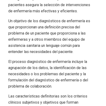
pacientes asegura la selección de intervenciones
de enfermería más efectivas y eficientes.
Un objetivo de los diagnósticos de enfermería es
que proporcionan una definición precisa del
problema de un paciente que proporciona a las
enfermeras y a otros miembros del equipo de
asistencia sanitaria un lenguaje común para
entender las necesidades del paciente.
El proceso diagnóstico de enfermería incluye la
agrupación de los datos, la identificación de las
necesidades o los problemas del paciente y la
formulación del diagnóstico de enfermería o del
problema de colaboración.
Las características definitorias son los criterios
clínicos subjetivos y objetivos que forman