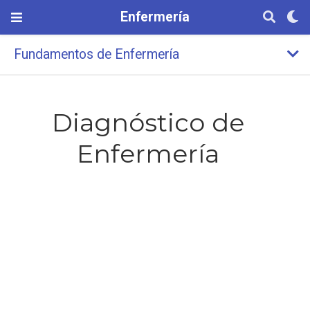
Enfermería
Fundamentos de Enfermería
Diagnóstico de
Enfermería