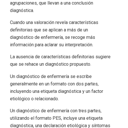
agrupaciones, que llevan a una conclusión
diagnóstica.
Cuando una valoración revela características
definitorias que se aplican a más de un
diagnóstico de enfermería, se recoge más
información para aclarar su interpretación.
La ausencia de características definitorias sugiere
que se rehace un diagnóstico propuesto.
Un diagnóstico de enfermería se escribe
generalmente en un formato con dos partes,
incluyendo una etiqueta diagnóstica y un factor
etiológico o relacionado.
Un diagnóstico de enfermería con tres partes,
utilizando el formato PES, incluye una etiqueta
diagnóstica, una declaración etiológica y síntomas