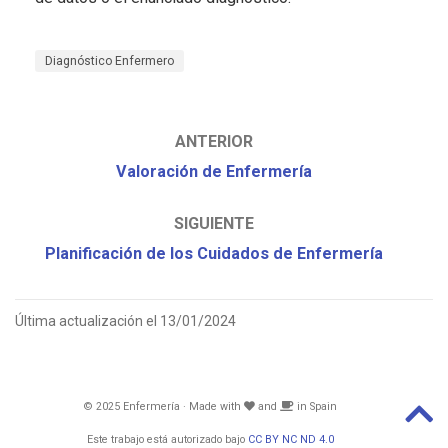
Diagnóstico Enfermero
ANTERIOR
Valoración de Enfermería
SIGUIENTE
Planificación de los Cuidados de Enfermería
Última actualización el 13/01/2024
© 2025 Enfermería · Made with
and
in Spain
Este trabajo está autorizado bajo
CC BY NC ND 4.0