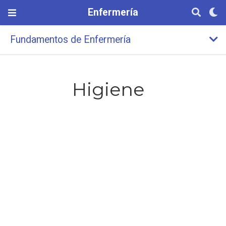
Enfermería
Fundamentos de Enfermería
Higiene