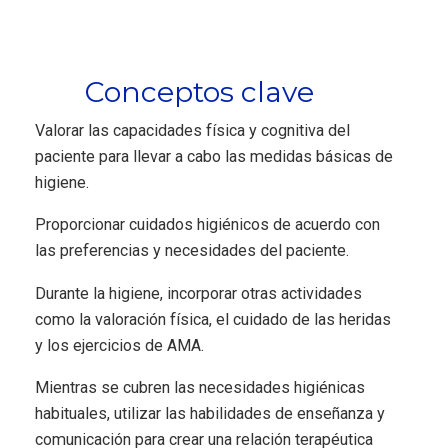
Conceptos clave
Valorar las capacidades física y cognitiva del
paciente para llevar a cabo las medidas básicas de
higiene.
Proporcionar cuidados higiénicos de acuerdo con
las preferencias y necesidades del paciente.
Durante la higiene, incorporar otras actividades
como la valora­ción física, el cuidado de las heridas
y los ejercicios de AMA.
Mientras se cubren las necesidades higiénicas
habituales, utilizar las habilidades de enseñanza y
comunicación para crear una relación terapéutica