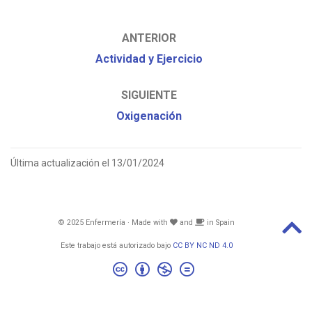
ANTERIOR
Actividad y Ejercicio
SIGUIENTE
Oxigenación
Última actualización el 13/01/2024
© 2025 Enfermería · Made with
and
in Spain
Este trabajo está autorizado bajo
CC BY NC ND 4.0