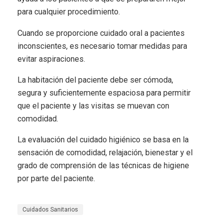
para cualquier procedimiento.
Cuando se proporcione cuidado oral a pacientes
inconscientes, es necesario tomar medidas para
evitar aspiraciones.
La habitación del paciente debe ser cómoda,
segura y suficien­temente espaciosa para permitir
que el paciente y las visitas se muevan con
comodidad.
La evaluación del cuidado higiénico se basa en la
sensación de comodidad, relajación, bienestar y el
grado de comprensión de las técnicas de higiene
por parte del paciente.
Cuidados Sanitarios