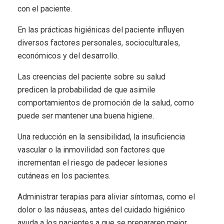
con el paciente.
En las prácticas higiénicas del paciente influyen
diversos factores personales, socioculturales,
económicos y del desarrollo.
Las creencias del paciente sobre su salud
predicen la probabilidad de que asimile
comportamientos de promoción de la salud, como
puede ser mantener una buena higiene.
Una reducción en la sensibilidad, la insuficiencia
vascular o la inmovilidad son factores que
incrementan el riesgo de padecer lesiones
cutáneas en los pacientes.
Administrar terapias para aliviar síntomas, como el
dolor o las náuseas, antes del cuidado higiénico
ayuda a los pacientes a que se prepararen mejor