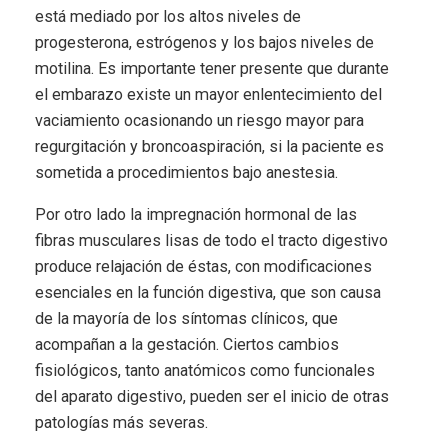
está mediado por los altos niveles de
progesterona, estrógenos y los bajos niveles de
motilina. Es importante tener presente que durante
el embarazo existe un mayor enlentecimiento del
vaciamiento ocasionando un riesgo mayor para
regurgitación y broncoaspiración, si la paciente es
sometida a procedimientos bajo anestesia.
Por otro lado la impregnación hormonal de las
fibras musculares lisas de todo el tracto digestivo
produce relajación de éstas, con modificaciones
esenciales en la función digestiva, que son causa
de la mayoría de los síntomas clínicos, que
acompañan a la gestación. Ciertos cambios
fisiológicos, tanto anatómicos como funcionales
del aparato digestivo, pueden ser el inicio de otras
patologías más severas.