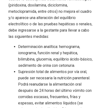
(piridoxina, doxilamina, diciclomina,
metoclopramida, entre otros) no mejora el cuadro
y/o aparece una alteración del equilibrio
electrolítico o de las pruebas hepáticas o renales,
debe ingresarse a la gestante para llevar a cabo
las siguientes medidas:
Determinación analítica: hemograma,
ionograma, función renal y hepática,
bilirrubina, glucemia, equilibrio ácido-básico,
sedimento de orina con cetonuria.
Supresión total de alimentos por vía oral,
puede ser necesaria la nutrición parenteral.
Podrá reanudarse la alimentación oral
después de 24 horas del último vómito con
comidas escasas, frecuentes, frías y
espesas, evitar alimentos líquidos (se