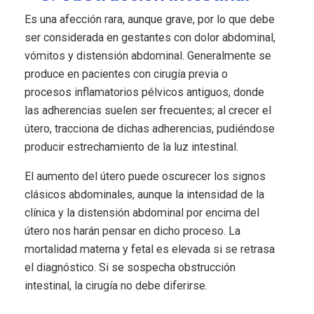
Es una afección rara, aunque grave, por lo que debe
ser considerada en gestantes con dolor abdominal,
vómitos y distensión abdominal. Generalmente se
produce en pacientes con cirugía previa o
procesos inflamatorios pélvicos antiguos, donde
las adherencias suelen ser frecuentes; al crecer el
útero, tracciona de dichas adherencias, pudiéndose
producir estrechamiento de la luz intestinal.
El aumento del útero puede oscurecer los signos
clásicos abdominales, aunque la intensidad de la
clínica y la distensión abdominal por encima del
útero nos harán pensar en dicho proceso. La
mortalidad materna y fetal es elevada si se retrasa
el diagnóstico. Si se sospecha obstrucción
intestinal, la cirugía no debe diferirse.