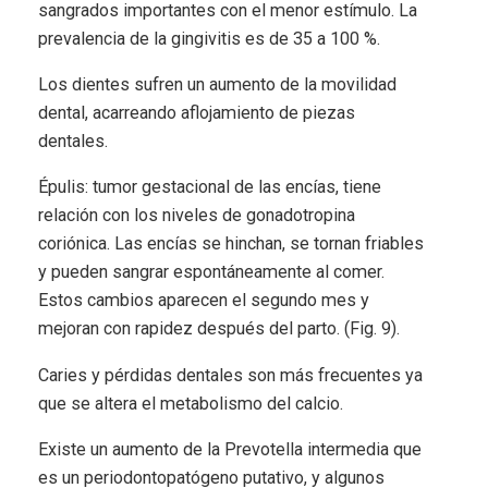
sangrados importantes con el menor estímulo. La
prevalencia de la gingivitis es de 35 a 100 %.
Los dientes sufren un aumento de la movilidad
dental, acarreando aflojamiento de piezas
dentales.
Épulis: tumor gestacional de las encías, tiene
relación con los niveles de gonadotropina
coriónica. Las encías se hinchan, se tornan friables
y pueden sangrar espontáneamente al comer.
Estos cambios aparecen el segundo mes y
mejoran con rapidez después del parto. (Fig. 9).
Caries y pérdidas dentales son más frecuentes ya
que se altera el metabolismo del calcio.
Existe un aumento de la Prevotella intermedia que
es un periodontopatógeno putativo, y algunos