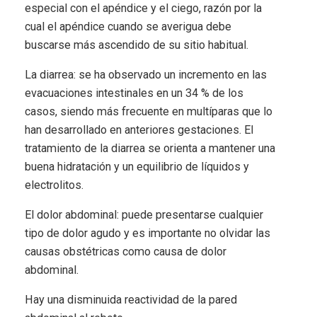
especial con el apéndice y el ciego, razón por la
cual el apéndice cuando se averigua debe
buscarse más ascendido de su sitio habitual.
La diarrea: se ha observado un incremento en las
evacuaciones intestinales en un 34 % de los
casos, siendo más frecuente en multíparas que lo
han desarrollado en anteriores gestaciones. El
tratamiento de la diarrea se orienta a mantener una
buena hidratación y un equilibrio de líquidos y
electrolitos.
El dolor abdominal: puede presentarse cualquier
tipo de dolor agudo y es importante no olvidar las
causas obstétricas como causa de dolor
abdominal.
Hay una disminuida reactividad de la pared