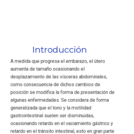
Introducción
A medida que progresa el embarazo, el útero
aumenta de tamaño ocasionando el
desplazamiento de las vísceras abdominales,
como consecuencia de dichos cambios de
posición se modifica la forma de presentación de
algunas enfermedades. Se considera de forma
generalizada que el tono y la motilidad
gastrointestinal suelen ser disminuidas,
ocasionando retardo en el vaciamiento gástrico y
retardo en el tránsito intestinal, esto en gran parte