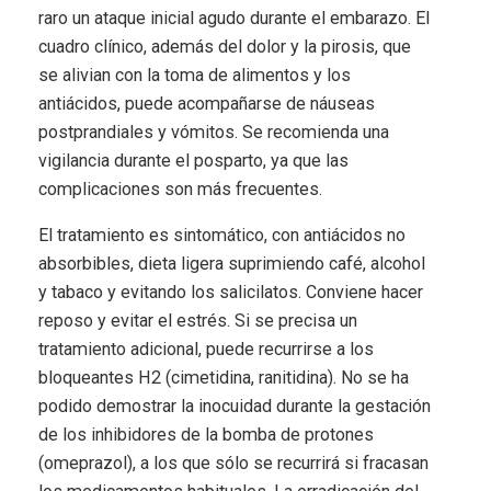
raro un ataque inicial agudo durante el embarazo. El
cuadro clínico, además del dolor y la pirosis, que
se alivian con la toma de alimentos y los
antiácidos, puede acompañarse de náuseas
postprandiales y vómitos. Se recomienda una
vigilancia durante el posparto, ya que las
complicaciones son más frecuentes.
El tratamiento es sintomático, con antiácidos no
absorbibles, dieta ligera suprimiendo café, alcohol
y tabaco y evitando los salicilatos. Conviene hacer
reposo y evitar el estrés. Si se precisa un
tratamiento adicional, puede recurrirse a los
bloqueantes H2 (cimetidina, ranitidina). No se ha
podido demostrar la inocuidad durante la gestación
de los inhibidores de la bomba de protones
(omeprazol), a los que sólo se recurrirá si fracasan