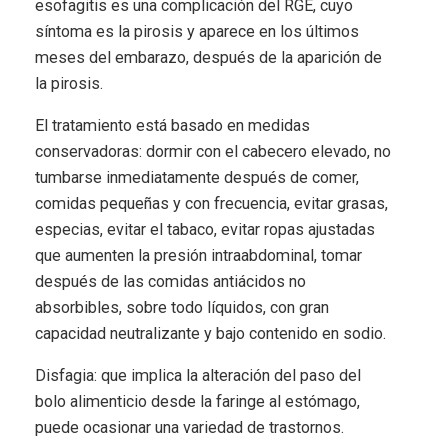
esofagitis es una complicación del RGE, cuyo
síntoma es la pirosis y aparece en los últimos
meses del embarazo, después de la aparición de
la pirosis.
El tratamiento está basado en medidas
conservadoras: dormir con el cabecero elevado, no
tumbarse inmediatamente después de comer,
comidas pequeñas y con frecuencia, evitar grasas,
especias, evitar el tabaco, evitar ropas ajustadas
que aumenten la presión intraabdominal, tomar
después de las comidas antiácidos no
absorbibles, sobre todo líquidos, con gran
capacidad neutralizante y bajo contenido en sodio.
Disfagia: que implica la alteración del paso del
bolo alimenticio desde la faringe al estómago,
puede ocasionar una variedad de trastornos.