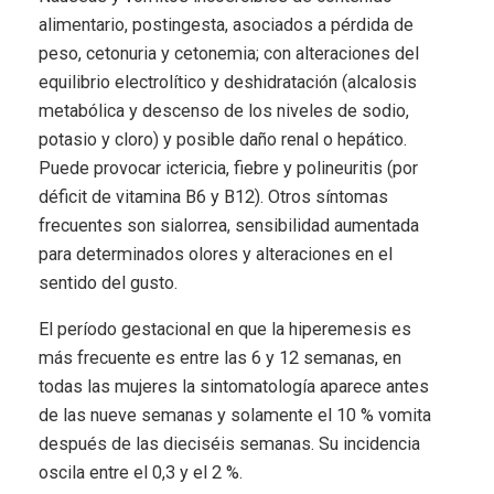
alimentario, postingesta, asociados a pérdida de
peso, cetonuria y cetonemia; con alteraciones del
equilibrio electrolítico y deshidratación (alcalosis
metabólica y descenso de los niveles de sodio,
potasio y cloro) y posible daño renal o hepático.
Puede provocar ictericia, fiebre y polineuritis (por
déficit de vitamina B6 y B12). Otros síntomas
frecuentes son sialorrea, sensibilidad aumentada
para determinados olores y alteraciones en el
sentido del gusto.
El período gestacional en que la hiperemesis es
más frecuente es entre las 6 y 12 semanas, en
todas las mujeres la sintomatología aparece antes
de las nueve semanas y solamente el 10 % vomita
después de las dieciséis semanas. Su incidencia
oscila entre el 0,3 y el 2 %.