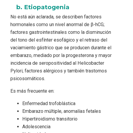
b. Etiopatogenia
No está aún aclarada, se describen factores
hormonales como un nivel anormal de β-hCG;
factores gastrointestinales como la disminución
del tono del esfínter esofágico y el retraso del
vaciamiento gástrico que se producen durante el
embarazo, mediado por la progesterona y mayor
incidencia de seropositividad al Helicobacter
Pylori; factores alérgicos y también trastornos
psicosomáticos.
Es más frecuente en:
Enfermedad trofoblástica
Embarazo múltiple, anomalías fetales
Hipertiroidismo transitorio
Adolescencia