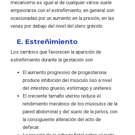
mecanismo es igual al de cualquier várice suele
empeorarse con el estreñimiento, en general son
ocasionadas por un aumento en la presión, en las
venas por debajo del nivel del útero grávido.
E. Estreñimiento
Los cambios que favorecen la aparición de
estreñimiento durante la gestación son:
El aumento progresivo de progesterona
produce inhibición del músculo liso a nivel
del intestino grueso, estómago y uréteres.
El creciente tamaño uterino reduce el
rendimiento mecánico de los músculos de la
pared abdominal y del suelo de la pelvis, con
la consiguiente alteración del acto de
defecar.