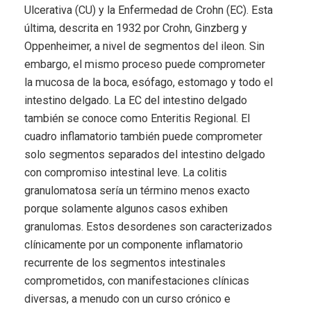
Ulcerativa (CU) y la Enfermedad de Crohn (EC). Esta
última, descrita en 1932 por Crohn, Ginzberg y
Oppenheimer, a nivel de segmentos del ileon. Sin
embargo, el mismo proceso puede comprometer
la mucosa de la boca, esófago, estomago y todo el
intestino delgado. La EC del intestino delgado
también se conoce como Enteritis Regional. El
cuadro inflamatorio también puede comprometer
solo segmentos separados del intestino delgado
con compromiso intestinal leve. La colitis
granulomatosa sería un término menos exacto
porque solamente algunos casos exhiben
granulomas. Estos desordenes son caracterizados
clínicamente por un componente inflamatorio
recurrente de los segmentos intestinales
comprometidos, con manifestaciones clínicas
diversas, a menudo con un curso crónico e