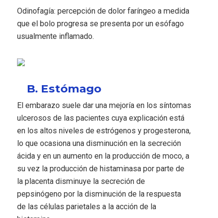
Odinofagía: percepción de dolor faríngeo a medida
que el bolo progresa se presenta por un esófago
usualmente inflamado.
B. Estómago
El embarazo suele dar una mejoría en los síntomas
ulcerosos de las pacientes cuya explicación está
en los altos niveles de estrógenos y progesterona,
lo que ocasiona una disminución en la secreción
ácida y en un aumento en la producción de moco, a
su vez la producción de histaminasa por parte de
la placenta disminuye la secreción de
pepsinógeno por la disminución de la respuesta
de las células parietales a la acción de la