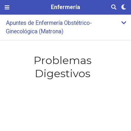
Enfermería
Apuntes de Enfermería Obstétrico-
Ginecológica (Matrona)
Problemas
Digestivos