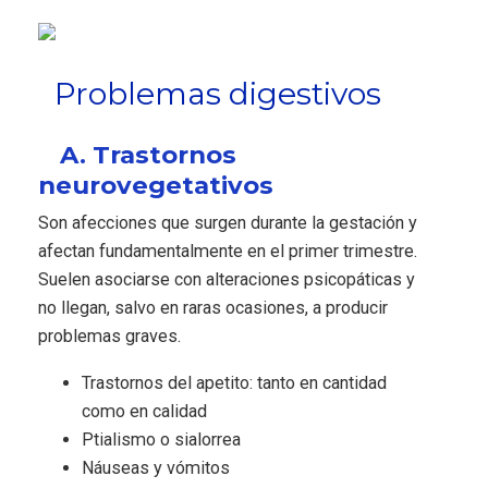
Problemas digestivos
A. Trastornos
neurovegetativos
Son afecciones que surgen durante la gestación y
afectan fundamentalmente en el primer trimestre.
Suelen asociarse con alteraciones psicopáticas y
no llegan, salvo en raras ocasiones, a producir
problemas graves.
Trastornos del apetito: tanto en cantidad
como en calidad
Ptialismo o sialorrea
Náuseas y vómitos