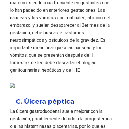
materno, siendo más frecuente en gestantes que
lo han padecido en anteriores gestaciones. Las
náuseas y los vómitos son matinales, al inicio del
embarazo, y suelen desaparecer al 3er mes de la
gestación, debe buscarse trastornos
neurosimpáticos y psíquicos de la gravidez. Es
importante mencionar que a las nauseas y los
vómitos, que se presentan después del I
trimestre, se les debe descartar etiologías
genitourinarias, hepáticas y de HIE.
C. Úlcera péptica
La úlcera gastroduodenal suele mejorar con la
gestación, posiblemente debido a la progesterona
o a las histaminasas placentarias, por lo que es