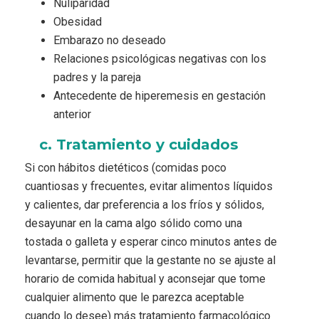
Nuliparidad
Obesidad
Embarazo no deseado
Relaciones psicológicas negativas con los
padres y la pareja
Antecedente de hiperemesis en gestación
anterior
c. Tratamiento y cuidados
Si con hábitos dietéticos (comidas poco
cuantiosas y frecuentes, evitar alimentos líquidos
y calientes, dar preferencia a los fríos y sólidos,
desayunar en la cama algo sólido como una
tostada o galleta y esperar cinco minutos antes de
levantarse, permitir que la gestante no se ajuste al
horario de comida habitual y aconsejar que tome
cualquier alimento que le parezca aceptable
cuando lo desee) más tratamiento farmacológico