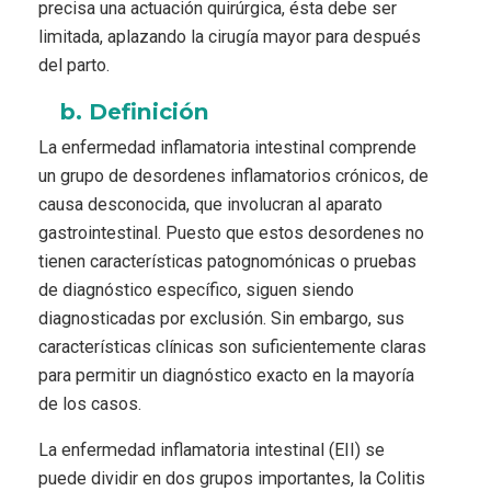
precisa una actuación quirúrgica, ésta debe ser
limitada, aplazando la cirugía mayor para después
del parto.
b. Definición
La enfermedad inflamatoria intestinal comprende
un grupo de desordenes inflamatorios crónicos, de
causa desconocida, que involucran al aparato
gastrointestinal. Puesto que estos desordenes no
tienen características patognomónicas o pruebas
de diagnóstico específico, siguen siendo
diagnosticadas por exclusión. Sin embargo, sus
características clínicas son suficientemente claras
para permitir un diagnóstico exacto en la mayoría
de los casos.
La enfermedad inflamatoria intestinal (EII) se
puede dividir en dos grupos importantes, la Colitis