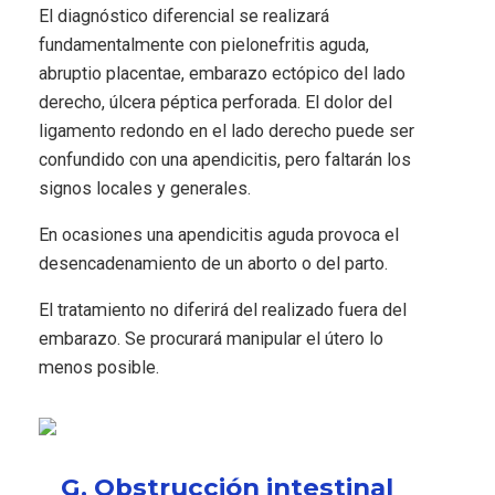
El diagnóstico diferencial se realizará
fundamentalmente con pielonefritis aguda,
abruptio placentae, embarazo ectópico del lado
derecho, úlcera péptica perforada. El dolor del
ligamento redondo en el lado derecho puede ser
confundido con una apendicitis, pero faltarán los
signos locales y generales.
En ocasiones una apendicitis aguda provoca el
desencadenamiento de un aborto o del parto.
El tratamiento no diferirá del realizado fuera del
embarazo. Se procurará manipular el útero lo
menos posible.
G. Obstrucción intestinal