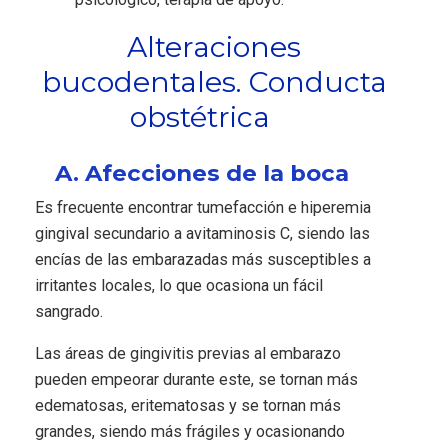
Alteraciones
bucodentales. Conducta
obstétrica
A. Afecciones de la boca
Es frecuente encontrar tumefacción e hiperemia
gingival secundario a avitaminosis C, siendo las
encías de las embarazadas más susceptibles a
irritantes locales, lo que ocasiona un fácil
sangrado.
Las áreas de gingivitis previas al embarazo
pueden empeorar durante este, se tornan más
edematosas, eritematosas y se tornan más
grandes, siendo más frágiles y ocasionando