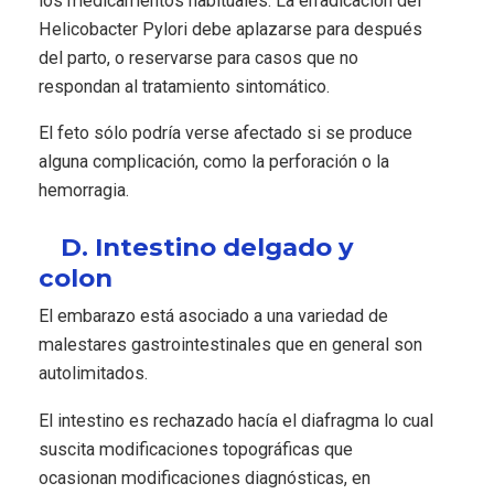
los medicamentos habituales. La erradicación del
Helicobacter Pylori debe aplazarse para después
del parto, o reservarse para casos que no
respondan al tratamiento sintomático.
El feto sólo podría verse afectado si se produce
alguna complicación, como la perforación o la
hemorragia.
D. Intestino delgado y
colon
El embarazo está asociado a una variedad de
malestares gastrointestinales que en general son
autolimitados.
El intestino es rechazado hacía el diafragma lo cual
suscita modificaciones topográficas que
ocasionan modificaciones diagnósticas, en