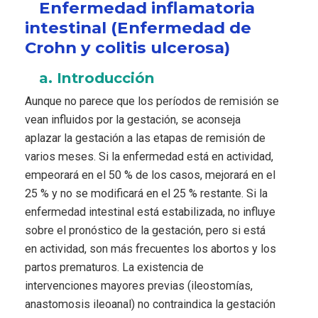
Enfermedad inflamatoria
intestinal (Enfermedad de
Crohn y colitis ulcerosa)
a. Introducción
Aunque no parece que los períodos de remisión se
vean influidos por la gestación, se aconseja
aplazar la gestación a las etapas de remisión de
varios meses. Si la enfermedad está en actividad,
empeorará en el 50 % de los casos, mejorará en el
25 % y no se modificará en el 25 % restante. Si la
enfermedad intestinal está estabilizada, no influye
sobre el pronóstico de la gestación, pero si está
en actividad, son más frecuentes los abortos y los
partos prematuros. La existencia de
intervenciones mayores previas (ileostomías,
anastomosis ileoanal) no contraindica la gestación