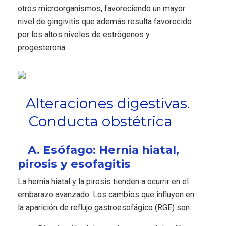
otros microorganismos, favoreciendo un mayor
nivel de gingivitis que además resulta favorecido
por los altos niveles de estrógenos y
progesterona.
Alteraciones digestivas.
Conducta obstétrica
A. Esófago: Hernia hiatal,
pirosis y esofagitis
La hernia hiatal y la pirosis tienden a ocurrir en el
embarazo avanzado. Los cambios que influyen en
la aparición de reflujo gastroesofágico (RGE) son: