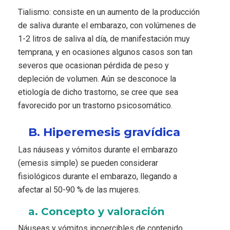
Tialismo: consiste en un aumento de la producción
de saliva durante el embarazo, con volúmenes de
1-2 litros de saliva al día, de manifestación muy
temprana, y en ocasiones algunos casos son tan
severos que ocasionan pérdida de peso y
depleción de volumen. Aún se desconoce la
etiología de dicho trastorno, se cree que sea
favorecido por un trastorno psicosomático.
B. Hiperemesis gravídica
Las náuseas y vómitos durante el embarazo
(emesis simple) se pueden considerar
fisiológicos durante el embarazo, llegando a
afectar al 50-90 % de las mujeres.
a. Concepto y valoración
Náuseas y vómitos incoercibles de contenido