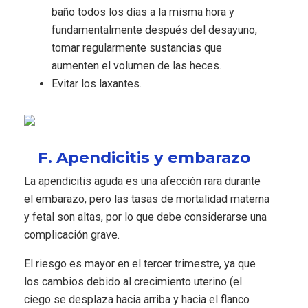
baño todos los días a la misma hora y
fundamentalmente después del desayuno,
tomar regularmente sustancias que
aumenten el volumen de las heces.
Evitar los laxantes.
F. Apendicitis y embarazo
La apendicitis aguda es una afección rara durante
el embarazo, pero las tasas de mortalidad materna
y fetal son altas, por lo que debe considerarse una
complicación grave.
El riesgo es mayor en el tercer trimestre, ya que
los cambios debido al crecimiento uterino (el
ciego se desplaza hacia arriba y hacia el flanco