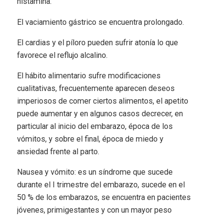
histamina.
El vaciamiento gástrico se encuentra prolongado.
El cardias y el píloro pueden sufrir atonía lo que
favorece el reflujo alcalino.
El hábito alimentario sufre modificaciones
cualitativas, frecuentemente aparecen deseos
imperiosos de comer ciertos alimentos, el apetito
puede aumentar y en algunos casos decrecer, en
particular al inicio del embarazo, época de los
vómitos, y sobre el final, época de miedo y
ansiedad frente al parto.
Nausea y vómito: es un síndrome que sucede
durante el I trimestre del embarazo, sucede en el
50 % de los embarazos, se encuentra en pacientes
jóvenes, primigestantes y con un mayor peso