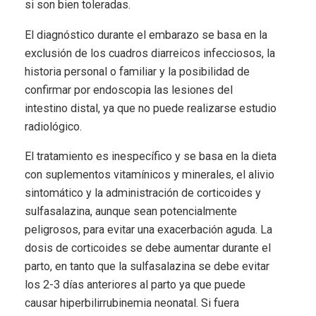
si son bien toleradas.
El diagnóstico durante el embarazo se basa en la
exclusión de los cuadros diarreicos infecciosos, la
historia personal o familiar y la posibilidad de
confirmar por endoscopia las lesiones del
intestino distal, ya que no puede realizarse estudio
radiológico.
El tratamiento es inespecífico y se basa en la dieta
con suplementos vitamínicos y minerales, el alivio
sintomático y la administración de corticoides y
sulfasalazina, aunque sean potencialmente
peligrosos, para evitar una exacerbación aguda. La
dosis de corticoides se debe aumentar durante el
parto, en tanto que la sulfasalazina se debe evitar
los 2-3 días anteriores al parto ya que puede
causar hiperbilirrubinemia neonatal. Si fuera