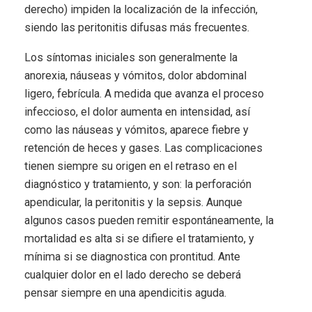
derecho) impiden la localización de la infección,
siendo las peritonitis difusas más frecuentes.
Los síntomas iniciales son generalmente la
anorexia, náuseas y vómitos, dolor abdominal
ligero, febrícula. A medida que avanza el proceso
infeccioso, el dolor aumenta en intensidad, así
como las náuseas y vómitos, aparece fiebre y
retención de heces y gases. Las complicaciones
tienen siempre su origen en el retraso en el
diagnóstico y tratamiento, y son: la perforación
apendicular, la peritonitis y la sepsis. Aunque
algunos casos pueden remitir espontáneamente, la
mortalidad es alta si se difiere el tratamiento, y
mínima si se diagnostica con prontitud. Ante
cualquier dolor en el lado derecho se deberá
pensar siempre en una apendicitis aguda.