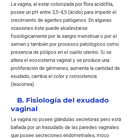
La vagina, al estar colonizada por flora acidófila,
posee un pH entre 3,5-4,5 (ácido) para impedir el
crecimiento de agentes patógenos. En algunas
ocasiones éste puede alcalinizarse
fisiológicamente por la sangre menstrual o por el
semen y también por procesos patológicos como
presencia de pólipos en el cuello uterino. Si se
altera el ecosistema vaginal y se produce una
proliferación de gérmenes, aumenta la cantidad de
exudado, cambia el color y consistencia
(leucorrea).
B. Fisiología del exudado
vaginal
La vagina no posee glándulas secretoras pero está
bañada por un trasudado de las paredes vaginales
que posee secreciones endometriales, moco