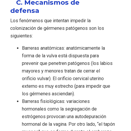
C. Mecanismos de
defensa
Los fenómenos que intentan impedir la
colonización de gérmenes patógenos son los
siguientes:
Barreras anatómicas: anatómicamente la
forma de la vulva está dispuesta para
prevenir que penetren patógenos (los labios
mayores y menores tratan de cerrar el
orificio vulvar). El orificio cervical uterino
externo es muy estrecho (para impedir que
los gérmenes asciendan).
Barreras fisiológicas: variaciones
hormonales como la segregación de
estrógenos provocan una autodepuración
hormonal de la vagina. Por otro lado, “el tapón