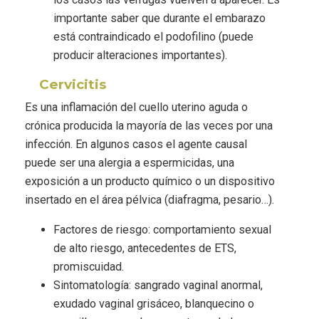
importante saber que durante el embarazo
está contraindicado el podofilino (puede
producir alteraciones importantes).
Cervicitis
Es una inflamación del cuello uterino aguda o
crónica producida la mayoría de las veces por una
infección. En algunos casos el agente causal
puede ser una alergia a espermicidas, una
exposición a un producto químico o un dispositivo
insertado en el área pélvica (diafragma, pesario…).
Factores de riesgo: comportamiento sexual
de alto riesgo, antecedentes de ETS,
promiscuidad.
Sintomatología: sangrado vaginal anormal,
exudado vaginal grisáceo, blanquecino o