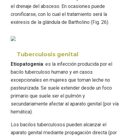
el drenaje del absceso. En ocasiones puede
cronificarse, con lo cual el tratamiento será la
exéresis de la glándula de Bartholino (Fig. 26).
Tuberculosis genital
Etiopatogenia
: es la infección producida por el
bacilo tuberculoso humano y en casos
excepcionales en mujeres que toman leche no
pasteurizada. Se suele extender desde un foco
primario que suele ser el pulmón y
secundariamente afectar al aparato genital (por vía
hemática).
Los bacilos tuberculosos pueden alcanzar el
aparato genital mediante propagación directa (por