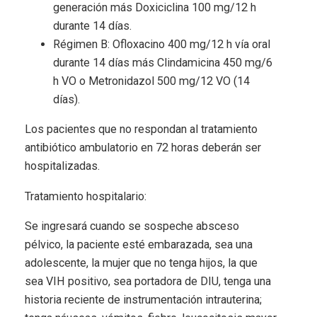
generación más Doxiciclina 100 mg/12 h
durante 14 días.
Régimen B: Ofloxacino 400 mg/12 h vía oral
durante 14 días más Clindamicina 450 mg/6
h VO o Metronidazol 500 mg/12 VO (14
días).
Los pacientes que no respondan al tratamiento
antibiótico ambulatorio en 72 horas deberán ser
hospitalizadas.
Tratamiento hospitalario:
Se ingresará cuando se sospeche absceso
pélvico, la paciente esté embarazada, sea una
adolescente, la mujer que no tenga hijos, la que
sea VIH positivo, sea portadora de DIU, tenga una
historia reciente de instrumentación intrauterina;