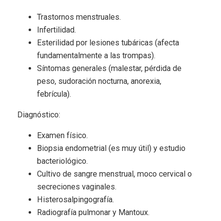
Trastornos menstruales.
Infertilidad.
Esterilidad por lesiones tubáricas (afecta
fundamentalmente a las trompas).
Síntomas generales (malestar, pérdida de
peso, sudoración nocturna, anorexia,
febrícula).
Diagnóstico:
Examen físico.
Biopsia endometrial (es muy útil) y estudio
bacteriológico.
Cultivo de sangre menstrual, moco cervical o
secreciones vaginales.
Histerosalpingografía.
Radiografía pulmonar y Mantoux.