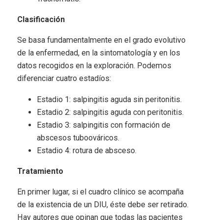
Clasificación
Se basa fundamentalmente en el grado evolutivo
de la enfermedad, en la sintomatología y en los
datos recogidos en la exploración. Podemos
diferenciar cuatro estadíos:
Estadio 1: salpingitis aguda sin peritonitis.
Estadio 2: salpingitis aguda con peritonitis.
Estadio 3: salpingitis con formación de
abscesos tuboováricos.
Estadio 4: rotura de absceso.
Tratamiento
En primer lugar, si el cuadro clínico se acompaña
de la existencia de un DIU, éste debe ser retirado.
Hay autores que opinan que todas las pacientes