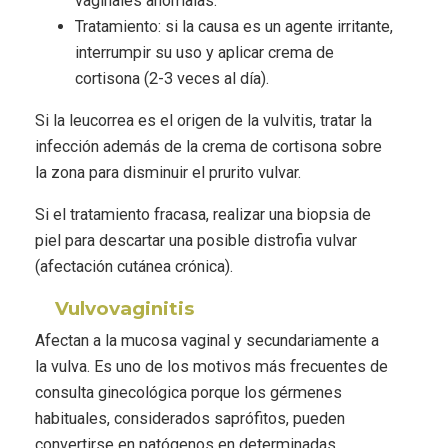
vaginales anómalas.
Tratamiento: si la causa es un agente irritante,
interrumpir su uso y aplicar crema de
cortisona (2-3 veces al día).
Si la leucorrea es el origen de la vulvitis, tratar la
infección además de la crema de cortisona sobre
la zona para disminuir el prurito vulvar.
Si el tratamiento fracasa, realizar una biopsia de
piel para descartar una posible distrofia vulvar
(afectación cutánea crónica).
Vulvovaginitis
Afectan a la mucosa vaginal y secundariamente a
la vulva. Es uno de los motivos más frecuentes de
consulta ginecológica porque los gérmenes
habituales, considerados saprófitos, pueden
convertirse en patógenos en determinadas