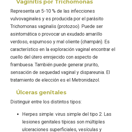
Vaginitis por Trichomonas
Representa un 5-10 % de las infecciones
vulvovaginales y es producida por el parásito
Trichomonas vaginalis (protozoo). Puede ser
asintomática o provocar un exudado amarillo
verdoso, espumoso y mal oliente (champán). Es
característico en la exploración vaginal encontrar el
cuello del útero enrojecido con aspecto de
frambuesa. También puede generar prurito,
sensación de sequedad vaginal y dispareunia. El
tratamiento de elección es el Metronidazol.
Úlceras genitales
Distinguir entre los distintos tipos:
Herpes simple: virus simple del tipo 2. Las
lesiones genitales típicas son múltiples
ulceraciones superficiales, vesículas y