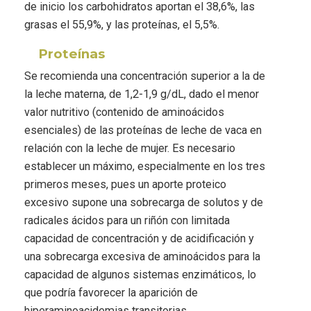
de inicio los carbohidratos aportan el 38,6%, las
grasas el 55,9%, y las proteínas, el 5,5%.
Proteínas
Se recomienda una concentración superior a la de
la leche materna, de 1,2-1,9 g/dL, dado el menor
valor nutritivo (contenido de aminoácidos
esenciales) de las proteínas de leche de vaca en
relación con la leche de mujer. Es necesario
establecer un máximo, especialmente en los tres
primeros meses, pues un aporte proteico
excesivo supone una sobrecarga de solutos y de
radicales ácidos para un riñón con limitada
capacidad de concentración y de acidificación y
una sobrecarga excesiva de aminoácidos para la
capacidad de algunos sistemas enzimáticos, lo
que podría favorecer la aparición de
hiperaminoacidemias transitorias.