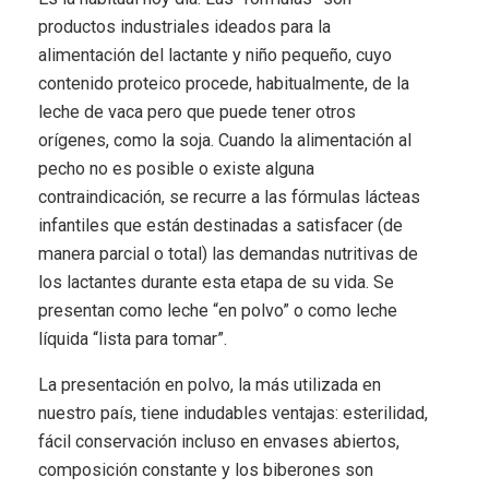
productos industriales ideados para la
alimentación del lactante y niño pequeño, cuyo
contenido proteico procede, habitualmente, de la
leche de vaca pero que puede tener otros
orígenes, como la soja. Cuando la alimentación al
pecho no es posible o existe alguna
contraindicación, se recurre a las fórmulas lácteas
infantiles que están destinadas a satisfacer (de
manera parcial o total) las demandas nutritivas de
los lactantes durante esta etapa de su vida. Se
presentan como leche “en polvo” o como leche
líquida “lista para tomar”.
La presentación en polvo, la más utilizada en
nuestro país, tiene indudables ventajas: esterilidad,
fácil conservación incluso en envases abiertos,
composición constante y los biberones son