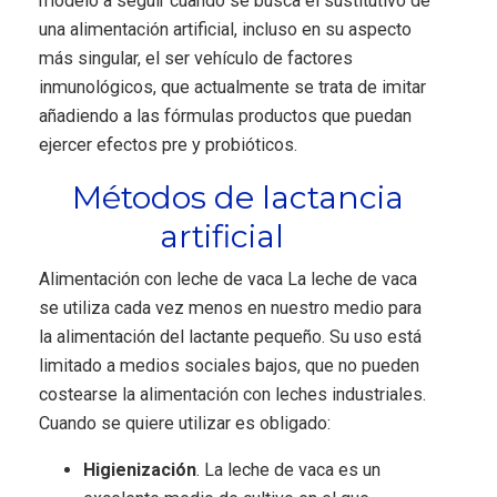
modelo a seguir cuando se busca el sustitutivo de
una alimentación artificial, incluso en su aspecto
más singular, el ser vehículo de factores
inmunológicos, que actualmente se trata de imitar
añadiendo a las fórmulas productos que puedan
ejercer efectos pre y probióticos.
Métodos de lactancia
artificial
Alimentación con leche de vaca La leche de vaca
se utiliza cada vez menos en nuestro medio para
la alimentación del lactante pequeño. Su uso está
limitado a medios sociales bajos, que no pueden
costearse la alimentación con leches industriales.
Cuando se quiere utilizar es obligado:
Higienización
. La leche de vaca es un