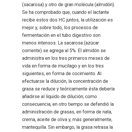
(sacarosa) y otro de gran molécula (almidón).
Se ha comprobado que, cuando el lactante
recibe estos dos HC juntos, la utilización es
mejor y, sobre todo, los procesos de
fermentación en el tubo digestivo son
menos intensos. La sacarosa (azúcar
corriente) se agrega al 5%. El almidón se
administra en los tres primeros meses de
vida en forma de mucílago y en los tres
siguientes, en forma de cocimiento. Al
efectuarse la dilución, la concentración de
grasa se reduce y teóricamente ésta debería
añadirse al líquido de dilución; como
consecuencia, en otro tiempo se defendió la
administración de grasas, en forma de nata,
crema, aceite de oliva y, más generalmente,
mantequilla. Sin embargo, la grasa retrasa la