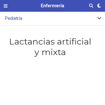
Enfermería
Pediatría
Lactancias artificial
y mixta