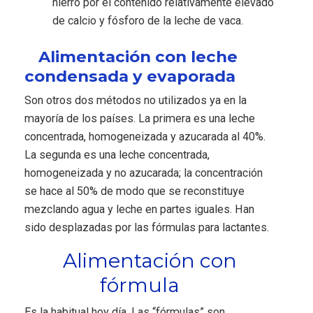
hierro por el contenido relativamente elevado
de calcio y fósforo de la leche de vaca.
Alimentación con leche
condensada y evaporada
Son otros dos métodos no utilizados ya en la
mayoría de los países. La primera es una leche
concentrada, homogeneizada y azucarada al 40%.
La segunda es una leche concentrada,
homogeneizada y no azucarada; la concentración
se hace al 50% de modo que se reconstituye
mezclando agua y leche en partes iguales. Han
sido desplazadas por las fórmulas para lactantes.
Alimentación con
fórmula
Es la habitual hoy día. Las “fórmulas” son