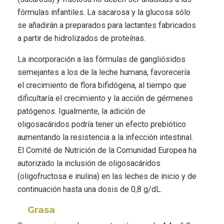
fórmulas infantiles. La sacarosa y la glucosa sólo
se añadirán a preparados para lactantes fabricados
a partir de hidrolizados de proteínas.
La incorporación a las fórmulas de gangliósidos
semejantes a los de la leche humana, favorecería
el crecimiento de flora bifidógena, al tiempo que
dificultaría el crecimiento y la acción de gérmenes
patógenos. Igualmente, la adición de
oligosacáridos podría tener un efecto prebiótico
aumentando la resistencia a la infección intestinal.
El Comité de Nutrición de la Comunidad Europea ha
autorizado la inclusión de oligosacáridos
(oligofructosa e inulina) en las leches de inicio y de
continuación hasta una dosis de 0,8 g/dL.
Grasa