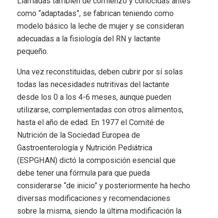
Llamadas también de comienzo y conocidas antes
como “adaptadas”, se fabrican teniendo como
modelo básico la leche de mujer y se consideran
adecuadas a la fisiología del RN y lactante
pequeño.
Una vez reconstituidas, deben cubrir por sí solas
todas las necesidades nutritivas del lactante
desde los 0 a los 4-6 meses, aunque pueden
utilizarse, complementadas con otros alimentos,
hasta el año de edad. En 1977 el Comité de
Nutrición de la Sociedad Europea de
Gastroenterología y Nutrición Pediátrica
(ESPGHAN) dictó la composición esencial que
debe tener una fórmula para que pueda
considerarse “de inicio” y posteriormente ha hecho
diversas modificaciones y recomendaciones
sobre la misma, siendo la última modificación la