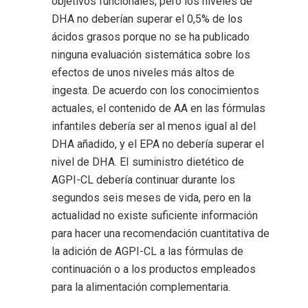
objetivos funcionales, pero los niveles de
DHA no deberían superar el 0,5% de los
ácidos grasos porque no se ha publicado
ninguna evaluación sistemática sobre los
efectos de unos niveles más altos de
ingesta. De acuerdo con los conocimientos
actuales, el contenido de AA en las fórmulas
infantiles debería ser al menos igual al del
DHA añadido, y el EPA no debería superar el
nivel de DHA. EI suministro dietético de
AGPI-CL debería continuar durante los
segundos seis meses de vida, pero en la
actualidad no existe suficiente información
para hacer una recomendación cuantitativa de
la adición de AGPI-CL a las fórmulas de
continuación o a los productos empleados
para la alimentación complementaria.