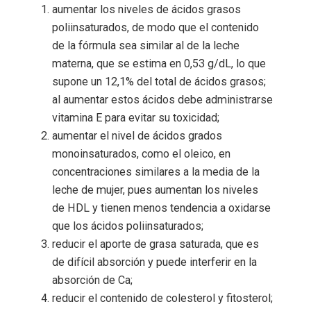
aumentar los niveles de ácidos grasos
poliinsaturados, de modo que el contenido
de la fórmula sea similar al de la leche
materna, que se estima en 0,53 g/dL, lo que
supone un 12,1% del total de ácidos grasos;
al aumentar estos ácidos debe administrarse
vitamina E para evitar su toxicidad;
aumentar el nivel de ácidos grados
monoinsaturados, como el oleico, en
concentraciones similares a la media de la
leche de mujer, pues aumentan los niveles
de HDL y tienen menos tendencia a oxidarse
que los ácidos poliinsaturados;
reducir el aporte de grasa saturada, que es
de difícil absorción y puede interferir en la
absorción de Ca;
reducir el contenido de colesterol y fitosterol;