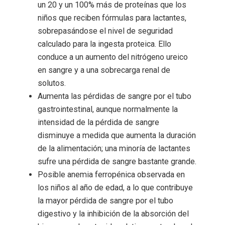
un 20 y un 100% más de proteínas que los
niños que reciben fórmulas para lactantes,
sobrepasándose el nivel de seguridad
calculado para la ingesta proteica. Ello
conduce a un aumento del nitrógeno ureico
en sangre y a una sobrecarga renal de
solutos.
Aumenta las pérdidas de sangre por el tubo
gastrointestinal, aunque normalmente la
intensidad de la pérdida de sangre
disminuye a medida que aumenta la duración
de la alimentación; una minoría de lactantes
sufre una pérdida de sangre bastante grande.
Posible anemia ferropénica observada en
los niños al año de edad, a lo que contribuye
la mayor pérdida de sangre por el tubo
digestivo y la inhibición de la absorción del