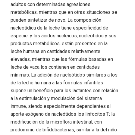
adultos con determinadas agresiones
metabólicas, mientras que en otras situaciones se
pueden sintetizar de novo. La composición
nucleotídica de la leche tiene especificidad de
especie, y los ácidos nucleicos, nucleótidos y sus
productos metabólicos, están presentes en la
leche humana en cantidades relativamente
elevadas, mientras que las fórmulas basadas en
leche de vaca los contienen en cantidades
mínimas. La adición de nucleótidos similares a los
de la leche humana a las fórmulas infantiles
supone un beneficio para los lactantes con relación
a la estimulación y modulación del sistema
inmune, siendo especialmente dependientes al
aporte exógeno de nucleótidos los linfocitos T; la
modificación de la microflora intestinal, con
predominio de bifidobacterias, similar a la del niño