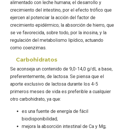
alimentado con leche humana; el desarrollo y
crecimiento del intestino, por el efecto trófico que
ejercen al potenciar la acción del factor de
crecimiento epidérmico; la absorción de hierro, que
se ve favorecida, sobre todo, por la inosina, y la
regulación del metabolismo lipídico, actuando
como coenzimas.
Carbohidratos
Se aconseja un contenido de 9,0-14,0 g/dL a base,
preferentemente, de lactosa. Se piensa que el
aporte exclusivo de lactosa durante los 4-5
primeros meses de vida es preferible a cualquier
otro carbohidrato, ya que:
es una fuente de energía de fácil
biodisponibilidad;
mejora la absorción intestinal de Ca y Mg;