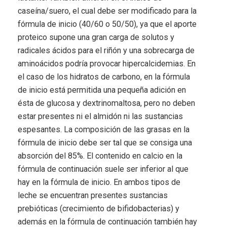
caseína/suero, el cual debe ser modificado para la
fórmula de inicio (40/60 o 50/50), ya que el aporte
proteico supone una gran carga de solutos y
radicales ácidos para el riñón y una sobrecarga de
aminoácidos podría provocar hipercalcidemias. En
el caso de los hidratos de carbono, en la fórmula
de inicio está permitida una pequeña adición en
ésta de glucosa y dextrinomaltosa, pero no deben
estar presentes ni el almidón ni las sustancias
espesantes. La composición de las grasas en la
fórmula de inicio debe ser tal que se consiga una
absorción del 85%. El contenido en calcio en la
fórmula de continuación suele ser inferior al que
hay en la fórmula de inicio. En ambos tipos de
leche se encuentran presentes sustancias
prebióticas (crecimiento de bifidobacterias) y
además en la fórmula de continuación también hay