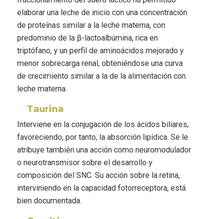
elaborar una leche de inicio con una concentración
de proteínas similar a la leche materna, con
predominio de la β-lactoalbúmina, rica en
triptófano, y un perfil de aminoácidos mejorado y
menor sobrecarga renal, obteniéndose una curva
de crecimiento similar a la de la alimentación con
leche materna.
Taurina
Interviene en la conjugación de los ácidos biliares,
favoreciendo, por tanto, la absorción lipídica. Se le
atribuye también una acción como neuromodulador
o neurotransmisor sobre el desarrollo y
composición del SNC. Su acción sobre la retina,
interviniendo en la capacidad fotorreceptora, está
bien documentada.