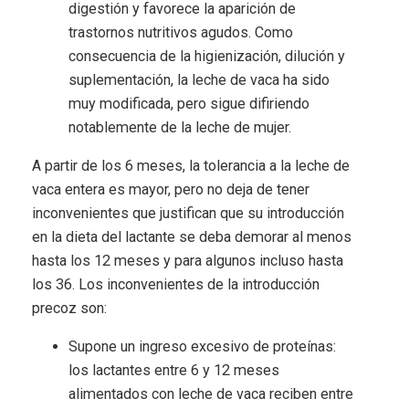
digestión y favorece la aparición de
trastornos nutritivos agudos. Como
consecuencia de la higienización, dilución y
suplementación, la leche de vaca ha sido
muy modificada, pero sigue difiriendo
notablemente de la leche de mujer.
A partir de los 6 meses, la tolerancia a la leche de
vaca entera es mayor, pero no deja de tener
inconvenientes que justifican que su introducción
en la dieta del lactante se deba demorar al menos
hasta los 12 meses y para algunos incluso hasta
los 36. Los inconvenientes de la introducción
precoz son:
Supone un ingreso excesivo de proteínas:
los lactantes entre 6 y 12 meses
alimentados con leche de vaca reciben entre