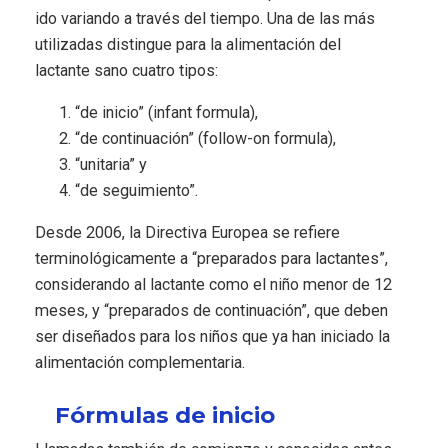
ido variando a través del tiempo. Una de las más
utilizadas distingue para la alimentación del
lactante sano cuatro tipos:
“de inicio” (infant formula),
“de continuación” (follow-on formula),
“unitaria” y
“de seguimiento”.
Desde 2006, la Directiva Europea se refiere
terminológicamente a “preparados para lactantes”,
considerando al lactante como el niño menor de 12
meses, y “preparados de continuación”, que deben
ser diseñados para los niños que ya han iniciado la
alimentación complementaria.
Fórmulas de inicio