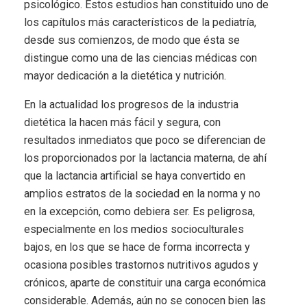
psicológico. Estos estudios han constituido uno de
los capítulos más característicos de la pediatría,
desde sus comienzos, de modo que ésta se
distingue como una de las ciencias médicas con
mayor dedicación a la dietética y nutrición.
En la actualidad los progresos de la industria
dietética la hacen más fácil y segura, con
resultados inmediatos que poco se diferencian de
los proporcionados por la lactancia materna, de ahí
que la lactancia artificial se haya convertido en
amplios estratos de la sociedad en la norma y no
en la excepción, como debiera ser. Es peligrosa,
especialmente en los medios socioculturales
bajos, en los que se hace de forma incorrecta y
ocasiona posibles trastornos nutritivos agudos y
crónicos, aparte de constituir una carga económica
considerable. Además, aún no se conocen bien las