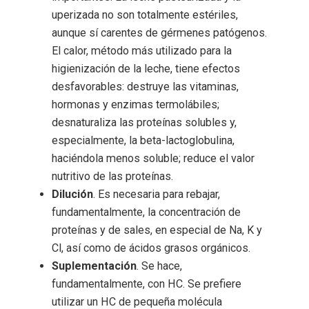
uperizada no son totalmente estériles,
aunque sí carentes de gérmenes patógenos.
El calor, método más utilizado para la
higienización de la leche, tiene efectos
desfavorables: destruye las vitaminas,
hormonas y enzimas termolábiles;
desnaturaliza las proteínas solubles y,
especialmente, la beta-lactoglobulina,
haciéndola menos soluble; reduce el valor
nutritivo de las proteínas.
Dilución
. Es necesaria para rebajar,
fundamentalmente, la concentración de
proteínas y de sales, en especial de Na, K y
Cl, así como de ácidos grasos orgánicos.
Suplementación
. Se hace,
fundamentalmente, con HC. Se prefiere
utilizar un HC de pequeña molécula