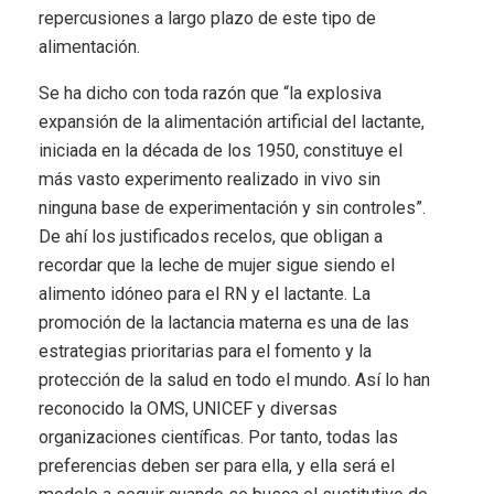
repercusiones a largo plazo de este tipo de
alimentación.
Se ha dicho con toda razón que “la explosiva
expansión de la alimentación artificial del lactante,
iniciada en la década de los 1950, constituye el
más vasto experimento realizado in vivo sin
ninguna base de experimentación y sin controles”.
De ahí los justificados recelos, que obligan a
recordar que la leche de mujer sigue siendo el
alimento idóneo para el RN y el lactante. La
promoción de la lactancia materna es una de las
estrategias prioritarias para el fomento y la
protección de la salud en todo el mundo. Así lo han
reconocido la OMS, UNICEF y diversas
organizaciones científicas. Por tanto, todas las
preferencias deben ser para ella, y ella será el