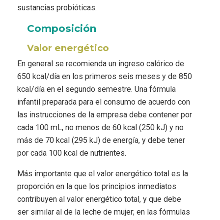
sustancias probióticas.
Composición
Valor energético
En general se recomienda un ingreso calórico de
650 kcal/día en los primeros seis meses y de 850
kcal/día en el segundo semestre. Una fórmula
infantil preparada para el consumo de acuerdo con
las instrucciones de la empresa debe contener por
cada 100 mL, no menos de 60 kcal (250 kJ) y no
más de 70 kcal (295 kJ) de energía, y debe tener
por cada 100 kcal de nutrientes.
Más importante que el valor energético total es la
proporción en la que los principios inmediatos
contribuyen al valor energético total, y que debe
ser similar al de la leche de mujer; en las fórmulas