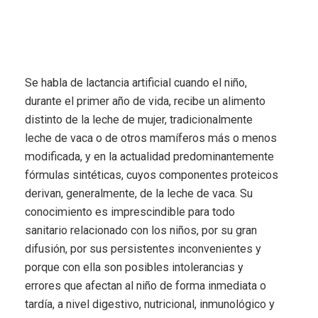
Se habla de lactancia artificial cuando el niño,
durante el primer año de vida, recibe un alimento
distinto de la leche de mujer, tradicionalmente
leche de vaca o de otros mamíferos más o menos
modificada, y en la actualidad predominantemente
fórmulas sintéticas, cuyos componentes proteicos
derivan, generalmente, de la leche de vaca. Su
conocimiento es imprescindible para todo
sanitario relacionado con los niños, por su gran
difusión, por sus persistentes inconvenientes y
porque con ella son posibles intolerancias y
errores que afectan al niño de forma inmediata o
tardía, a nivel digestivo, nutricional, inmunológico y