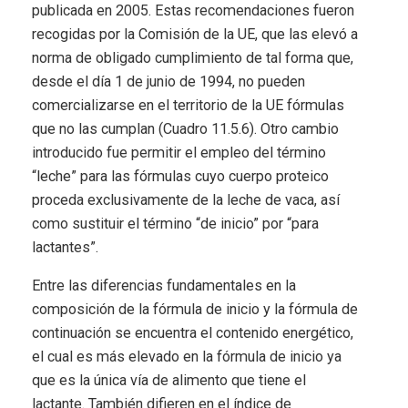
publicada en 2005. Estas recomendaciones fueron
recogidas por la Comisión de la UE, que las elevó a
norma de obligado cumplimiento de tal forma que,
desde el día 1 de junio de 1994, no pueden
comercializarse en el territorio de la UE fórmulas
que no las cumplan (Cuadro 11.5.6). Otro cambio
introducido fue permitir el empleo del término
“leche” para las fórmulas cuyo cuerpo proteico
proceda exclusivamente de la leche de vaca, así
como sustituir el término “de inicio” por “para
lactantes”.
Entre las diferencias fundamentales en la
composición de la fórmula de inicio y la fórmula de
continuación se encuentra el contenido energético,
el cual es más elevado en la fórmula de inicio ya
que es la única vía de alimento que tiene el
lactante. También difieren en el índice de