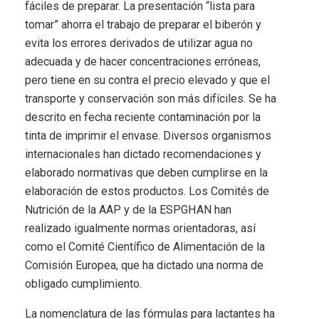
fáciles de preparar. La presentación “lista para
tomar” ahorra el trabajo de preparar el biberón y
evita los errores derivados de utilizar agua no
adecuada y de hacer concentraciones erróneas,
pero tiene en su contra el precio elevado y que el
transporte y conservación son más difíciles. Se ha
descrito en fecha reciente contaminación por la
tinta de imprimir el envase. Diversos organismos
internacionales han dictado recomendaciones y
elaborado normativas que deben cumplirse en la
elaboración de estos productos. Los Comités de
Nutrición de la AAP y de la ESPGHAN han
realizado igualmente normas orientadoras, así
como el Comité Científico de Alimentación de la
Comisión Europea, que ha dictado una norma de
obligado cumplimiento.
La nomenclatura de las fórmulas para lactantes ha