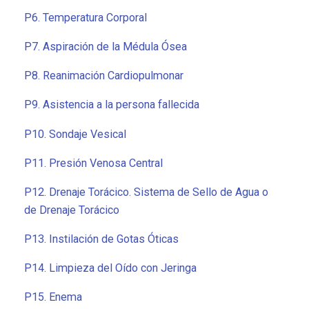
P6. Temperatura Corporal
P7. Aspiración de la Médula Ósea
P8. Reanimación Cardiopulmonar
P9. Asistencia a la persona fallecida
P10. Sondaje Vesical
P11. Presión Venosa Central
P12. Drenaje Torácico. Sistema de Sello de Agua o
de Drenaje Torácico
P13. Instilación de Gotas Óticas
P14. Limpieza del Oído con Jeringa
P15. Enema