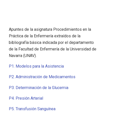
Apuntes de la asignatura Procedimientos en la
Práctica de la Enfermería extraídos de la
bibliografía básica indicada por el departamento
de la Facultad de Enfermería de la Universidad de
Navarra (UNAV).
P1. Modelos para la Asistencia
P2. Administración de Medicamentos
P3. Determinación de la Glucemia
P4. Presión Arterial
P5. Transfusión Sanguínea