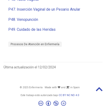
P47. Inserción Vaginal de un Pesario Anular
P48. Venopunción
P49. Cuidado de las Heridas
Procesos De Atención en Enfermería
Última actualización el 12/02/2024
© 2025 Enfermería · Made with
and
in Spain
Este trabajo está autorizado bajo
CC BY NC ND 4.0