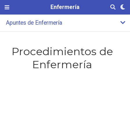
Enfermería
Apuntes de Enfermería
Procedimientos de
Enfermería