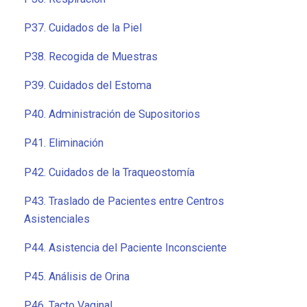
P37. Cuidados de la Piel
P38. Recogida de Muestras
P39. Cuidados del Estoma
P40. Administración de Supositorios
P41. Eliminación
P42. Cuidados de la Traqueostomía
P43. Traslado de Pacientes entre Centros
Asistenciales
P44. Asistencia del Paciente Inconsciente
P45. Análisis de Orina
P46. Tacto Vaginal