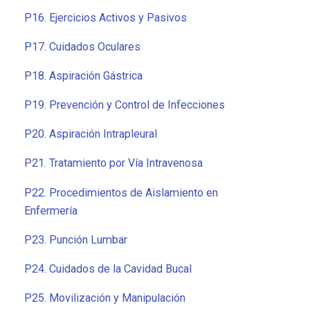
P16. Ejercicios Activos y Pasivos
P17. Cuidados Oculares
P18. Aspiración Gástrica
P19. Prevención y Control de Infecciones
P20. Aspiración Intrapleural
P21. Tratamiento por Vía Intravenosa
P22. Procedimientos de Aislamiento en
Enfermería
P23. Punción Lumbar
P24. Cuidados de la Cavidad Bucal
P25. Movilización y Manipulación