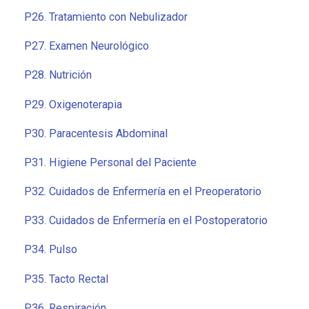
P26. Tratamiento con Nebulizador
P27. Examen Neurológico
P28. Nutrición
P29. Oxigenoterapia
P30. Paracentesis Abdominal
P31. Higiene Personal del Paciente
P32. Cuidados de Enfermería en el Preoperatorio
P33. Cuidados de Enfermería en el Postoperatorio
P34. Pulso
P35. Tacto Rectal
P36. Respiración