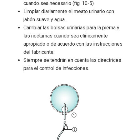
cuando sea necesario (fig. 10-5).
Limpiar diariamente el meato urinario con
jabón suave y agua.
Cambiar las bolsas urinarias para la pierna y
las nocturnas cuando sea clínicamente
apropiado o de acuerdo con las instrucciones
del fabricante.
Siempre se tendrán en cuenta las directrices
para el control de infecciones.