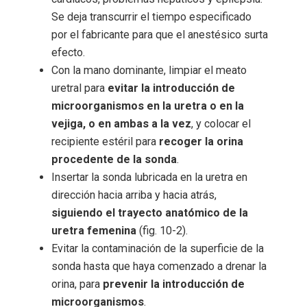
Se deja transcurrir el tiempo especificado
por el fabricante para que el anestésico surta
efecto.
Con la mano dominante, limpiar el meato
uretral para
evitar la introducción de
microorganismos en la uretra o en la
vejiga, o en ambas a la vez
, y colocar el
recipiente estéril para
recoger la orina
procedente de la sonda
.
Insertar la sonda lubricada en la uretra en
dirección hacia arriba y hacia atrás,
siguiendo el trayecto anatómico de la
uretra femenina
(fig. 10-2).
Evitar la contaminación de la superficie de la
sonda hasta que haya comenzado a drenar la
orina, para
prevenir la introducción de
microorganismos
.