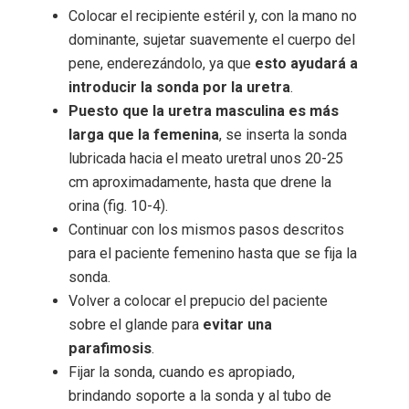
Colocar el recipiente estéril y, con la mano no
dominante, sujetar suavemente el cuerpo del
pene, enderezándolo, ya que
esto ayudará a
introducir la sonda por la uretra
.
Puesto que la uretra masculina es más
larga que la femenina
, se inserta la sonda
lubricada hacia el meato uretral unos 20-25
cm aproximadamente, hasta que drene la
orina (fig. 10-4).
Continuar con los mismos pasos descritos
para el paciente femenino hasta que se fija la
sonda.
Volver a colocar el prepucio del paciente
sobre el glande para
evitar una
parafimosis
.
Fijar la sonda, cuando es apropiado,
brindando soporte a la sonda y al tubo de