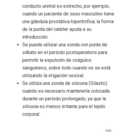
conducto uretral es estrecho; por ejemplo,
cuando un paciente de sexo masculino tiene
una glándula prostática hipertrófica; la forma
de la punta del catéter ayuda a su
introducción.
Se puede utilizar una sonda con punta de
silbato en el período postoperatorio para
permitir la expulsión de coágulos
sanguíneos, sobre todo cuando no se está
utilizando la irrigación vesical.
Se utiliza una sonda de silicona (Silastic)
cuando es necesario mantenerla colocada
durante un período prolongado, ya que la
silicona es menos irritante para el tejido
corporal.