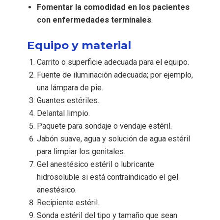
Fomentar la comodidad en los pacientes
con enfermedades terminales
.
Equipo y material
Carrito o superficie adecuada para el equipo.
Fuente de iluminación adecuada; por ejemplo,
una lámpara de pie.
Guantes estériles.
Delantal limpio.
Paquete para sondaje o vendaje estéril.
Jabón suave, agua y solución de agua estéril
para limpiar los genitales.
Gel anestésico estéril o lubricante
hidrosoluble si está contraindicado el gel
anestésico.
Recipiente estéril.
Sonda estéril del tipo y tamaño que sean