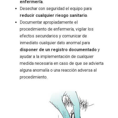
enfermería
.
Desechar con seguridad el equipo para
reducir cualquier riesgo sanitario
.
Documentar apropiadamente el
procedimiento de enfermería, vigilar los
efectos secundarios y comunicar de
inmediato cualquier dato anormal para
disponer de un registro documentado
y
ayudar a la implementación de cualquier
medida necesaria en caso de que se advierta
alguna anomalía o una reacción adversa al
procedimiento.