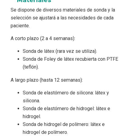
Se dispone de diversos materiales de sonda y la
selección se ajustará a las necesidades de cada
paciente.
A corto plazo (2 a 4 semanas):
Sonda de látex (rara vez se utiliza).
Sonda de Foley de látex recubierta con PTFE
(teflón).
A largo plazo (hasta 12 semanas):
Sonda de elastómero de silicona: látex y
silicona.
Sonda de elastómero de hidrogel: látex e
hidrogel.
Sonda de hidrogel de polímero: látex e
hidrogel de polímero.