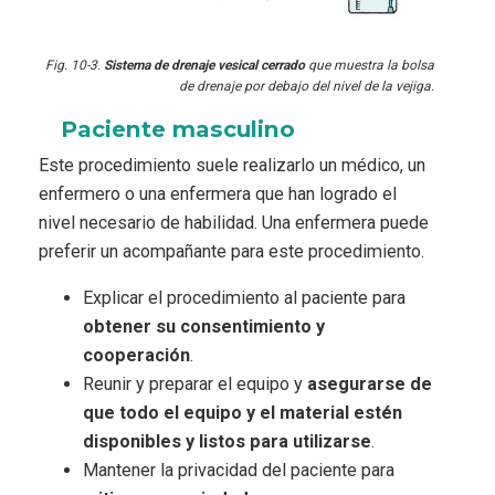
Fig. 10-3.
Sistema de drenaje vesical cerrado
que muestra la bolsa
de drenaje por debajo del nivel de la vejiga.
Paciente masculino
Este procedimiento suele realizarlo un médico, un
enfermero o una enfermera que han logrado el
nivel necesario de habilidad. Una enfermera puede
preferir un acompañante para este procedimiento.
Explicar el procedimiento al paciente para
obtener su consentimiento y
cooperación
.
Reunir y preparar el equipo y
asegurarse de
que todo el equipo y el material estén
disponibles y listos para utilizarse
.
Mantener la privacidad del paciente para