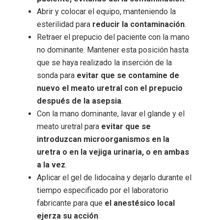
Abrir y colocar el equipo, manteniendo la
esterilidad para
reducir la contaminación
.
Retraer el prepucio del paciente con la mano
no dominante. Mantener esta posición hasta
que se haya realizado la inserción de la
sonda para
evitar que se contamine de
nuevo el meato uretral con el prepucio
después de la asepsia
.
Con la mano dominante, lavar el glande y el
meato uretral para
evitar que se
introduzcan microorganismos en la
uretra o en la vejiga urinaria, o en ambas
a la vez
.
Aplicar el gel de lidocaína y dejarlo durante el
tiempo especificado por el laboratorio
fabricante para que
el anestésico local
ejerza su acción
.