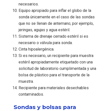
necesarios.
Equipo apropiado para inflar el globo de la
sonda únicamente en el caso de las sondas
que no se llenan de antemano; por ejemplo,
jeringas, agujas y agua estéril.
Sistema de drenaje cerrado estéril si es
necesario o válvula para sonda.
Cinta hipoalergénica.
Si es necesario, un recipiente para muestra
estéril apropiadamente etiquetado con una
solicitud de laboratorio cumplimentada y una
bolsa de plástico para el transporte de la
muestra.
Recipiente para materiales desechables
contaminados.
Sondas y bolsas para