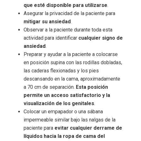
que esté disponible para utilizarse
.
Asegurar la privacidad de la paciente para
mitigar su ansiedad
.
Observar a la paciente durante toda esta
actividad para identificar
cualquier signo de
ansiedad
.
Preparar y ayudar a la paciente a colocarse
en posición supina con las rodillas dobladas,
las caderas flexionadas y los pies
descansando en la cama, aproximadamente
a 70 cm de separación.
Esta posición
permite un acceso satisfactorio y la
visualización de los genitales
.
Colocar un empapador o una sábana
impermeable similar bajo las nalgas de la
paciente para
evitar cualquier derrame de
líquidos hacia la ropa de cama del