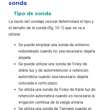
sonda
Tipo de sonda
La razón del sondaje vesical determinará el tipo y
el tamaño de la sonda (fig. 10-1) que se va a
utilizar:
Se puede emplear una sonda de extremo
redondeado cuando no sea necesario dejarla
alojada.
Se puede utilizar una sonda de Foley de
doble luz y de autorretención o retención
automática cuando sea necesario dejarla
colocada a corto plazo.
Se utiliza una sonda de Foley de triple luz de
retención automática cuando es necesaria la
irrigación continua de la vejiga urinaria.
Se utiliza una sonda de Tiemann cuando el