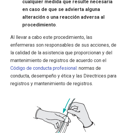
cualquier medida que resulte necesaria
en caso de que se advierta alguna
alteración o una reacción adversa al
procedimiento
.
Al llevar a cabo este procedimiento, las
enfermeras son responsables de sus acciones, de
la calidad de la asistencia que proporcionan y del
mantenimiento de registros de acuerdo con el
Código de conducta profesional
: normas de
conducta, desempeño y ética y las Directrices para
registros y mantenimiento de registros.