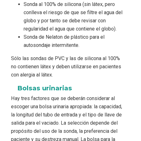
Sonda al 100% de silicona (sin látex, pero
conlleva el riesgo de que se filtre el agua del
globo y por tanto se debe revisar con
regularidad el agua que contiene el globo).
Sonda de Nelaton de plástico para el
autosondaje intermitente.
Sólo las sondas de PVC y las de silicona al 100%
no contienen látex y deben utilizarse en pacientes
con alergia al látex.
Bolsas urinarias
Hay tres factores que se deberán considerar al
escoger una bolsa urinaria apropiada: la capacidad,
la longitud del tubo de entrada y el tipo de llave de
salida para el vaciado. La selección depende del
propósito del uso de la sonda, la preferencia del
paciente y su destreza manual. La bolsa para la