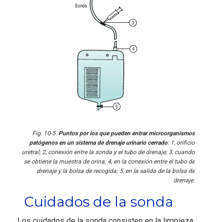
Fig. 10-5.
Puntos por los que pueden entrar microorganismos
patógenos en un sistema de drenaje urinario cerrado
: 1, orificio
uretral; 2, conexión entre la sonda y el tubo de drenaje; 3, cuando
se obtiene la muestra de orina; 4, en la conexión entre el tubo de
drenaje y la bolsa de recogida; 5, en la salida de la bolsa de
drenaje.
Cuidados de la sonda
Los cuidados de la sonda consisten en la limpieza