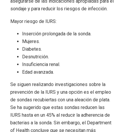
asegurarse de las indicaciones apropiadas para el
sondaje y para reducir los riesgos de infección.
Mayor riesgo de IURS:
Inserción prolongada de la sonda.
Mujeres.
Diabetes.
Desnutrición.
Insuficiencia renal.
Edad avanzada.
Se siguen realizando investigaciones sobre la
prevención de la IURS y una opción es el empleo
de sondas recubiertas con una aleación de plata.
Se ha sugerido que estas sondas reducen las
IURS hasta en un 45% al reducir la adherencia de
bacterias a la sonda. Sin embargo, el Department
of Health concluye que se necesitan más