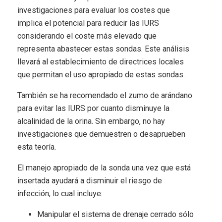
investigaciones para evaluar los costes que
implica el potencial para reducir las IURS
considerando el coste más elevado que
representa abastecer estas sondas. Este análisis
llevará al establecimiento de directrices locales
que permitan el uso apropiado de estas sondas.
También se ha recomendado el zumo de arándano
para evitar las IURS por cuanto disminuye la
alcalinidad de la orina. Sin embargo, no hay
investigaciones que demuestren o desaprueben
esta teoría.
El manejo apropiado de la sonda una vez que está
insertada ayudará a disminuir el riesgo de
infección, lo cual incluye:
Manipular el sistema de drenaje cerrado sólo