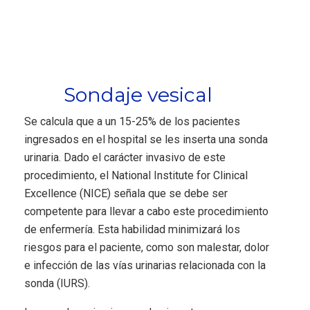
Sondaje vesical
Se calcula que a un 15-25% de los pacientes
ingresados en el hospital se les inserta una sonda
urinaria. Dado el carácter invasivo de este
procedimiento, el National Institute for Clinical
Excellence (NICE) señala que se debe ser
competente para llevar a cabo este procedimiento
de enfermería. Esta habilidad minimizará los
riesgos para el paciente, como son malestar, dolor
e infección de las vías urinarias relacionada con la
sonda (IURS).