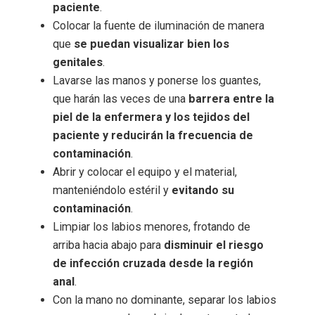
paciente
.
Colocar la fuente de iluminación de manera
que
se puedan visualizar bien los
genitales
.
Lavarse las manos y ponerse los guantes,
que harán las veces de una
barrera entre la
piel de la enfermera y los tejidos del
paciente y reducirán la frecuencia de
contaminación
.
Abrir y colocar el equipo y el material,
manteniéndolo estéril y
evitando su
contaminación
.
Limpiar los labios menores, frotando de
arriba hacia abajo para
disminuir el riesgo
de infección cruzada desde la región
anal
.
Con la mano no dominante, separar los labios