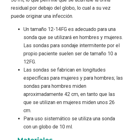
residual por debajo del globo, lo cual a su vez
puede originar una infección.
Un tamaño 12-14FG es adecuado para una
sonda que se utilizará en hombres y mujeres.
Las sondas para sondaje intermitente por el
propio paciente suelen ser de tamaño 10 a
12FG.
Las sondas se fabrican en longitudes
específicas para mujeres y para hombres; las
sondas para hombres miden
aproximadamente 42 cm, en tanto que las
que se utilizan en mujeres miden unos 26
cm.
Para uso sistemático se utiliza una sonda
con un globo de 10 ml.
Materiales