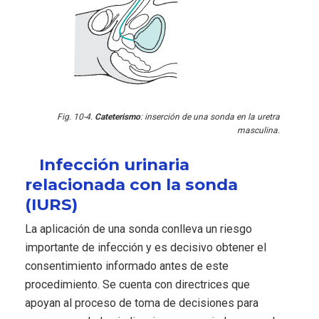
Fig. 10-4.
Cateterismo
: inserción de una sonda en la uretra
masculina.
Infección urinaria
relacionada con la sonda
(IURS)
La aplicación de una sonda conlleva un riesgo
importante de infección y es decisivo obtener el
consentimiento informado antes de este
procedimiento. Se cuenta con directrices que
apoyan al proceso de toma de decisiones para