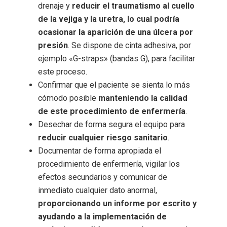
drenaje y
reducir el traumatismo al cuello
de la vejiga y la uretra, lo cual podría
ocasionar la aparición de una úlcera por
presión
. Se dispone de cinta adhesiva, por
ejemplo «G-straps» (bandas G), para facilitar
este proceso.
Confirmar que el paciente se sienta lo más
cómodo posible
manteniendo la calidad
de este procedimiento de enfermería
.
Desechar de forma segura el equipo para
reducir cualquier riesgo sanitario
.
Documentar de forma apropiada el
procedimiento de enfermería, vigilar los
efectos secundarios y comunicar de
inmediato cualquier dato anormal,
proporcionando un informe por escrito y
ayudando a la implementación de