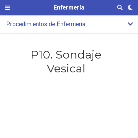
Enfermería
Procedimientos de Enfermería
P10. Sondaje
Vesical