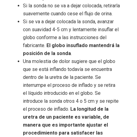
Si la sonda no se va a dejar colocada, retirarla
suavemente cuando cese el flujo de orina.
Si se va a dejar colocada la sonda, avanzar
con suavidad 4-5 cm y lentamente insuflar el
globo conforme a las instrucciones del
fabricante.
El globo insuflado mantendrá la
posición de la sonda
.
Una molestia de dolor sugiere que el globo
que se está inflando todavía se encuentra
dentro de la uretra de la paciente. Se
interrumpe el proceso de inflado y se retira
el líquido introducido en el globo. Se
introduce la sonda otros 4 o 5 cm y se repite
el proceso de inflado.
La longitud de la
uretra de un paciente es variable, de
manera que es importante ajustar el
procedimiento para satisfacer las