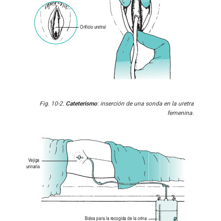
Fig. 10-2.
Cateterismo
: inserción de una sonda en la uretra
femenina.