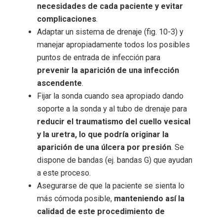
necesidades de cada paciente y evitar
complicaciones
.
Adaptar un sistema de drenaje (fig. 10-3) y
manejar apropiadamente todos los posibles
puntos de entrada de infección para
prevenir la aparición de una infección
ascendente
.
Fijar la sonda cuando sea apropiado dando
soporte a la sonda y al tubo de drenaje para
reducir el traumatismo del cuello vesical
y la uretra, lo que podría originar la
aparición de una úlcera por presión
. Se
dispone de bandas (ej. bandas G) que ayudan
a este proceso.
Asegurarse de que la paciente se sienta lo
más cómoda posible,
manteniendo así la
calidad de este procedimiento de