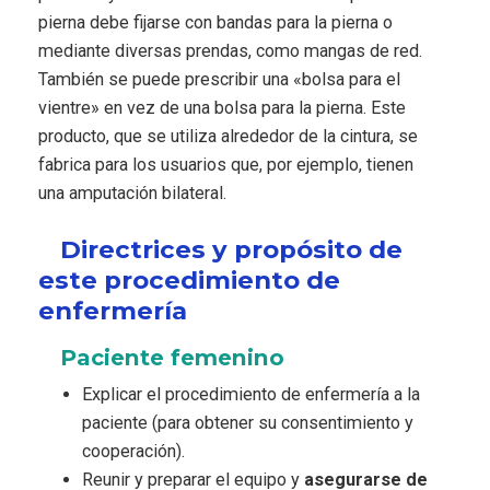
pierna debe fijarse con bandas para la pierna o
mediante diversas prendas, como mangas de red.
También se puede prescribir una «bolsa para el
vientre» en vez de una bolsa para la pierna. Este
producto, que se utiliza alrededor de la cintura, se
fabrica para los usuarios que, por ejemplo, tienen
una amputación bilateral.
Directrices y propósito de
este procedimiento de
enfermería
Paciente femenino
Explicar el procedimiento de enfermería a la
paciente (para obtener su consentimiento y
cooperación).
Reunir y preparar el equipo y
asegurarse de