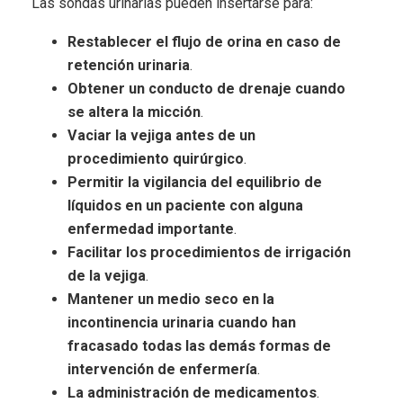
Las sondas urinarias pueden insertarse para:
Restablecer el flujo de orina en caso de
retención urinaria
.
Obtener un conducto de drenaje cuando
se altera la micción
.
Vaciar la vejiga antes de un
procedimiento quirúrgico
.
Permitir la vigilancia del equilibrio de
líquidos en un paciente con alguna
enfermedad importante
.
Facilitar los procedimientos de irrigación
de la vejiga
.
Mantener un medio seco en la
incontinencia urinaria cuando han
fracasado todas las demás formas de
intervención de enfermería
.
La administración de medicamentos
.