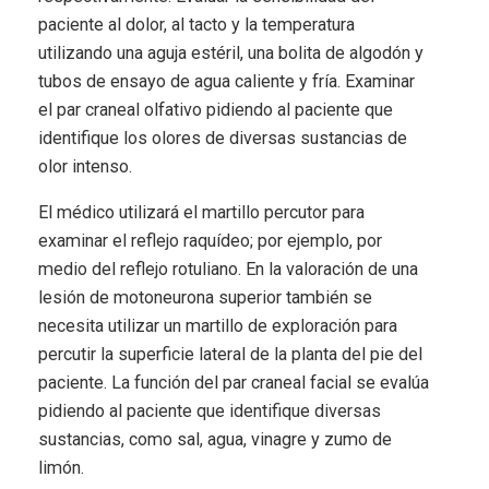
paciente al dolor, al tacto y la temperatura
utilizando una aguja estéril, una bolita de algodón y
tubos de ensayo de agua caliente y fría. Examinar
el par craneal olfativo pidiendo al paciente que
identifique los olores de diversas sustancias de
olor intenso.
El médico utilizará el martillo percutor para
examinar el reflejo raquídeo; por ejemplo, por
medio del reflejo rotuliano. En la valoración de una
lesión de motoneurona superior también se
necesita utilizar un martillo de exploración para
percutir la superficie lateral de la planta del pie del
paciente. La función del par craneal facial se evalúa
pidiendo al paciente que identifique diversas
sustancias, como sal, agua, vinagre y zumo de
limón.