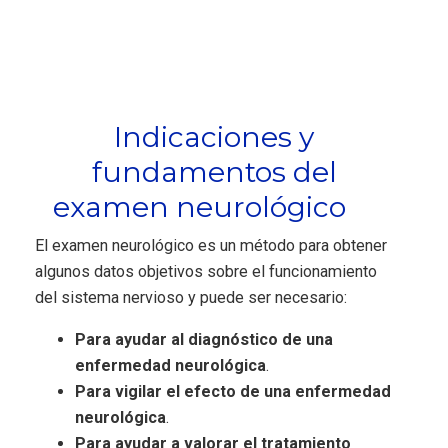
Indicaciones y
fundamentos del
examen neurológico
El examen neurológico es un método para obtener
algunos datos objetivos sobre el funcionamiento
del sistema nervioso y puede ser necesario:
Para ayudar al diagnóstico de una
enfermedad neurológica
.
Para vigilar el efecto de una enfermedad
neurológica
.
Para ayudar a valorar el tratamiento