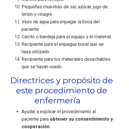
Pequeñas muestras de sal, azúcar, jugo de
limón y vinagre.
Vaso de agua para enjuagar la boca del
paciente.
Carrito o bandeja para el equipo y el material.
Recipiente para el enjuague bucal que se
haya utilizado.
Recipiente para los materiales desechables
que se hayan usado.
Directrices y propósito de
este procedimiento de
enfermería
Ayudar a explicar el procedimiento al
paciente para
obtener su consentimiento y
cooperación
.