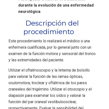
durante la evolución de una enfermedad
neurológica
.
Descripción del
procedimiento
Este procedimiento lo realizará el médico o una
enfermera cualificada, por lo general junto con un
examen de la función motora y sensorial del tronco
y las extremidades del paciente.
Utilizar el oftalmoscopio y la linterna de bolsillo
para valorar la función de las ramas ópticas,
oculomotora, troclear y oftálmica de los pares
craneales del trigémino. Utilizar el otoscopio y el
diapasón para examinar los oídos y valorar la
función del par craneal vestibulococlear,
respectivamente. Evaluar la sensibilidad del