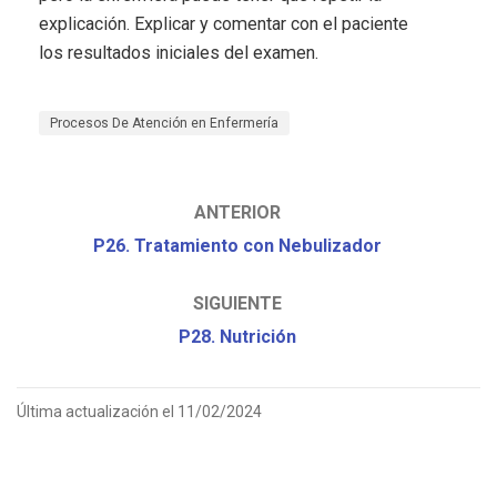
explicación. Explicar y comentar con el paciente
los resultados iniciales del examen.
Procesos De Atención en Enfermería
ANTERIOR
P26. Tratamiento con Nebulizador
SIGUIENTE
P28. Nutrición
Última actualización el 11/02/2024