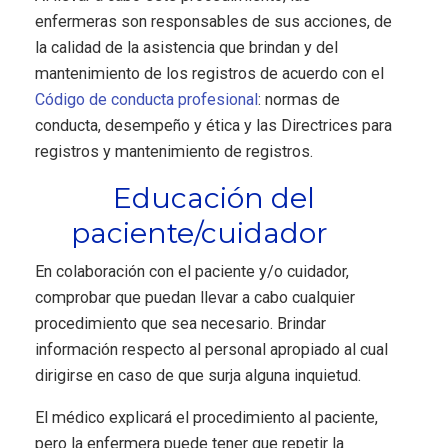
enfermeras son responsables de sus acciones, de
la calidad de la asistencia que brindan y del
mantenimiento de los registros de acuerdo con el
Código de conducta profesional
: normas de
conducta, desempeño y ética y las Directrices para
registros y mantenimiento de registros.
Educación del
paciente/cuidador
En colaboración con el paciente y/o cuidador,
comprobar que puedan llevar a cabo cualquier
procedimiento que sea necesario. Brindar
información respecto al personal apropiado al cual
dirigirse en caso de que surja alguna inquietud.
El médico explicará el procedimiento al paciente,
pero la enfermera puede tener que repetir la