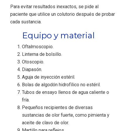
Para evitar resultados inexactos, se pide al
paciente que utilice un colutorio después de probar
cada sustancia.
Equipo y material
Oftalmoscopio.
Linterna de bolsillo.
Otoscopio.
Diapasón.
Aguja de inyección estéril.
Bolas de algodón hidrofílico no estéril.
Tubos de ensayo llenos de agua caliente o
fría.
Pequeños recipientes de diversas
sustancias de olor fuerte, como pimienta y
aceite de clavo de olor.
Martillo para reflejos.