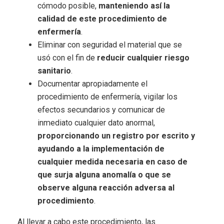
cómodo posible,
manteniendo así la
calidad de este procedimiento de
enfermería
.
Eliminar con seguridad el material que se
usó con el fin de
reducir cualquier riesgo
sanitario
.
Documentar apropiadamente el
procedimiento de enfermería, vigilar los
efectos secundarios y comunicar de
inmediato cualquier dato anormal,
proporcionando un registro por escrito y
ayudando a la implementación de
cualquier medida necesaria en caso de
que surja alguna anomalía o que se
observe alguna reacción adversa al
procedimiento
.
Al llevar a cabo este procedimiento, las