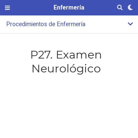
Enfermería
Procedimientos de Enfermería
P27. Examen
Neurológico