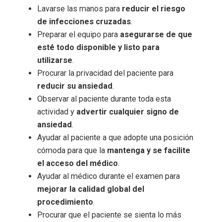
Lavarse las manos para
reducir el riesgo
de infecciones cruzadas
.
Preparar el equipo para
asegurarse de que
esté todo disponible y listo para
utilizarse
.
Procurar la privacidad del paciente para
reducir su ansiedad
.
Observar al paciente durante toda esta
actividad y
advertir cualquier signo de
ansiedad
.
Ayudar al paciente a que adopte una posición
cómoda para que la
mantenga y se facilite
el acceso del médico
.
Ayudar al médico durante el examen para
mejorar la calidad global del
procedimiento
.
Procurar que el paciente se sienta lo más