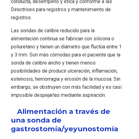
conducta, desempeño y ética y conforme a las
Directrices para registros y mantenimiento de
registros.
Las sondas de calibre reducido para la
alimentación continua se fabrican con silicona o
poliuretano y tienen un diámetro que fluctúa entre 1
y 3 mm. Son más cómodas para el paciente que la
sonda de calibre ancho y tienen menos
posibilidades de producir ulceración, inflamación,
estenosis, hemorragia y erosión de la mucosa. Sin
embargo, se obstruyen con más facilidad y es casi
imposible despejarlas mediante aspiración.
Alimentación a través de
una sonda de
gastrostomía/yeyunostomía