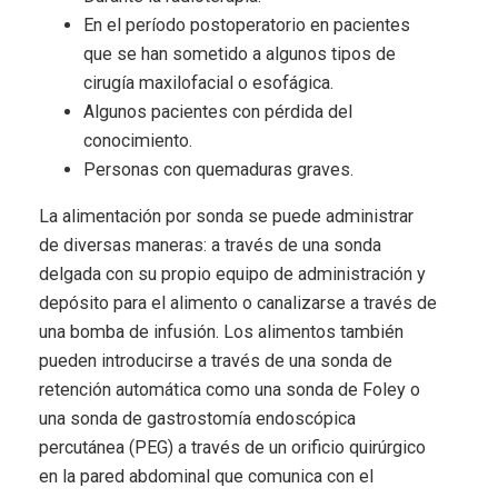
En el período postoperatorio en pacientes
que se han sometido a algunos tipos de
cirugía maxilofacial o esofágica.
Algunos pacientes con pérdida del
conocimiento.
Personas con quemaduras graves.
La alimentación por sonda se puede administrar
de diversas maneras: a través de una sonda
delgada con su propio equipo de administración y
depósito para el alimento o canalizarse a través de
una bomba de infusión. Los alimentos también
pueden introducirse a través de una sonda de
retención automática como una sonda de Foley o
una sonda de gastrostomía endoscópica
percutánea (PEG) a través de un orificio quirúrgico
en la pared abdominal que comunica con el