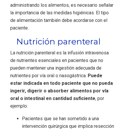
administrando los alimentos, es necesario señalar
la importancia de las medidas higiénicas. El tipo
de alimentación también debe acordarse con el
paciente.
Nutrición parenteral
La nutrición parenteral es la infusión intravenosa
de nutrientes esenciales en pacientes que no
pueden mantener una ingestión adecuada de
nutrientes por vía oral o nasogástrica.
Puede
estar indicada en todo paciente que no pueda
ingerir, digerir o absorber alimentos por vía
oral o intestinal en cantidad suficiente
, por
ejemplo:
Pacientes que se han sometido a una
intervención quirúrgica que implica resección