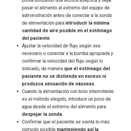
bolsa utilizando una técnica aséptica y dejar
pasar el alimento al extremo del equipo de
administración antes de conectar a la sonda
de alimentación para
introducir la mínima
cantidad de aire posible en el estómago
del paciente
.
Ajustar la velocidad de flujo según sea
necesario o conectar a la bomba apropiada y
confirmar la velocidad del flujo según lo
indicado, de manera
que el estómago del
paciente no se distienda en exceso ni
produzca sensación de náuseas
.
Cuando la alimentación con bolo intermitente
es el método elegido, introducir un poco de
agua desde el extremo del alimento para
despejar la sonda
.
Confirmar que el paciente se sienta lo más
cómodo posible
manteniendo así la