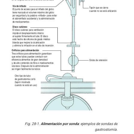
Fig. 28-1.
Alimentación por sonda
: ejemplos de sondas de
gastrostomía.