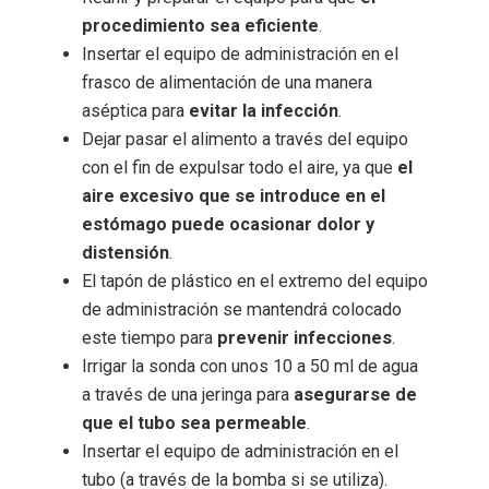
procedimiento sea eficiente
.
Insertar el equipo de administración en el
frasco de alimentación de una manera
aséptica para
evitar la infección
.
Dejar pasar el alimento a través del equipo
con el fin de expulsar todo el aire, ya que
el
aire excesivo que se introduce en el
estómago puede ocasionar dolor y
distensión
.
El tapón de plástico en el extremo del equipo
de administración se mantendrá colocado
este tiempo para
prevenir infecciones
.
Irrigar la sonda con unos 10 a 50 ml de agua
a través de una jeringa para
asegurarse de
que el tubo sea permeable
.
Insertar el equipo de administración en el
tubo (a través de la bomba si se utiliza).