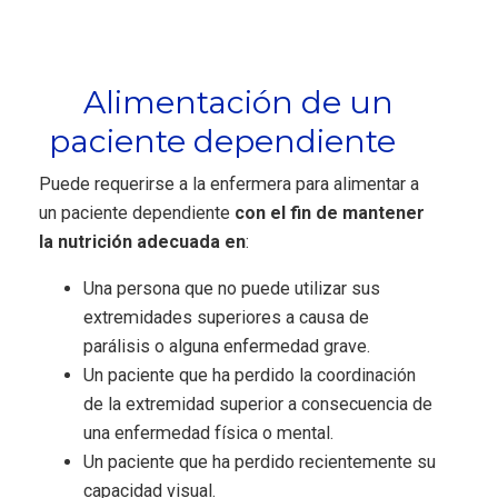
Alimentación de un
paciente dependiente
Puede requerirse a la enfermera para alimentar a
un paciente dependiente
con el fin de mantener
la nutrición adecuada en
:
Una persona que no puede utilizar sus
extremidades superiores a causa de
parálisis o alguna enfermedad grave.
Un paciente que ha perdido la coordinación
de la extremidad superior a consecuencia de
una enfermedad física o mental.
Un paciente que ha perdido recientemente su
capacidad visual.