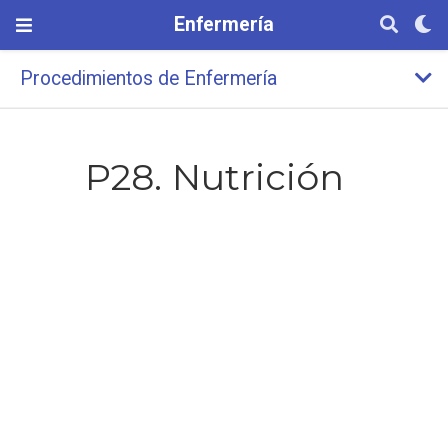
Enfermería
Procedimientos de Enfermería
P28. Nutrición