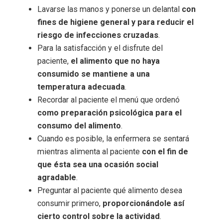
Lavarse las manos y ponerse un delantal
con
fines de higiene general y para reducir el
riesgo de infecciones cruzadas
.
Para la satisfacción y el disfrute del
paciente,
el alimento que no haya
consumido se mantiene a una
temperatura adecuada
.
Recordar al paciente el menú que ordenó
como preparación psicológica para el
consumo del alimento
.
Cuando es posible, la enfermera se sentará
mientras alimenta al paciente
con el fin de
que ésta sea una ocasión social
agradable
.
Preguntar al paciente qué alimento desea
consumir primero,
proporcionándole así
cierto control sobre la actividad
.