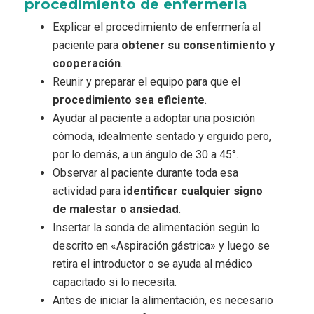
procedimiento de enfermería
Explicar el procedimiento de enfermería al
paciente para
obtener su consentimiento y
cooperación
.
Reunir y preparar el equipo para que el
procedimiento sea eficiente
.
Ayudar al paciente a adoptar una posición
cómoda, idealmente sentado y erguido pero,
por lo demás, a un ángulo de 30 a 45°.
Observar al paciente durante toda esa
actividad para
identificar cualquier signo
de malestar o ansiedad
.
Insertar la sonda de alimentación según lo
descrito en «Aspiración gástrica» y luego se
retira el introductor o se ayuda al médico
capacitado si lo necesita.
Antes de iniciar la alimentación, es necesario