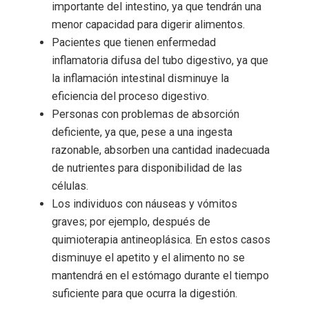
importante del intestino, ya que tendrán una
menor capacidad para digerir alimentos.
Pacientes que tienen enfermedad
inflamatoria difusa del tubo digestivo, ya que
la inflamación intestinal disminuye la
eficiencia del proceso digestivo.
Personas con problemas de absorción
deficiente, ya que, pese a una ingesta
razonable, absorben una cantidad inadecuada
de nutrientes para disponibilidad de las
células.
Los individuos con náuseas y vómitos
graves; por ejemplo, después de
quimioterapia antineoplásica. En estos casos
disminuye el apetito y el alimento no se
mantendrá en el estómago durante el tiempo
suficiente para que ocurra la digestión.