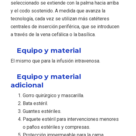
seleccionado se extiende con la palma hacia arriba
y el codo sostenido. A medida que avanza la
tecnología, cada vez se utilizan más catéteres
centrales de inserción periférica, que se introducen
a través de la vena cefálica o la basílica.
Equipo y material
El mismo que para la infusión intravenosa.
Equipo y material
adicional
Gorro quirúrgico y mascarilla.
Bata estéril.
Guantes estériles.
Paquete estéril para intervenciones menores
o paños estériles y compresas.
Protección impermeable para la cama.