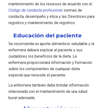
mantenimiento de los recursos de acuerdo con el
Código de conducta profesional
: normas de
conducta, desempeño y ética y las Directrices para
registros y mantenimiento de registros.
Educación del paciente
Se recomienda un aporte alimenticio saludable y la
enfermera deberá explicar al paciente y sus
cuidadores los beneficios de la dieta. La
enfermera proporcionará información y formación
sobre los componentes de cualquier dieta
especial que necesite el paciente.
La enfermera también debe brindar información
relacionada con el mantenimiento de una salud
bucal adecuada.