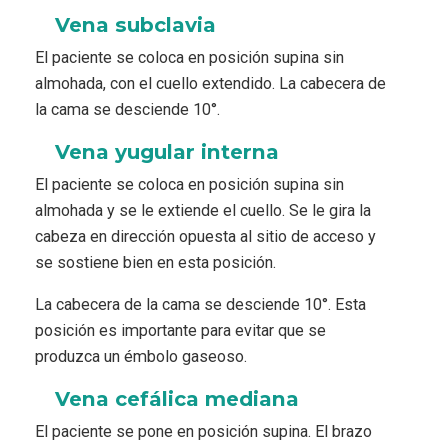
Vena subclavia
El paciente se coloca en posición supina sin
almohada, con el cuello extendido. La cabecera de
la cama se desciende 10°.
Vena yugular interna
El paciente se coloca en posición supina sin
almohada y se le extiende el cuello. Se le gira la
cabeza en dirección opuesta al sitio de acceso y
se sostiene bien en esta posición.
La cabecera de la cama se desciende 10°. Esta
posición es importante para evitar que se
produzca un émbolo gaseoso.
Vena cefálica mediana
El paciente se pone en posición supina. El brazo