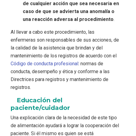
de cualquier acción que sea necesaria en
caso de que se advierta una anomalía o
una reacción adversa al procedimiento
.
Al llevar a cabo este procedimiento, las
enfermeras son responsables de sus acciones, de
la calidad de la asistencia que brindan y del
mantenimiento de los registros de acuerdo con el
Código de conducta profesional
: normas de
conducta, desempeño y ética y conforme a las
Directrices para registros y mantenimiento de
registros.
Educación del
paciente/cuidador
Una explicación clara de la necesidad de este tipo
de alimentación ayudará a lograr la cooperación del
paciente. Si él mismo es quien se está