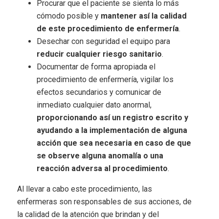
Procurar que el paciente se sienta lo más
cómodo posible y
mantener así la calidad
de este procedimiento de enfermería
.
Desechar con seguridad el equipo para
reducir cualquier riesgo sanitario
.
Documentar de forma apropiada el
procedimiento de enfermería, vigilar los
efectos secundarios y comunicar de
inmediato cualquier dato anormal,
proporcionando así un registro escrito y
ayudando a la implementación de alguna
acción que sea necesaria en caso de que
se observe alguna anomalía o una
reacción adversa al procedimiento
.
Al llevar a cabo este procedimiento, las
enfermeras son responsables de sus acciones, de
la calidad de la atención que brindan y del