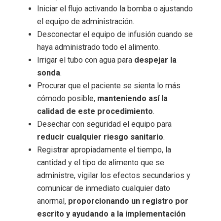
Iniciar el flujo activando la bomba o ajustando
el equipo de administración.
Desconectar el equipo de infusión cuando se
haya administrado todo el alimento.
Irrigar el tubo con agua para
despejar la
sonda
.
Procurar que el paciente se sienta lo más
cómodo posible,
manteniendo así la
calidad de este procedimiento
.
Desechar con seguridad el equipo para
reducir cualquier riesgo sanitario
.
Registrar apropiadamente el tiempo, la
cantidad y el tipo de alimento que se
administre, vigilar los efectos secundarios y
comunicar de inmediato cualquier dato
anormal,
proporcionando un registro por
escrito y ayudando a la implementación