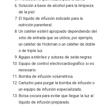
Solución a base de alcohol para la limpieza
de la piel.
El líquido de infusión indicado para la
nutrición parenteral.
Un catéter estéril apropiado dependiendo del
sitio de entrada que se utilice; por ejemplo,
un catéter de Hickman o un catéter de doble
o de triple luz.
Agujas estériles y suturas de seda negras.
Equipo de control electrocardiográfico si es
necesario.
Bomba de infusión volumétrica.
Cartucho para purgar la bomba de infusión o
un equipo de infusión especializado.
Bolsa oscura para evitar que llegue la luz al
líquido de infusión preparado.