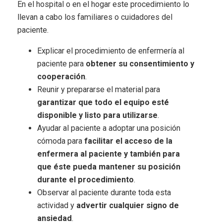
En el hospital o en el hogar este procedimiento lo
llevan a cabo los familiares o cuidadores del
paciente.
Explicar el procedimiento de enfermería al
paciente para
obtener su consentimiento y
cooperación
.
Reunir y prepararse el material para
garantizar que todo el equipo esté
disponible y listo para utilizarse
.
Ayudar al paciente a adoptar una posición
cómoda para
facilitar el acceso de la
enfermera al paciente y también para
que éste pueda mantener su posición
durante el procedimiento
.
Observar al paciente durante toda esta
actividad y
advertir cualquier signo de
ansiedad
.