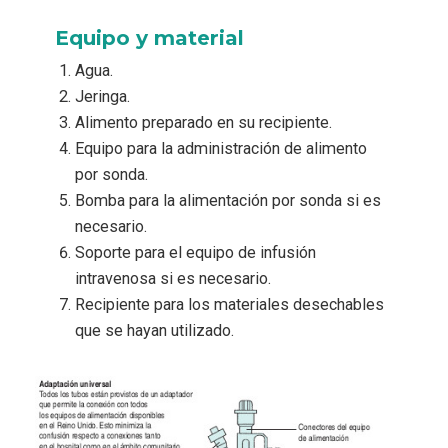
Equipo y material
Agua.
Jeringa.
Alimento preparado en su recipiente.
Equipo para la administración de alimento
por sonda.
Bomba para la alimentación por sonda si es
necesario.
Soporte para el equipo de infusión
intravenosa si es necesario.
Recipiente para los materiales desechables
que se hayan utilizado.