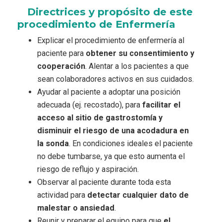
Directrices y propósito de este
procedimiento de Enfermería
Explicar el procedimiento de enfermería al
paciente para
obtener su consentimiento y
cooperación
. Alentar a los pacientes a que
sean colaboradores activos en sus cuidados.
Ayudar al paciente a adoptar una posición
adecuada (ej. recostado), para
facilitar el
acceso al sitio de gastrostomía y
disminuir el riesgo de una acodadura en
la sonda
. En condiciones ideales el paciente
no debe tumbarse, ya que esto aumenta el
riesgo de reflujo y aspiración.
Observar al paciente durante toda esta
actividad para
detectar cualquier dato de
malestar o ansiedad
.
Reunir y preparar el equipo para que
el