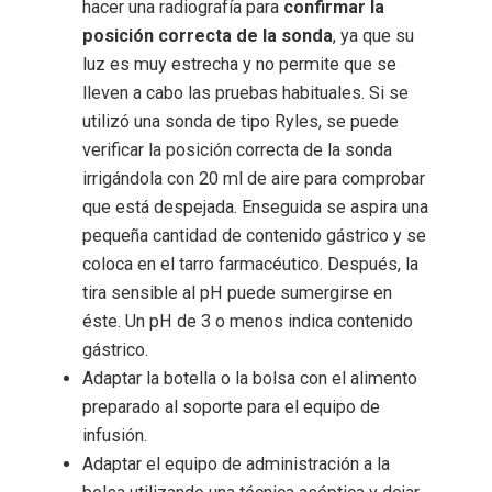
hacer una radiografía para
confirmar la
posición correcta de la sonda
, ya que su
luz es muy estrecha y no permite que se
lleven a cabo las pruebas habituales. Si se
utilizó una sonda de tipo Ryles, se puede
verificar la posición correcta de la sonda
irrigándola con 20 ml de aire para comprobar
que está despejada. Enseguida se aspira una
pequeña cantidad de contenido gástrico y se
coloca en el tarro farmacéutico. Después, la
tira sensible al pH puede sumergirse en
éste. Un pH de 3 o menos indica contenido
gástrico.
Adaptar la botella o la bolsa con el alimento
preparado al soporte para el equipo de
infusión.
Adaptar el equipo de administración a la