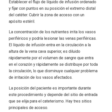
Establecer el flujo de líquido de infusión ordenado
y fijar con puntos en su posición el extremo distal
del catéter. Cubrir la zona de acceso con un
apósito estéril.
La concentración de los nutrientes irrita los vasos
periféricos y podría lesionar las venas periféricas.
El líquido de infusión entra en la circulación a la
altura de la vena cava superior, es diluido
rápidamente por el volumen de sangre que entra
en el corazón y rápidamente se distribuye por toda
la circulación, lo que disminuye cualquier problema
de irritación de los vasos afectados.
La posición del paciente es importante durante
este procedimiento y depende del sitio de entrada
que se elija para el cateterismo. Hay tres sitios
principales de acceso.