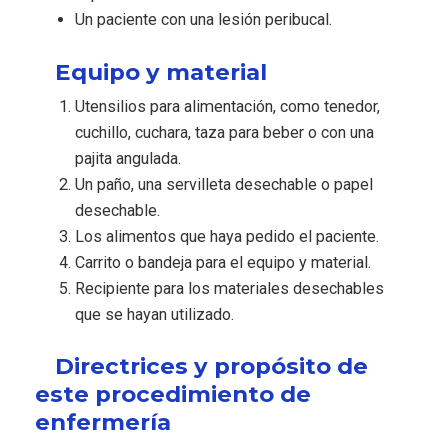
Un paciente con una lesión peribucal.
Equipo y material
Utensilios para alimentación, como tenedor,
cuchillo, cuchara, taza para beber o con una
pajita angulada.
Un paño, una servilleta desechable o papel
desechable.
Los alimentos que haya pedido el paciente.
Carrito o bandeja para el equipo y material.
Recipiente para los materiales desechables
que se hayan utilizado.
Directrices y propósito de
este procedimiento de
enfermería