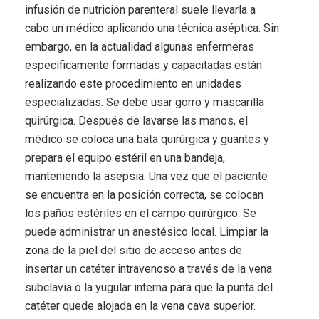
infusión de nutrición parenteral suele llevarla a
cabo un médico aplicando una técnica aséptica. Sin
embargo, en la actualidad algunas enfermeras
específicamente formadas y capacitadas están
realizando este procedimiento en unidades
especializadas. Se debe usar gorro y mascarilla
quirúrgica. Después de lavarse las manos, el
médico se coloca una bata quirúrgica y guantes y
prepara el equipo estéril en una bandeja,
manteniendo la asepsia. Una vez que el paciente
se encuentra en la posición correcta, se colocan
los paños estériles en el campo quirúrgico. Se
puede administrar un anestésico local. Limpiar la
zona de la piel del sitio de acceso antes de
insertar un catéter intravenoso a través de la vena
subclavia o la yugular interna para que la punta del
catéter quede alojada en la vena cava superior.