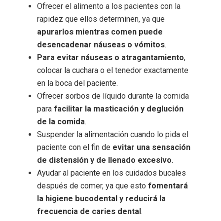
Ofrecer el alimento a los pacientes con la
rapidez que ellos determinen, ya que
apurarlos mientras comen puede
desencadenar náuseas o vómitos
.
Para evitar náuseas o atragantamiento
,
colocar la cuchara o el tenedor exactamente
en la boca del paciente.
Ofrecer sorbos de líquido durante la comida
para
facilitar la masticación y deglución
de la comida
.
Suspender la alimentación cuando lo pida el
paciente con el fin de
evitar una sensación
de distensión y de llenado excesivo
.
Ayudar al paciente en los cuidados bucales
después de comer, ya que esto
fomentará
la higiene bucodental y reducirá la
frecuencia de caries dental
.