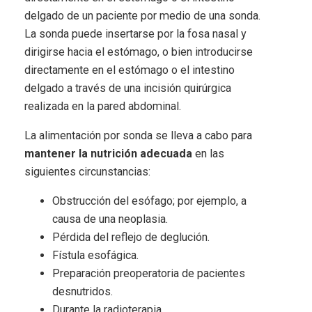
delgado de un paciente por medio de una sonda.
La sonda puede insertarse por la fosa nasal y
dirigirse hacia el estómago, o bien introducirse
directamente en el estómago o el intestino
delgado a través de una incisión quirúrgica
realizada en la pared abdominal.
La alimentación por sonda se lleva a cabo para
mantener la nutrición adecuada
en las
siguientes circunstancias:
Obstrucción del esófago; por ejemplo, a
causa de una neoplasia.
Pérdida del reflejo de deglución.
Fístula esofágica.
Preparación preoperatoria de pacientes
desnutridos.
Durante la radioterapia.