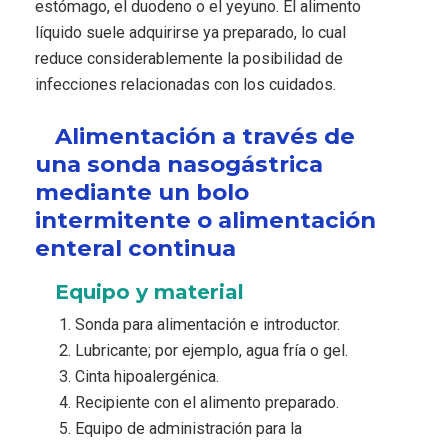
estómago, el duodeno o el yeyuno. El alimento
líquido suele adquirirse ya preparado, lo cual
reduce considerablemente la posibilidad de
infecciones relacionadas con los cuidados.
Alimentación a través de
una sonda nasogástrica
mediante un bolo
intermitente o alimentación
enteral continua
Equipo y material
Sonda para alimentación e introductor.
Lubricante; por ejemplo, agua fría o gel.
Cinta hipoalergénica.
Recipiente con el alimento preparado.
Equipo de administración para la