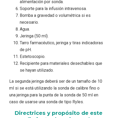
alimentación por sonda.
Soporte para la infusión intravenosa.
Bomba a gravedad o volumétrica si es
necesario.
Agua.
Jeringa (50 ml).
Tarro farmacéutico, jeringa y tiras indicadoras
de pH.
Estetoscopio.
Recipiente para materiales desechables que
se hayan utilizado.
La segunda jeringa deberá ser de un tamaño de 10
ml si se está utilizando la sonda de calibre fino o
una jeringa para la punta de la sonda de 50 ml en
caso de usarse una sonda de tipo Ryles.
Directrices y propósito de este