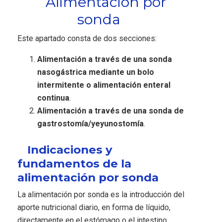
Alimentación por
sonda
Este apartado consta de dos secciones:
Alimentación a través de una sonda
nasogástrica mediante un bolo
intermitente o alimentación enteral
continua
.
Alimentación a través de una sonda de
gastrostomía/yeyunostomía
.
Indicaciones y
fundamentos de la
alimentación por sonda
La alimentación por sonda es la introducción del
aporte nutricional diario, en forma de líquido,
directamente en el estómago o el intestino