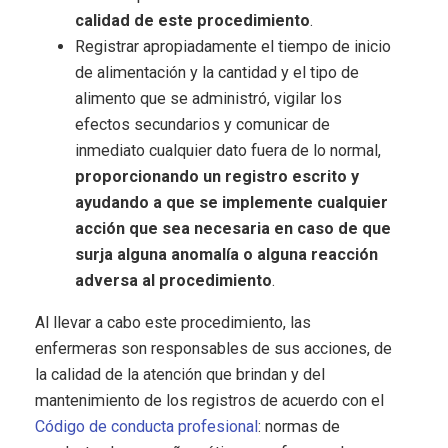
calidad de este procedimiento
.
Registrar apropiadamente el tiempo de inicio
de alimentación y la cantidad y el tipo de
alimento que se administró, vigilar los
efectos secundarios y comunicar de
inmediato cualquier dato fuera de lo normal,
proporcionando un registro escrito y
ayudando a que se implemente cualquier
acción que sea necesaria en caso de que
surja alguna anomalía o alguna reacción
adversa al procedimiento
.
Al llevar a cabo este procedimiento, las
enfermeras son responsables de sus acciones, de
la calidad de la atención que brindan y del
mantenimiento de los registros de acuerdo con el
Código de conducta profesional
: normas de