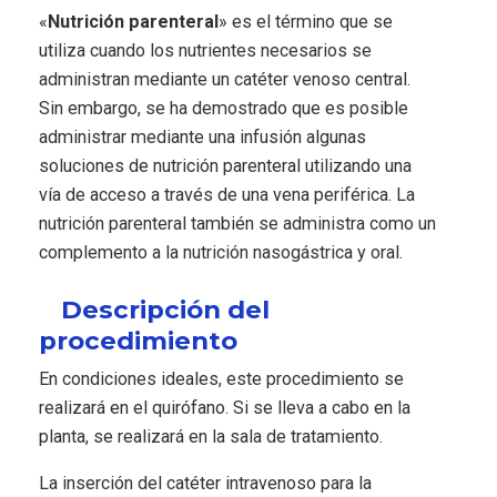
«
Nutrición parenteral
» es el término que se
utiliza cuando los nutrientes necesarios se
administran mediante un catéter venoso central.
Sin embargo, se ha demostrado que es posible
administrar mediante una infusión algunas
soluciones de nutrición parenteral utilizando una
vía de acceso a través de una vena periférica. La
nutrición parenteral también se administra como un
complemento a la nutrición nasogástrica y oral.
Descripción del
procedimiento
En condiciones ideales, este procedimiento se
realizará en el quirófano. Si se lleva a cabo en la
planta, se realizará en la sala de tratamiento.
La inserción del catéter intravenoso para la