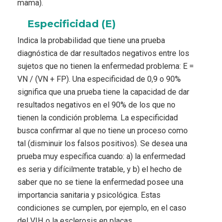
mama).
Especificidad (E)
Indica la probabilidad que tiene una prueba
diagnóstica de dar resultados negativos entre los
sujetos que no tienen la enfermedad problema: E =
VN / (VN + FP). Una especificidad de 0,9 o 90%
significa que una prueba tiene la capacidad de dar
resultados negativos en el 90% de los que no
tienen la condición problema. La especificidad
busca confirmar al que no tiene un proceso como
tal (disminuir los falsos positivos). Se desea una
prueba muy específica cuando: a) la enfermedad
es seria y difícilmente tratable, y b) el hecho de
saber que no se tiene la enfermedad posee una
importancia sanitaria y psicológica. Estas
condiciones se cumplen, por ejemplo, en el caso
del VIH o la esclerosis en placas.