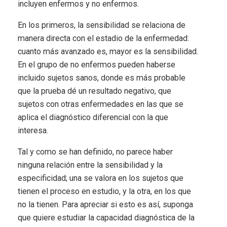
incluyen enfermos y no enfermos.
En los primeros, la sensibilidad se relaciona de
manera directa con el estadio de la enfermedad:
cuanto más avanzado es, mayor es la sensibilidad.
En el grupo de no enfermos pueden haberse
incluido sujetos sanos, donde es más probable
que la prueba dé un resultado negativo, que
sujetos con otras enfermedades en las que se
aplica el diagnóstico diferencial con la que
interesa.
Tal y como se han definido, no parece haber
ninguna relación entre la sensibilidad y la
especificidad; una se valora en los sujetos que
tienen el proceso en estudio, y la otra, en los que
no la tienen. Para apreciar si esto es así, suponga
que quiere estudiar la capacidad diagnóstica de la