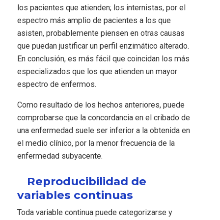
los pacientes que atienden; los internistas, por el
espectro más amplio de pacientes a los que
asisten, probablemente piensen en otras causas
que puedan justificar un perfil enzimático alterado.
En conclusión, es más fácil que coincidan los más
especializados que los que atienden un mayor
espectro de enfermos.
Como resultado de los hechos anteriores, puede
comprobarse que la concordancia en el cribado de
una enfermedad suele ser inferior a la obtenida en
el medio clínico, por la menor frecuencia de la
enfermedad subyacente.
Reproducibilidad de
variables continuas
Toda variable continua puede categorizarse y