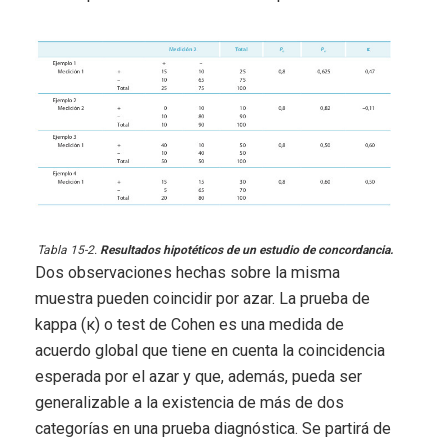
Tabla 15-2.
Resultados hipotéticos de un estudio de concordancia.
Dos observaciones hechas sobre la misma
muestra pueden coincidir por azar. La prueba de
kappa (κ) o test de Cohen es una medida de
acuerdo global que tiene en cuenta la coincidencia
esperada por el azar y que, además, pueda ser
generalizable a la existencia de más de dos
categorías en una prueba diagnóstica. Se partirá de