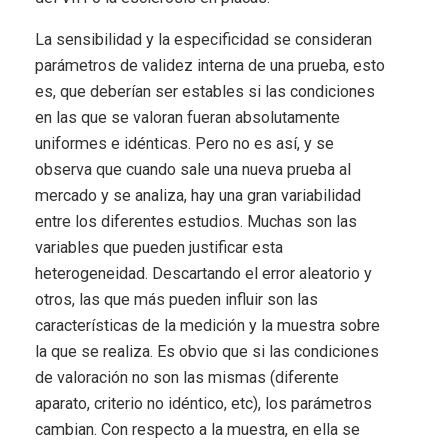
La sensibilidad y la especificidad se consideran
parámetros de validez interna de una prueba, esto
es, que deberían ser estables si las condiciones
en las que se valoran fueran absolutamente
uniformes e idénticas. Pero no es así, y se
observa que cuando sale una nueva prueba al
mercado y se analiza, hay una gran variabilidad
entre los diferentes estudios. Muchas son las
variables que pueden justificar esta
heterogeneidad. Descartando el error aleatorio y
otros, las que más pueden influir son las
características de la medición y la muestra sobre
la que se realiza. Es obvio que si las condiciones
de valoración no son las mismas (diferente
aparato, criterio no idéntico, etc), los parámetros
cambian. Con respecto a la muestra, en ella se