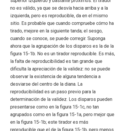
superior izquierdo y bastante próximos. El tirador
no es válido, ya que se desvía hacia arriba y a la
izquierda, pero es reproducible, da en el mismo
sitio. Es probable que cuando compruebe cómo ha
tirado, mejore en la siguiente tanda; el sesgo,
cuando se conoce, se puede corregir. Suponga
ahora que la agrupación de los disparos es la de la
figura 15-1b. No es un tirador reproducible. Es más,
la falta de reproducibilidad es tan grande que
dificulta la apreciación de la validez: no se puede
observar la existencia de alguna tendencia a
desviarse del centro de la diana. La
reproducibilidad es un paso previo para la
determinación de la validez. Los disparos pueden
presentarse como en la figura 15-1c, no tan
agrupados como en la figura 15-1a, pero mejor que
en la figura 15-1b; este tirador es más
reproducible que el de la figura 15-1b, pero menos