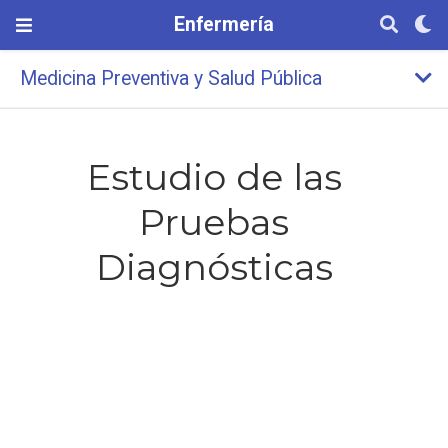
Enfermería
Medicina Preventiva y Salud Pública
Estudio de las
Pruebas
Diagnósticas