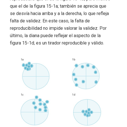
que el de la figura 15-1a; también se aprecia que
se desvía hacia arriba y a la derecha, lo que refleja
falta de validez. En este caso, la falta de
reproducibilidad no impide valorar la validez. Por
último, la diana puede reflejar el aspecto de la
figura 15-1d; es un tirador reproducible y válido.