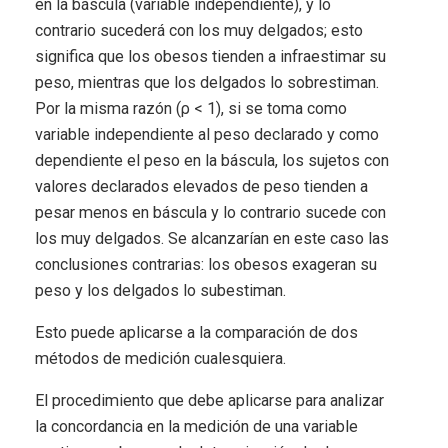
en la báscula (variable independiente), y lo
contrario sucederá con los muy delgados; esto
significa que los obesos tienden a infraestimar su
peso, mientras que los delgados lo sobrestiman.
Por la misma razón (ρ < 1), si se toma como
variable independiente al peso declarado y como
dependiente el peso en la báscula, los sujetos con
valores declarados elevados de peso tienden a
pesar menos en báscula y lo contrario sucede con
los muy delgados. Se alcanzarían en este caso las
conclusiones contrarias: los obesos exageran su
peso y los delgados lo subestiman.
Esto puede aplicarse a la comparación de dos
métodos de medición cualesquiera.
El procedimiento que debe aplicarse para analizar
la concordancia en la medición de una variable