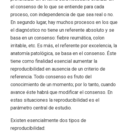
el consenso de lo que se entiende para cada
proceso, con independencia de que sea real o no.
En segundo lugar, hay muchos procesos en los que
el diagnóstico no tiene un referente absoluto y se
basa en un consenso: fiebre reumática, colon
irritable, etc. Es más, el referente por excelencia, la
anatomía patológica, se basa en el consenso. Éste
tiene como finalidad esencial aumentar la
reproducibilidad en ausencia de un criterio de
referencia. Todo consenso es fruto del
conocimiento de un momento; por lo tanto, cuando
avance éste habrá que modificar el consenso. En
estas situaciones la reproducibilidad es el
parámetro central de estudio.
Existen esencialmente dos tipos de
reproducibilidad: