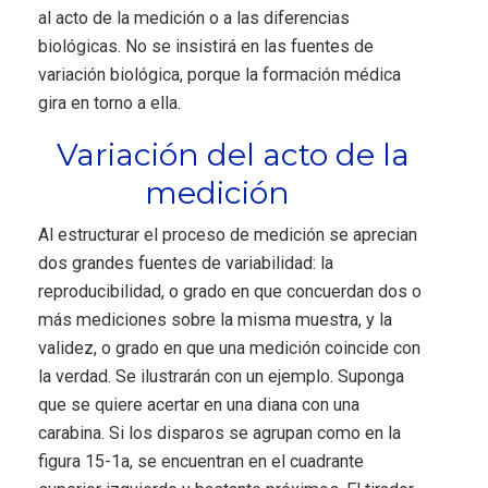
al acto de la medición o a las diferencias
biológicas. No se insistirá en las fuentes de
variación biológica, porque la formación médica
gira en torno a ella.
Variación del acto de la
medición
Al estructurar el proceso de medición se aprecian
dos grandes fuentes de variabilidad: la
reproducibilidad, o grado en que concuerdan dos o
más mediciones sobre la misma muestra, y la
validez, o grado en que una medición coincide con
la verdad. Se ilustrarán con un ejemplo. Suponga
que se quiere acertar en una diana con una
carabina. Si los disparos se agrupan como en la
figura 15-1a, se encuentran en el cuadrante