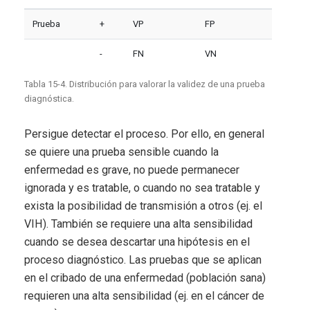
Prueba
+
VP
FP
-
FN
VN
Tabla 15-4. Distribución para valorar la validez de una prueba
diagnóstica.
Persigue detectar el proceso. Por ello, en general
se quiere una prueba sensible cuando la
enfermedad es grave, no puede permanecer
ignorada y es tratable, o cuando no sea tratable y
exista la posibilidad de transmisión a otros (ej. el
VIH). También se requiere una alta sensibilidad
cuando se desea descartar una hipótesis en el
proceso diagnóstico. Las pruebas que se aplican
en el cribado de una enfermedad (población sana)
requieren una alta sensibilidad (ej. en el cáncer de