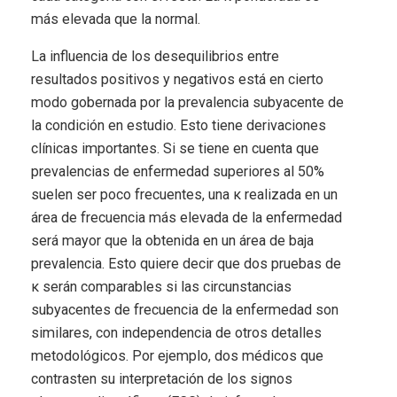
más elevada que la normal.
La influencia de los desequilibrios entre
resultados positivos y negativos está en cierto
modo gobernada por la prevalencia subyacente de
la condición en estudio. Esto tiene derivaciones
clínicas importantes. Si se tiene en cuenta que
prevalencias de enfermedad superiores al 50%
suelen ser poco frecuentes, una κ realizada en un
área de frecuencia más elevada de la enfermedad
será mayor que la obtenida en un área de baja
prevalencia. Esto quiere decir que dos pruebas de
κ serán comparables si las circunstancias
subyacentes de frecuencia de la enfermedad son
similares, con independencia de otros detalles
metodológicos. Por ejemplo, dos médicos que
contrasten su interpretación de los signos