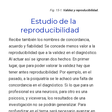
Fig. 15-1.
Validez y reproducibilidad.
Estudio de la
reproducibilidad
Recibe también los nombres de concordancia,
acuerdo y fiabilidad. Se concede menos valor a la
reproducibilidad que a la validez en el diagnóstico.
Al actuar así se ignoran dos hechos. En primer
lugar, que para poder valorar la validez hay que
tener antes reproducibilidad. Por ejemplo, en el
pasado, a la psiquiatría se le achacó una falta de
concordancia en el diagnóstico. Si lo que para un
profesional es una neurosis, para otro es una
psicosis, y viceversa, los resultados de una
investigación no se podrán generalizar. Para
profundizar en el tema será necesario avanzar en