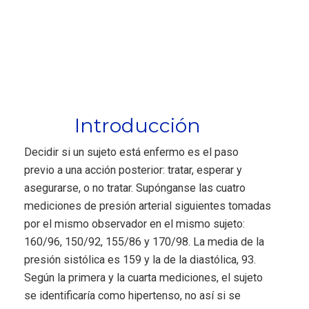
Introducción
Decidir si un sujeto está enfermo es el paso
previo a una acción posterior: tratar, esperar y
asegurarse, o no tratar. Supónganse las cuatro
mediciones de presión arterial siguientes tomadas
por el mismo observador en el mismo sujeto:
160/96, 150/92, 155/86 y 170/98. La media de la
presión sistólica es 159 y la de la diastólica, 93.
Según la primera y la cuarta mediciones, el sujeto
se identificaría como hipertenso, no así si se