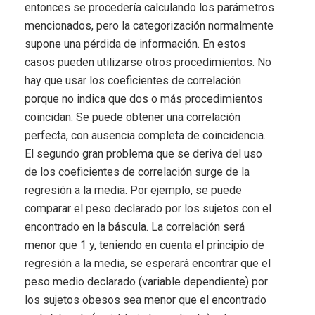
entonces se procedería calculando los parámetros
mencionados, pero la categorización normalmente
supone una pérdida de información. En estos
casos pueden utilizarse otros procedimientos. No
hay que usar los coeficientes de correlación
porque no indica que dos o más procedimientos
coincidan. Se puede obtener una correlación
perfecta, con ausencia completa de coincidencia.
El segundo gran problema que se deriva del uso
de los coeficientes de correlación surge de la
regresión a la media. Por ejemplo, se puede
comparar el peso declarado por los sujetos con el
encontrado en la báscula. La correlación será
menor que 1 y, teniendo en cuenta el principio de
regresión a la media, se esperará encontrar que el
peso medio declarado (variable dependiente) por
los sujetos obesos sea menor que el encontrado