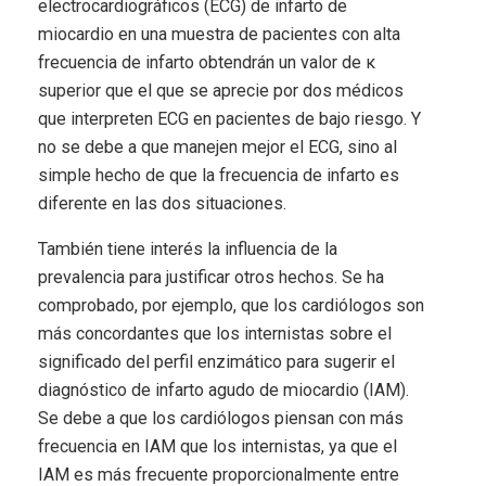
electrocardiográficos (ECG) de infarto de
miocardio en una muestra de pacientes con alta
frecuencia de infarto obtendrán un valor de κ
superior que el que se aprecie por dos médicos
que interpreten ECG en pacientes de bajo riesgo. Y
no se debe a que manejen mejor el ECG, sino al
simple hecho de que la frecuencia de infarto es
diferente en las dos situaciones.
También tiene interés la influencia de la
prevalencia para justificar otros hechos. Se ha
comprobado, por ejemplo, que los cardiólogos son
más concordantes que los internistas sobre el
significado del perfil enzimático para sugerir el
diagnóstico de infarto agudo de miocardio (IAM).
Se debe a que los cardiólogos piensan con más
frecuencia en IAM que los internistas, ya que el
IAM es más frecuente proporcionalmente entre