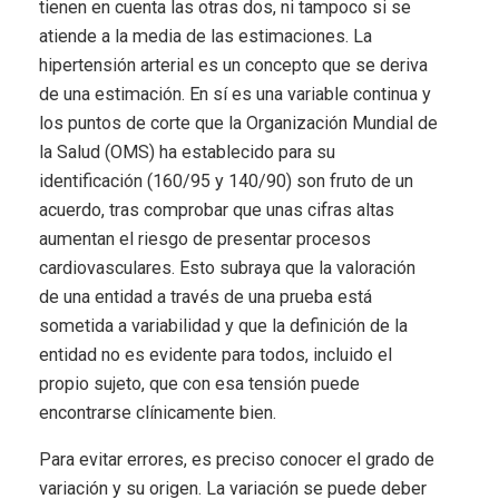
tienen en cuenta las otras dos, ni tampoco si se
atiende a la media de las estimaciones. La
hipertensión arterial es un concepto que se deriva
de una estimación. En sí es una variable continua y
los puntos de corte que la Organización Mundial de
la Salud (OMS) ha establecido para su
identificación (160/95 y 140/90) son fruto de un
acuerdo, tras comprobar que unas cifras altas
aumentan el riesgo de presentar procesos
cardiovasculares. Esto subraya que la valoración
de una entidad a través de una prueba está
sometida a variabilidad y que la definición de la
entidad no es evidente para todos, incluido el
propio sujeto, que con esa tensión puede
encontrarse clínicamente bien.
Para evitar errores, es preciso conocer el grado de
variación y su origen. La variación se puede deber