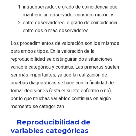
intraobservador, o grado de coincidencia que
mantiene un observador consigo mismo, y
entre observadores, o grado de coincidencia
entre dos o más observadores.
Los procedimientos de valoración son los mismos
para ambos tipos. En la valoración de la
reproducibilidad se distinguirán dos situaciones:
variable categórica y continua. Las primeras suelen
ser más importantes, ya que la realización de
pruebas diagnósticas se hace con la finalidad de
tomar decisiones (está el sujeto enfermo o no),
por lo que muchas variables continuas en algún
momento se categorizan.
Reproducibilidad de
variables categóricas