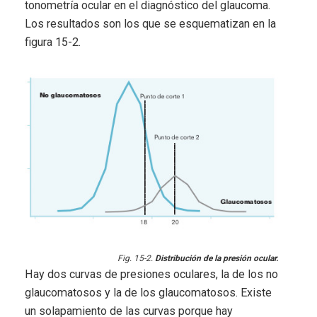
tonometría ocular en el diagnóstico del glaucoma.
Los resultados son los que se esquematizan en la
figura 15-2.
Fig. 15-2.
Distribución de la presión ocular.
Hay dos curvas de presiones oculares, la de los no
glaucomatosos y la de los glaucomatosos. Existe
un solapamiento de las curvas porque hay