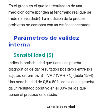
Es el grado en el que los resultados de una
medición corresponden al fenómeno real que se
mide (la «verdad»). La medición de la prueba
problema se compara con un estándar aceptado.
Parámetros de validez
interna
Sensibilidad (S)
Indica la probabilidad que tiene una prueba
diagnóstica de dar resultados positivos entre los
sujetos enfermos: S = VP / (VP + FN) (tabla 15-4).
Una sensibilidad de 0,8 u 80% indica que la prueba
da un resultado positivo en el 80% de los que
tienen el proceso en estudio.
Criterio de verdad