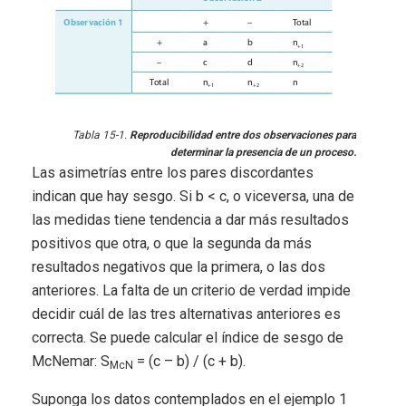
Tabla 15-1.
Reproducibilidad entre dos observaciones para
determinar la presencia de un proceso.
Las asimetrías entre los pares discordantes
indican que hay sesgo. Si b < c, o viceversa, una de
las medidas tiene tendencia a dar más resultados
positivos que otra, o que la segunda da más
resultados negativos que la primera, o las dos
anteriores. La falta de un criterio de verdad impide
decidir cuál de las tres alternativas anteriores es
correcta. Se puede calcular el índice de sesgo de
McNemar: S
= (c – b) / (c + b).
McN
Suponga los datos contemplados en el ejemplo 1