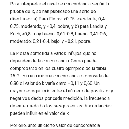
Para interpretar el nivel de concordancia según la
prueba de κ, se han publicado una serie de
directrices: a) Para Fleiss, >0,75, excelente; 0,4-
0,75, moderado, y <0,4, pobre, y b) para Landis y
Koch, >0,8, muy bueno: 0,61-0,8, bueno; 0,41-0,6,
moderado; 0,21-0,4, bajo, y <0,21, pobre.
La κ está sometida a varios influjos que no
dependen de la concordancia. Como puede
comprobarse en los cuatro ejemplos de la tabla
15-2, con una misma concordancia observada de
0,80 el valor de k varía entre –0,11 y 0,60. Un
mayor desequilibrio entre el número de positivos y
negativos dados por cada medición, la frecuencia
de enfermedad o los sesgos en las discordancias
pueden influir en el valor de k.
Por ello, ante un cierto valor de concordancia