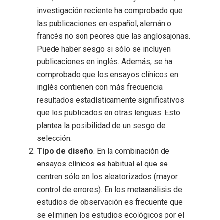
investigación reciente ha comprobado que
las publicaciones en español, alemán o
francés no son peores que las anglosajonas.
Puede haber sesgo si sólo se incluyen
publicaciones en inglés. Además, se ha
comprobado que los ensayos clínicos en
inglés contienen con más frecuencia
resultados estadísticamente significativos
que los publicados en otras lenguas. Esto
plantea la posibilidad de un sesgo de
selección.
Tipo de diseño
. En la combinación de
ensayos clínicos es habitual el que se
centren sólo en los aleatorizados (mayor
control de errores). En los metaanálisis de
estudios de observación es frecuente que
se eliminen los estudios ecológicos por el