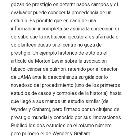
gozan de prestigio en determinados campos y el
evaluador puede conocer la procedencia de un
estudio. Es posible que en caso de una
información incompleta se asuma la corrección si
se sabe que la institución ejecutora es afamada o
se planteen dudas si el centro no goza de
prestigio. Un ejemplo histórico de esto es el
artículo de Morton Levin sobre la asociación
tabaco-cáncer de pulmón, retenido por el director
de JAMA ante la desconfianza surgida por lo
novedoso del procedimiento (uno de los primeros
estudios de casos y controles de la historia), hasta
que llegó a sus manos un estudio similar (de
Wynder y Graham), pero firmado por un cirujano de
prestigio mundial y conocido por sus innovaciones.
Publicó los dos estudios en el mismo número,
pero primero el de Wynder y Graham.