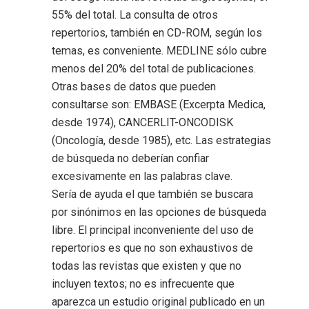
55% del total. La consulta de otros
repertorios, también en CD-ROM, según los
temas, es conveniente. MEDLINE sólo cubre
menos del 20% del total de publicaciones.
Otras bases de datos que pueden
consultarse son: EMBASE (Excerpta Medica,
desde 1974), CANCERLIT-ONCODISK
(Oncología, desde 1985), etc. Las estrategias
de búsqueda no deberían confiar
excesivamente en las palabras clave.
Sería de ayuda el que también se buscara
por sinónimos en las opciones de búsqueda
libre. El principal inconveniente del uso de
repertorios es que no son exhaustivos de
todas las revistas que existen y que no
incluyen textos; no es infrecuente que
aparezca un estudio original publicado en un