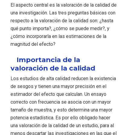
El aspecto central es la valoración de la calidad de
una investigación. Las tres preguntas básicas con
respecto a la valoración de la calidad son: ¿hasta
qué punto importa?, ¿cómo se puede medir?, y
¿cómo incorporarla en las estimaciones de la
magnitud del efecto?
Importancia de la
valoración de la calidad
Los estudios de alta calidad reducen la existencia
de sesgos y tienen una mayor precisión en el
estimador del efecto que calculan. Un ensayo
correcto con frecuencia se asocia con un mayor
tamaño de muestra, y esto determina una mayor
potencia estadística. Es por ello obligado hacer
una valoración de la calidad de un estudio, para al
menos descartar las investigaciones en las que el