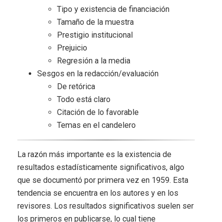
Tipo y existencia de financiación
Tamaño de la muestra
Prestigio institucional
Prejuicio
Regresión a la media
Sesgos en la redacción/evaluación
De retórica
Todo está claro
Citación de lo favorable
Temas en el candelero
La razón más importante es la existencia de
resultados estadísticamente significativos, algo
que se documentó por primera vez en 1959. Esta
tendencia se encuentra en los autores y en los
revisores. Los resultados significativos suelen ser
los primeros en publicarse, lo cual tiene