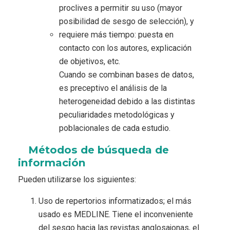
proclives a permitir su uso (mayor
posibilidad de sesgo de selección), y
requiere más tiempo: puesta en
contacto con los autores, explicación
de objetivos, etc.
Cuando se combinan bases de datos,
es preceptivo el análisis de la
heterogeneidad debido a las distintas
peculiaridades metodológicas y
poblacionales de cada estudio.
Métodos de búsqueda de
información
Pueden utilizarse los siguientes:
Uso de repertorios informatizados; el más
usado es MEDLINE. Tiene el inconveniente
del sesgo hacia las revistas anglosajonas, el