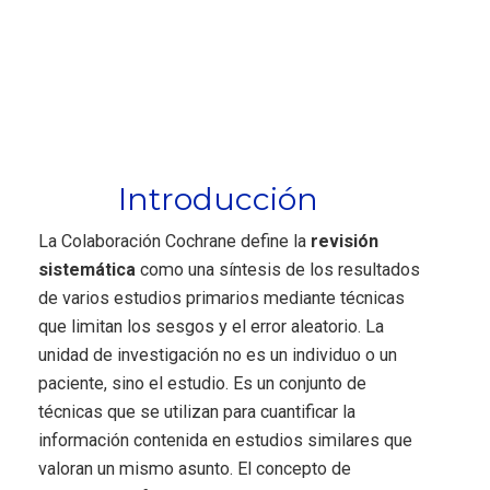
Introducción
La Colaboración Cochrane define la
revisión
sistemática
como una síntesis de los resultados
de varios estudios primarios mediante técnicas
que limitan los sesgos y el error aleatorio. La
unidad de investigación no es un individuo o un
paciente, sino el estudio. Es un conjunto de
técnicas que se utilizan para cuantificar la
información contenida en estudios similares que
valoran un mismo asunto. El concepto de