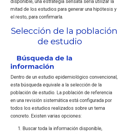
disponible, una estrategia sensata sería utilizar la
mitad de los estudios para generar una hipótesis y
el resto, para confirmarla.
Selección de la población
de estudio
Búsqueda de la
información
Dentro de un estudio epidemiológico convencional,
esta búsqueda equivale a la selección de la
población de estudio. La población de referencia
en una revisión sistemática está configurada por
todos los estudios realizados sobre un tema
concreto. Existen varias opciones:
Buscar toda la información disponible,