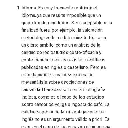
Idioma
. Es muy frecuente restringir el
idioma, ya que resulta imposible que un
grupo los domine todos. Sería aceptable si la
finalidad fuera, por ejemplo, la valoración
metodológica de un determinado tópico en
un cierto ámbito, como un análisis de la
calidad de los estudios coste-eficacia y
coste-beneficio en las revistas científicas
publicadas en inglés o castellano. Pero es
más discutible la validez externa de
metaanálisis sobre asociaciones de
causalidad basadas sólo en la bibliografía
inglesa, como es el caso de los estudios
sobre cáncer de vejiga e ingesta de café. La
calidad superior de las investigaciones en
inglés no es un argumento válido a priori. Es
más, en el caso de los ensayos clínicos, una