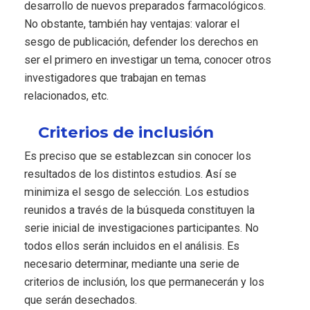
desarrollo de nuevos preparados farmacológicos.
No obstante, también hay ventajas: valorar el
sesgo de publicación, defender los derechos en
ser el primero en investigar un tema, conocer otros
investigadores que trabajan en temas
relacionados, etc.
Criterios de inclusión
Es preciso que se establezcan sin conocer los
resultados de los distintos estudios. Así se
minimiza el sesgo de selección. Los estudios
reunidos a través de la búsqueda constituyen la
serie inicial de investigaciones participantes. No
todos ellos serán incluidos en el análisis. Es
necesario determinar, mediante una serie de
criterios de inclusión, los que permanecerán y los
que serán desechados.