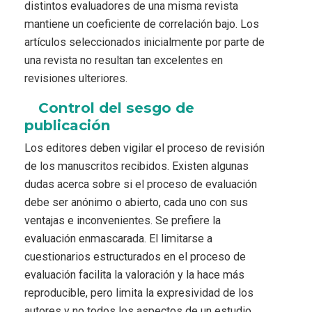
distintos evaluadores de una misma revista
mantiene un coeficiente de correlación bajo. Los
artículos seleccionados inicialmente por parte de
una revista no resultan tan excelentes en
revisiones ulteriores.
Control del sesgo de
publicación
Los editores deben vigilar el proceso de revisión
de los manuscritos recibidos. Existen algunas
dudas acerca sobre si el proceso de evaluación
debe ser anónimo o abierto, cada uno con sus
ventajas e inconvenientes. Se prefiere la
evaluación enmascarada. El limitarse a
cuestionarios estructurados en el proceso de
evaluación facilita la valoración y la hace más
reproducible, pero limita la expresividad de los
autores y no todos los aspectos de un estudio