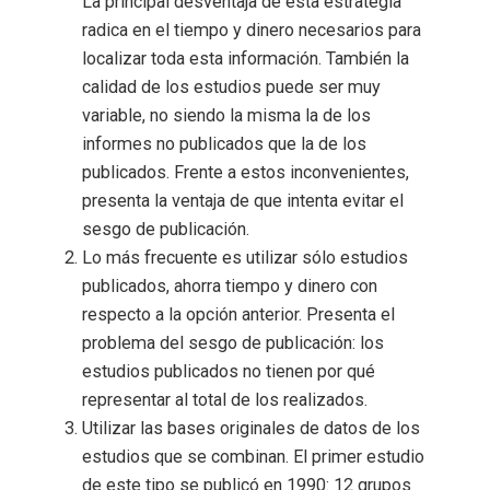
La principal desventaja de esta estrategia
radica en el tiempo y dinero necesarios para
localizar toda esta información. También la
calidad de los estudios puede ser muy
variable, no siendo la misma la de los
informes no publicados que la de los
publicados. Frente a estos inconvenientes,
presenta la ventaja de que intenta evitar el
sesgo de publicación.
Lo más frecuente es utilizar sólo estudios
publicados, ahorra tiempo y dinero con
respecto a la opción anterior. Presenta el
problema del sesgo de publicación: los
estudios publicados no tienen por qué
representar al total de los realizados.
Utilizar las bases originales de datos de los
estudios que se combinan. El primer estudio
de este tipo se publicó en 1990: 12 grupos