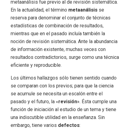
metaanálisis fue previo al de revisión sistemática.
En la actualidad, el término
metaanálisis
se
reserva para denominar el conjunto de técnicas
estadísticas de combinación de resultados,
mientras que en el pasado incluía también la
noción de revisión sistemática. Ante la abundancia
de información existente, muchas veces con
resultados contradictorios, surge como una técnica
eficiente y reproducible.
Los últimos hallazgos sólo tienen sentido cuando
se comparan con los previos; para que la ciencia
se acumule se necesita un escalón entre el
pasado y el futuro, la «
revisión
». Ésta cumple una
función de iniciación al estudio de un tema y tiene
una indiscutible utilidad en la enseñanza. Sin
embargo, tiene varios
defectos
: