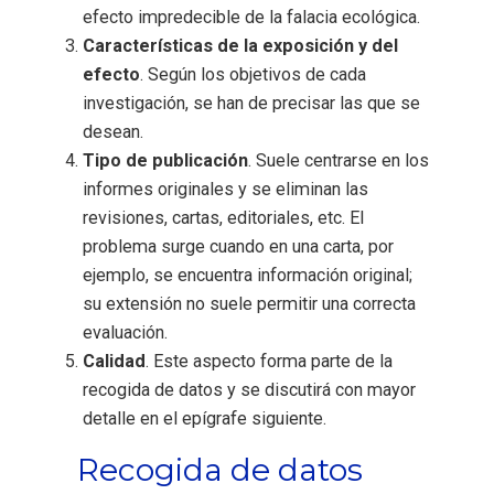
efecto impredecible de la falacia ecológica.
Características de la exposición y del
efecto
. Según los objetivos de cada
investigación, se han de precisar las que se
desean.
Tipo de publicación
. Suele centrarse en los
informes originales y se eliminan las
revisiones, cartas, editoriales, etc. El
problema surge cuando en una carta, por
ejemplo, se encuentra información original;
su extensión no suele permitir una correcta
evaluación.
Calidad
. Este aspecto forma parte de la
recogida de datos y se discutirá con mayor
detalle en el epígrafe siguiente.
Recogida de datos