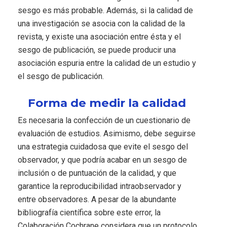
sesgo es más probable. Además, si la calidad de
una investigación se asocia con la calidad de la
revista, y existe una asociación entre ésta y el
sesgo de publicación, se puede producir una
asociación espuria entre la calidad de un estudio y
el sesgo de publicación.
Forma de medir la calidad
Es necesaria la confección de un cuestionario de
evaluación de estudios. Asimismo, debe seguirse
una estrategia cuidadosa que evite el sesgo del
observador, y que podría acabar en un sesgo de
inclusión o de puntuación de la calidad, y que
garantice la reproducibilidad intraobservador y
entre observadores. A pesar de la abundante
bibliografía científica sobre este error, la
Colaboración Cochrane considera que un protocolo