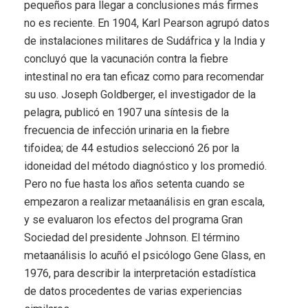
pequeños para llegar a conclusiones más firmes
no es reciente. En 1904, Karl Pearson agrupó datos
de instalaciones militares de Sudáfrica y la India y
concluyó que la vacunación contra la fiebre
intestinal no era tan eficaz como para recomendar
su uso. Joseph Goldberger, el investigador de la
pelagra, publicó en 1907 una síntesis de la
frecuencia de infección urinaria en la fiebre
tifoidea; de 44 estudios seleccionó 26 por la
idoneidad del método diagnóstico y los promedió.
Pero no fue hasta los años setenta cuando se
empezaron a realizar metaanálisis en gran escala,
y se evaluaron los efectos del programa Gran
Sociedad del presidente Johnson. El término
metaanálisis lo acuñó el psicólogo Gene Glass, en
1976, para describir la interpretación estadística
de datos procedentes de varias experiencias