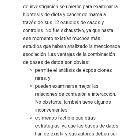
de investigación se unieron para examinar la
hipótesis de dieta y cáncer de mama a
través de sus 12 estudios de casos y
controles. No fue exhaustivo, ya que hasta
ese momento existían muchos más
estudios que habían analizado la mencionada
asociación. Las ventajas de la combinación
de bases de datos son obvias:
permite el análisis de exposiciones
raras, y
pueden examinarse mejor las
relaciones de confusión e interacción.
No obstante, también tiene algunos
inconvenientes:
es menos factible que otras
estrategias, ya que las bases de datos
han de existir y sus autores deben ser