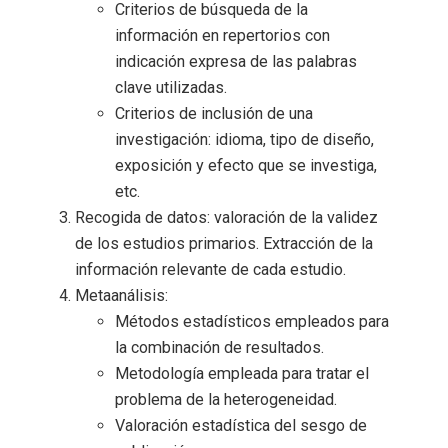
Criterios de búsqueda de la
información en repertorios con
indicación expresa de las palabras
clave utilizadas.
Criterios de inclusión de una
investigación: idioma, tipo de diseño,
exposición y efecto que se investiga,
etc.
Recogida de datos: valoración de la validez
de los estudios primarios. Extracción de la
información relevante de cada estudio.
Metaanálisis:
Métodos estadísticos empleados para
la combinación de resultados.
Metodología empleada para tratar el
problema de la heterogeneidad.
Valoración estadística del sesgo de