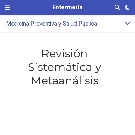
Enfermería
Medicina Preventiva y Salud Pública
Revisión
Sistemática y
Metaanálisis