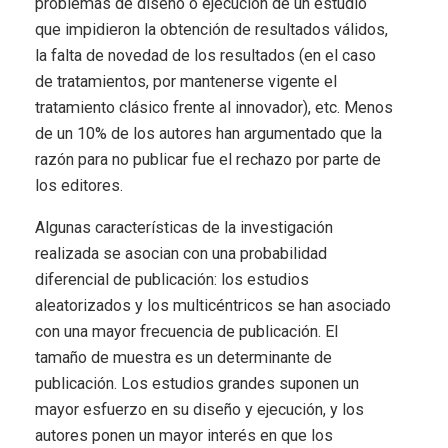
problemas de diseño o ejecución de un estudio
que impidieron la obtención de resultados válidos,
la falta de novedad de los resultados (en el caso
de tratamientos, por mantenerse vigente el
tratamiento clásico frente al innovador), etc. Menos
de un 10% de los autores han argumentado que la
razón para no publicar fue el rechazo por parte de
los editores.
Algunas características de la investigación
realizada se asocian con una probabilidad
diferencial de publicación: los estudios
aleatorizados y los multicéntricos se han asociado
con una mayor frecuencia de publicación. El
tamaño de muestra es un determinante de
publicación. Los estudios grandes suponen un
mayor esfuerzo en su diseño y ejecución, y los
autores ponen un mayor interés en que los