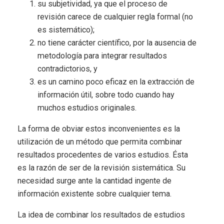
su subjetividad, ya que el proceso de
revisión carece de cualquier regla formal (no
es sistemático);
no tiene carácter científico, por la ausencia de
metodología para integrar resultados
contradictorios, y
es un camino poco eficaz en la extracción de
información útil, sobre todo cuando hay
muchos estudios originales.
La forma de obviar estos inconvenientes es la
utilización de un método que permita combinar
resultados procedentes de varios estudios. Ésta
es la razón de ser de la revisión sistemática. Su
necesidad surge ante la cantidad ingente de
información existente sobre cualquier tema.
La idea de combinar los resultados de estudios