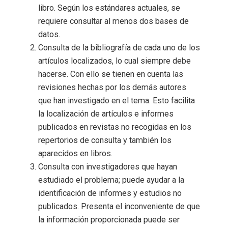
libro. Según los estándares actuales, se
requiere consultar al menos dos bases de
datos.
Consulta de la bibliografía de cada uno de los
artículos localizados, lo cual siempre debe
hacerse. Con ello se tienen en cuenta las
revisiones hechas por los demás autores
que han investigado en el tema. Esto facilita
la localización de artículos e informes
publicados en revistas no recogidas en los
repertorios de consulta y también los
aparecidos en libros.
Consulta con investigadores que hayan
estudiado el problema; puede ayudar a la
identificación de informes y estudios no
publicados. Presenta el inconveniente de que
la información proporcionada puede ser