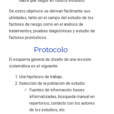
habrá que seguir en futuros estudios.
De estos objetivos se derivan fácilmente sus
utilidades, tanto en el campo del estudio de los
factores de riesgo como en el análisis de
tratamientos, pruebas diagnósticas y estudio de
factores pronósticos.
Protocolo
El esquema general de diseño de una revisión
sistemática es el siguiente:
Una hipótesis de trabajo.
Selección de la población de estudio:
Fuentes de información: bases
informatizadas, búsqueda manual en
repertorios, contacto con los autores
de los estudios, etc.