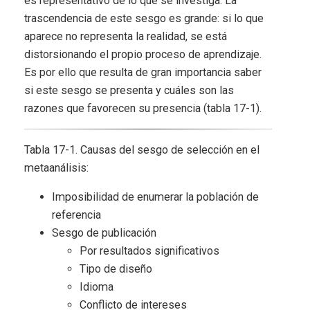
es representativo de lo que se investiga. La
trascendencia de este sesgo es grande: si lo que
aparece no representa la realidad, se está
distorsionando el propio proceso de aprendizaje.
Es por ello que resulta de gran importancia saber
si este sesgo se presenta y cuáles son las
razones que favorecen su presencia (tabla 17-1).
Tabla 17-1. Causas del sesgo de selección en el
metaanálisis:
Imposibilidad de enumerar la población de
referencia
Sesgo de publicación
Por resultados significativos
Tipo de diseño
Idioma
Conflicto de intereses