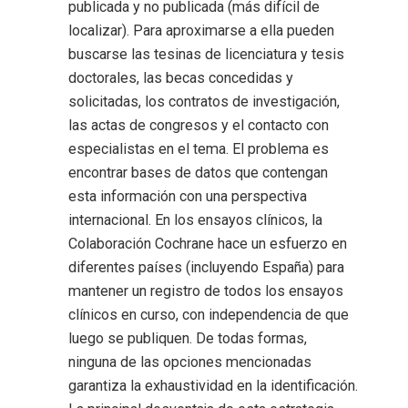
publicada y no publicada (más difícil de
localizar). Para aproximarse a ella pueden
buscarse las tesinas de licenciatura y tesis
doctorales, las becas concedidas y
solicitadas, los contratos de investigación,
las actas de congresos y el contacto con
especialistas en el tema. El problema es
encontrar bases de datos que contengan
esta información con una perspectiva
internacional. En los ensayos clínicos, la
Colaboración Cochrane hace un esfuerzo en
diferentes países (incluyendo España) para
mantener un registro de todos los ensayos
clínicos en curso, con independencia de que
luego se publiquen. De todas formas,
ninguna de las opciones mencionadas
garantiza la exhaustividad en la identificación.