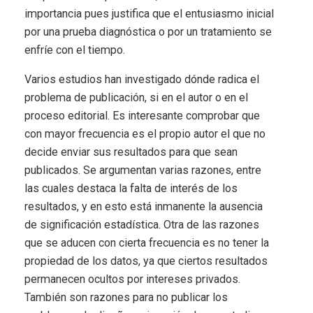
importancia pues justifica que el entusiasmo inicial
por una prueba diagnóstica o por un tratamiento se
enfríe con el tiempo.
Varios estudios han investigado dónde radica el
problema de publicación, si en el autor o en el
proceso editorial. Es interesante comprobar que
con mayor frecuencia es el propio autor el que no
decide enviar sus resultados para que sean
publicados. Se argumentan varias razones, entre
las cuales destaca la falta de interés de los
resultados, y en esto está inmanente la ausencia
de significación estadística. Otra de las razones
que se aducen con cierta frecuencia es no tener la
propiedad de los datos, ya que ciertos resultados
permanecen ocultos por intereses privados.
También son razones para no publicar los