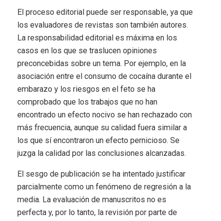
El proceso editorial puede ser responsable, ya que
los evaluadores de revistas son también autores.
La responsabilidad editorial es máxima en los
casos en los que se traslucen opiniones
preconcebidas sobre un tema. Por ejemplo, en la
asociación entre el consumo de cocaína durante el
embarazo y los riesgos en el feto se ha
comprobado que los trabajos que no han
encontrado un efecto nocivo se han rechazado con
más frecuencia, aunque su calidad fuera similar a
los que sí encontraron un efecto pernicioso. Se
juzga la calidad por las conclusiones alcanzadas.
El sesgo de publicación se ha intentado justificar
parcialmente como un fenómeno de regresión a la
media. La evaluación de manuscritos no es
perfecta y, por lo tanto, la revisión por parte de