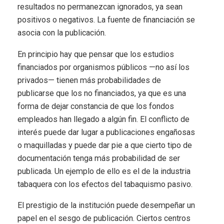
resultados no permanezcan ignorados, ya sean
positivos o negativos. La fuente de financiación se
asocia con la publicación.
En principio hay que pensar que los estudios
financiados por organismos públicos —no así los
privados— tienen más probabilidades de
publicarse que los no financiados, ya que es una
forma de dejar constancia de que los fondos
empleados han llegado a algún fin. El conflicto de
interés puede dar lugar a publicaciones engañosas
o maquilladas y puede dar pie a que cierto tipo de
documentación tenga más probabilidad de ser
publicada. Un ejemplo de ello es el de la industria
tabaquera con los efectos del tabaquismo pasivo.
El prestigio de la institución puede desempeñar un
papel en el sesgo de publicación. Ciertos centros