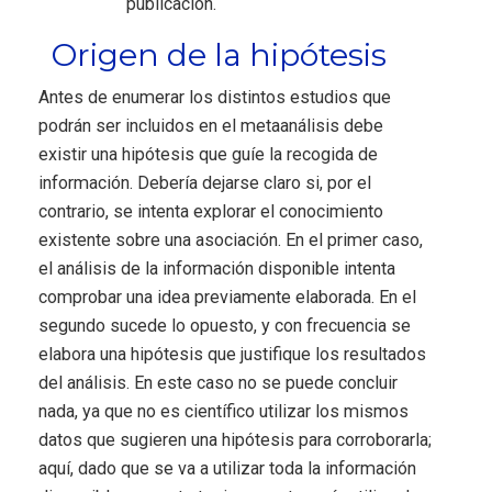
publicación.
Origen de la hipótesis
Antes de enumerar los distintos estudios que
podrán ser incluidos en el metaanálisis debe
existir una hipótesis que guíe la recogida de
información. Debería dejarse claro si, por el
contrario, se intenta explorar el conocimiento
existente sobre una asociación. En el primer caso,
el análisis de la información disponible intenta
comprobar una idea previamente elaborada. En el
segundo sucede lo opuesto, y con frecuencia se
elabora una hipótesis que justifique los resultados
del análisis. En este caso no se puede concluir
nada, ya que no es científico utilizar los mismos
datos que sugieren una hipótesis para corroborarla;
aquí, dado que se va a utilizar toda la información