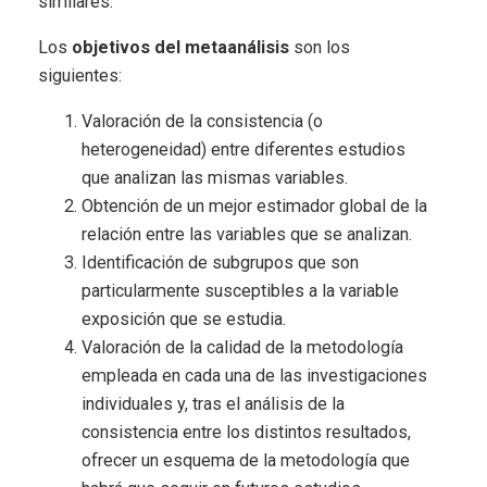
similares.
Los
objetivos del metaanálisis
son los
siguientes:
Valoración de la consistencia (o
heterogeneidad) entre diferentes estudios
que analizan las mismas variables.
Obtención de un mejor estimador global de la
relación entre las variables que se analizan.
Identificación de subgrupos que son
particularmente susceptibles a la variable
exposición que se estudia.
Valoración de la calidad de la metodología
empleada en cada una de las investigaciones
individuales y, tras el análisis de la
consistencia entre los distintos resultados,
ofrecer un esquema de la metodología que