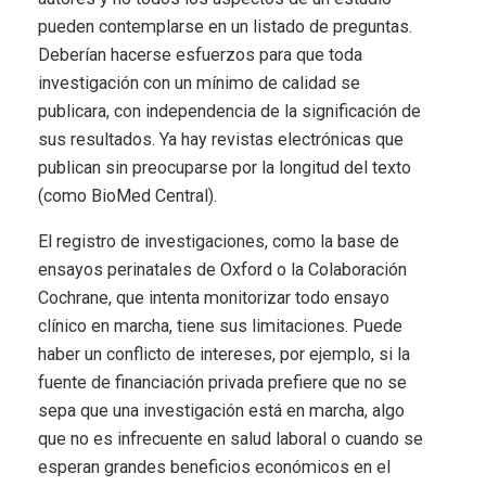
pueden contemplarse en un listado de preguntas.
Deberían hacerse esfuerzos para que toda
investigación con un mínimo de calidad se
publicara, con independencia de la significación de
sus resultados. Ya hay revistas electrónicas que
publican sin preocuparse por la longitud del texto
(como BioMed Central).
El registro de investigaciones, como la base de
ensayos perinatales de Oxford o la Colaboración
Cochrane, que intenta monitorizar todo ensayo
clínico en marcha, tiene sus limitaciones. Puede
haber un conflicto de intereses, por ejemplo, si la
fuente de financiación privada prefiere que no se
sepa que una investigación está en marcha, algo
que no es infrecuente en salud laboral o cuando se
esperan grandes beneficios económicos en el