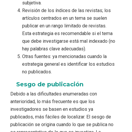
subjetiva.
Revisión de los índices de las revistas; los
artículos centrados en un tema se suelen
publicar en un rango limitado de revistas.
Esta estrategia es recomendable si el tema
que debe investigarse está mal indexado (no
hay palabras clave adecuadas).
Otras fuentes: ya mencionadas cuando la
estrategia general es identificar los estudios
no publicados.
Sesgo de publicación
Debido a las dificultades enumeradas con
anterioridad, lo más frecuente es que los
investigadores se basen en estudios ya
publicados, más fáciles de localizar. El sesgo de
publicación se origina cuando lo que se publica no