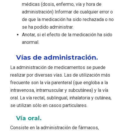
médicas (dosis, enfermo, vía y hora de
administración) Informar de cualquier error o
de que la medicación ha sido rechazada o no
se ha podido administrar.
Anotar, si el efecto de la medicación ha sido
anormal.
Vías de administración.
La administración de medicamentos se puede
realizar por diversas vías. Las de utilización más
frecuente son la vía parenteral (que engloba a la
intravenosa, intramuscular y subcutánea) y la vía
oral. La vía rectal, sublingual, inhalatoria y cutánea,
se utilizan sólo en casos particulares.
Vía oral.
Consiste en la administración de fármacos,