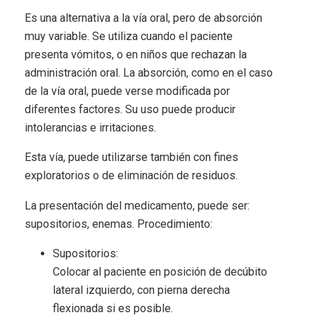
Es una alternativa a la vía oral, pero de absorción
muy variable. Se utiliza cuando el paciente
presenta vómitos, o en niños que rechazan la
administración oral. La absorción, como en el caso
de la vía oral, puede verse modificada por
diferentes factores. Su uso puede producir
intolerancias e irritaciones.
Esta vía, puede utilizarse también con fines
exploratorios o de eliminación de residuos.
La presentación del medicamento, puede ser:
supositorios, enemas. Procedimiento:
Supositorios:
Colocar al paciente en posición de decúbito
lateral izquierdo, con pierna derecha
flexionada si es posible.