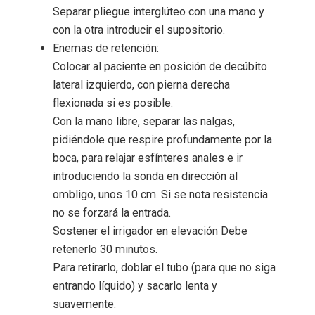
Separar pliegue interglúteo con una mano y
con la otra introducir el supositorio.
Enemas de retención:
Colocar al paciente en posición de decúbito
lateral izquierdo, con pierna derecha
flexionada si es posible.
Con la mano libre, separar las nalgas,
pidiéndole que respire profundamente por la
boca, para relajar esfínteres anales e ir
introduciendo la sonda en dirección al
ombligo, unos 10 cm. Si se nota resistencia
no se forzará la entrada.
Sostener el irrigador en elevación Debe
retenerlo 30 minutos.
Para retirarlo, doblar el tubo (para que no siga
entrando líquido) y sacarlo lenta y
suavemente.