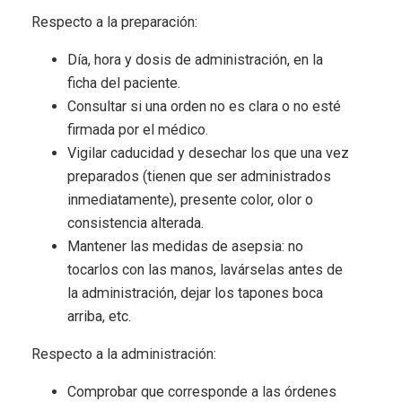
Respecto a la preparación:
Día, hora y dosis de administración, en la
ficha del paciente.
Consultar si una orden no es clara o no esté
firmada por el médico.
Vigilar caducidad y desechar los que una vez
preparados (tienen que ser administrados
inmediatamente), presente color, olor o
consistencia alterada.
Mantener las medidas de asepsia: no
tocarlos con las manos, lavárselas antes de
la administración, dejar los tapones boca
arriba, etc.
Respecto a la administración:
Comprobar que corresponde a las órdenes