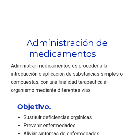
Administración de
medicamentos
Administrar medicamentos es proceder a la
introducción o aplicación de substancias simples o
compuestas, con una finalidad terapéutica al
organismo mediante diferentes vías.
Objetivo.
Sustituir deficiencias orgánicas.
Prevenir enfermedades.
Aliviar síntomas de enfermedades