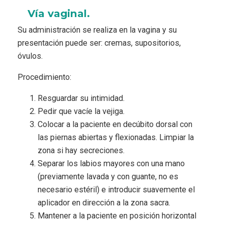
Vía vaginal.
Su administración se realiza en la vagina y su
presentación puede ser: cremas, supositorios,
óvulos.
Procedimiento:
Resguardar su intimidad.
Pedir que vacíe la vejiga.
Colocar a la paciente en decúbito dorsal con
las piernas abiertas y flexionadas. Limpiar la
zona si hay secreciones.
Separar los labios mayores con una mano
(previamente lavada y con guante, no es
necesario estéril) e introducir suavemente el
aplicador en dirección a la zona sacra.
Mantener a la paciente en posición horizontal