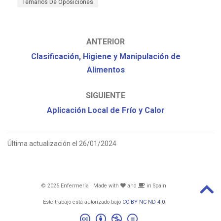
Temarios De Oposiciones
ANTERIOR
Clasificación, Higiene y Manipulación de
Alimentos
SIGUIENTE
Aplicación Local de Frío y Calor
Última actualización el 26/01/2024
© 2025 Enfermería · Made with
and
in Spain
Este trabajo está autorizado bajo
CC BY NC ND 4.0