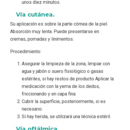
unos diez minutos.
Vía cutánea.
Su aplicación es sobre la parte córnea de la piel.
Absorción muy lenta. Puede presentarse en:
cremas, pomadas y linimentos.
Procedimiento:
Asegurar la limpieza de la zona, limpiar con
agua y jabón o suero fisiológico o gasas
estériles, si hay restos de producto Aplicar la
medicación con la yema de los dedos,
friccionando y en capa fina.
Cubrir la superficie, posteriormente, si es
necesario.
Si hay herida, se utilizará una técnica estéril.
Vía oftálmica