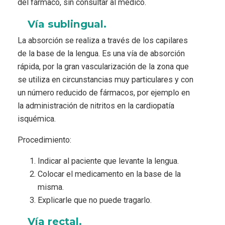
del fármaco, sin consultar al médico.
Vía sublingual.
La absorción se realiza a través de los capilares
de la base de la lengua. Es una vía de absorción
rápida, por la gran vascularización de la zona que
se utiliza en circunstancias muy particulares y con
un número reducido de fármacos, por ejemplo en
la administración de nitritos en la cardiopatía
isquémica.
Procedimiento:
Indicar al paciente que levante la lengua.
Colocar el medicamento en la base de la
misma.
Explicarle que no puede tragarlo.
Vía rectal.