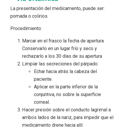
La presentación del medicamento, puede ser:
pomada o colirios.
Procedimiento:
Marcar en el frasco la fecha de apertura.
Conservarlo en un lugar frío y seco y
rechazarlo a los 30 días de su apertura.
Limpiar las secreciones del párpado:
Echar hacia atrás la cabeza del
paciente.
Aplicar en la parte inferior de la
conjuntiva, no sobre la superficie
corneal.
Hacer presión sobre el conducto lagrimal a
ambos lados de la nariz, para impedir que el
medicamento drene hacia allí.