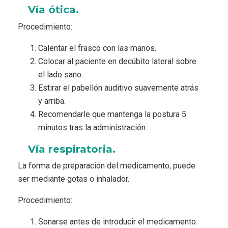
Vía ótica.
Procedimiento:
Calentar el frasco con las manos.
Colocar al paciente en decúbito lateral sobre
el lado sano.
Estirar el pabellón auditivo suavemente atrás
y arriba.
Recomendarle que mantenga la postura 5
minutos tras la administración.
Vía respiratoria.
La forma de preparación del medicamento, puede
ser mediante gotas o inhalador.
Procedimiento:
Sonarse antes de introducir el medicamento.