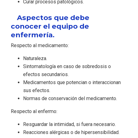
Curar procesos patológicos.
Aspectos que debe
conocer el equipo de
enfermería.
Respecto al medicamento:
Naturaleza.
Sintomatología en caso de sobredosis o
efectos secundarios.
Medicamentos que potencian o interaccionan
sus efectos.
Normas de conservación del medicamento.
Respecto al enfermo:
Resguardar la intimidad, si fuera necesario.
Reacciones alérgicas o de hipersensibilidad.