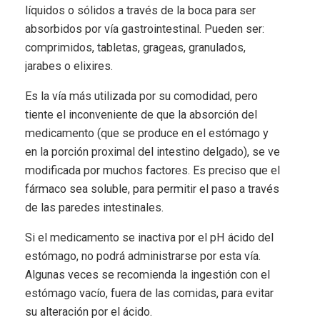
líquidos o sólidos a través de la boca para ser
absorbidos por vía gastrointestinal. Pueden ser:
comprimidos, tabletas, grageas, granulados,
jarabes o elixires.
Es la vía más utilizada por su comodidad, pero
tiente el inconveniente de que la absorción del
medicamento (que se produce en el estómago y
en la porción proximal del intestino delgado), se ve
modificada por muchos factores. Es preciso que el
fármaco sea soluble, para permitir el paso a través
de las paredes intestinales.
Si el medicamento se inactiva por el pH ácido del
estómago, no podrá administrarse por esta vía.
Algunas veces se recomienda la ingestión con el
estómago vacío, fuera de las comidas, para evitar
su alteración por el ácido.