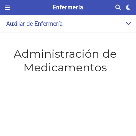
Enfermería
Auxiliar de Enfermería
Administración de
Medicamentos