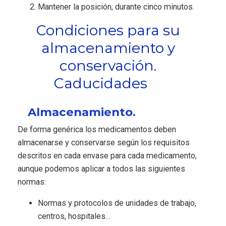
Mantener la posición, durante cinco minutos.
Condiciones para su
almacenamiento y
conservación.
Caducidades
Almacenamiento.
De forma genérica los medicamentos deben
almacenarse y conservarse según los requisitos
descritos en cada envase para cada medicamento,
aunque podemos aplicar a todos las siguientes
normas:
Normas y protocolos de unidades de trabajo,
centros, hospitales…