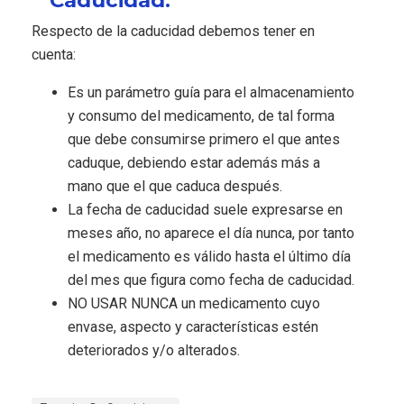
Caducidad.
Respecto de la caducidad debemos tener en
cuenta:
Es un parámetro guía para el almacenamiento
y consumo del medicamento, de tal forma
que debe consumirse primero el que antes
caduque, debiendo estar además más a
mano que el que caduca después.
La fecha de caducidad suele expresarse en
meses año, no aparece el día nunca, por tanto
el medicamento es válido hasta el último día
del mes que figura como fecha de caducidad.
NO USAR NUNCA un medicamento cuyo
envase, aspecto y características estén
deteriorados y/o alterados.