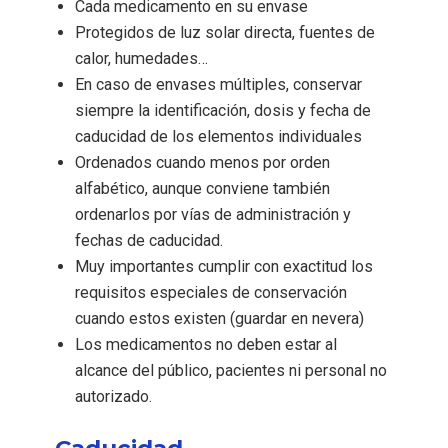
Cada medicamento en su envase
Protegidos de luz solar directa, fuentes de
calor, humedades…
En caso de envases múltiples, conservar
siempre la identificación, dosis y fecha de
caducidad de los elementos individuales
Ordenados cuando menos por orden
alfabético, aunque conviene también
ordenarlos por vías de administración y
fechas de caducidad.
Muy importantes cumplir con exactitud los
requisitos especiales de conservación
cuando estos existen (guardar en nevera)
Los medicamentos no deben estar al
alcance del público, pacientes ni personal no
autorizado.