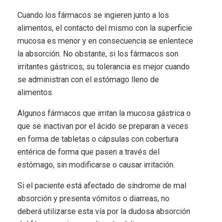
Cuando los fármacos se ingieren junto a los
alimentos, el contacto del mismo con la superficie
mucosa es menor y en consecuencia se enlentece
la absorción. No obstante, si los fármacos son
irritantes gástricos, su tolerancia es mejor cuando
se administran con el estómago lleno de
alimentos.
Algunos fármacos que irritan la mucosa gástrica o
que se inactivan por el ácido se preparan a veces
en forma de tabletas o cápsulas con cobertura
entérica de forma que pasen a través del
estómago, sin modificarse o causar irritación.
Si el paciente está afectado de síndrome de mal
absorción y presenta vómitos o diarreas, no
deberá utilizarse esta vía por la dudosa absorción