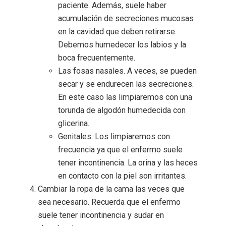
paciente. Además, suele haber
acumulación de secreciones mucosas
en la cavidad que deben retirarse.
Debemos humedecer los labios y la
boca frecuentemente.
Las fosas nasales. A veces, se pueden
secar y se endurecen las secreciones.
En este caso las limpiaremos con una
torunda de algodón humedecida con
glicerina.
Genitales. Los limpiaremos con
frecuencia ya que el enfermo suele
tener incontinencia. La orina y las heces
en contacto con la piel son irritantes.
Cambiar la ropa de la cama las veces que
sea necesario. Recuerda que el enfermo
suele tener incontinencia y sudar en