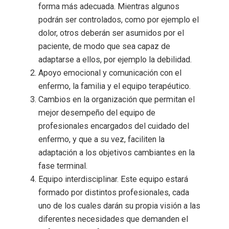
forma más adecuada. Mientras algunos
podrán ser controlados, como por ejemplo el
dolor, otros deberán ser asumidos por el
paciente, de modo que sea capaz de
adaptarse a ellos, por ejemplo la debilidad.
Apoyo emocional y comunicación con el
enfermo, la familia y el equipo terapéutico.
Cambios en la organización que permitan el
mejor desempeño del equipo de
profesionales encargados del cuidado del
enfermo, y que a su vez, faciliten la
adaptación a los objetivos cambiantes en la
fase terminal.
Equipo interdisciplinar. Este equipo estará
formado por distintos profesionales, cada
uno de los cuales darán su propia visión a las
diferentes necesidades que demanden el