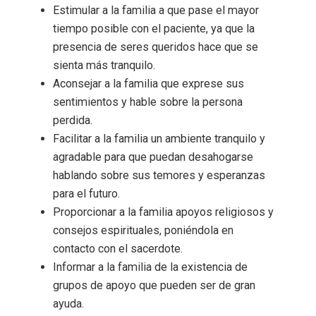
Estimular a la familia a que pase el mayor
tiempo posible con el paciente, ya que la
presencia de seres queridos hace que se
sienta más tranquilo.
Aconsejar a la familia que exprese sus
sentimientos y hable sobre la persona
perdida.
Facilitar a la familia un ambiente tranquilo y
agradable para que puedan desahogarse
hablando sobre sus temores y esperanzas
para el futuro.
Proporcionar a la familia apoyos religiosos y
consejos espirituales, poniéndola en
contacto con el sacerdote.
Informar a la familia de la existencia de
grupos de apoyo que pueden ser de gran
ayuda.