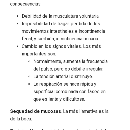
consecuencias:
Debilidad de la musculatura voluntaria.
Imposibilidad de tragar, pérdida de los
movimientos intestinales e incontinencia
fecal, y también, incontinencia urinaria.
Cambio en los signos vitales. Los más
importantes son:
Normalmente, aumenta la frecuencia
del pulso, pero es débil e irregular.
La tensión arterial disminuye.
La respiración se hace rápida y
superficial combinada con fases en
que es lenta y dificultosa.
Sequedad de mucosas
. La más llamativa es la
de la boca.