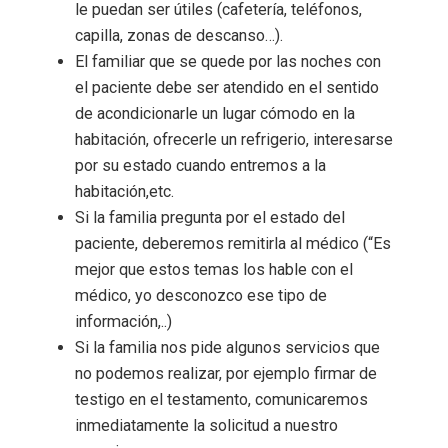
le puedan ser útiles (cafetería, teléfonos,
capilla, zonas de descanso…).
El familiar que se quede por las noches con
el paciente debe ser atendido en el sentido
de acondicionarle un lugar cómodo en la
habitación, ofrecerle un refrigerio, interesarse
por su estado cuando entremos a la
habitación,etc.
Si la familia pregunta por el estado del
paciente, deberemos remitirla al médico (“Es
mejor que estos temas los hable con el
médico, yo desconozco ese tipo de
información,..)
Si la familia nos pide algunos servicios que
no podemos realizar, por ejemplo firmar de
testigo en el testamento, comunicaremos
inmediatamente la solicitud a nuestro