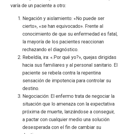
varía de un paciente a otro:
Negación y aislamiento: «No puede ser
cierto», «se han equivocado». Frente al
conocimiento de que su enfermedad es fatal,
la mayoría de los pacientes reaccionan
rechazando el diagnóstico.
Rebeldía, ira: «.Por qué yo?», quejas dirigidas
hacia sus familiares y al personal sanitario. El
paciente se rebela contra la repentina
sensación de impotencia para controlar su
destino.
Negociación: El enfermo trata de negociar la
situación que lo amenaza con la expectativa
próxima de muerte, lanzándose a conseguir,
a pactar con cualquier medio una solución
desesperada con el fin de cambiar su