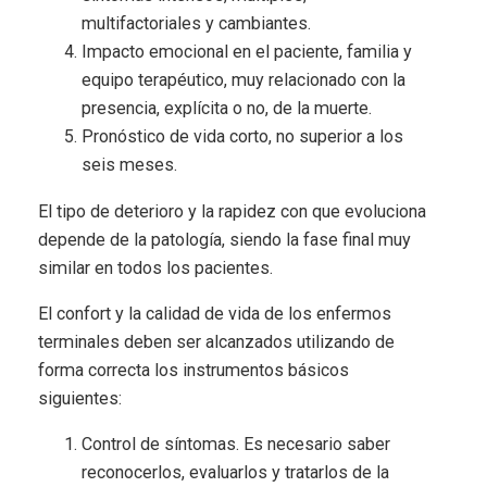
multifactoriales y cambiantes.
Impacto emocional en el paciente, familia y
equipo terapéutico, muy relacionado con la
presencia, explícita o no, de la muerte.
Pronóstico de vida corto, no superior a los
seis meses.
El tipo de deterioro y la rapidez con que evoluciona
depende de la patología, siendo la fase final muy
similar en todos los pacientes.
El confort y la calidad de vida de los enfermos
terminales deben ser alcanzados utilizando de
forma correcta los instrumentos básicos
siguientes:
Control de síntomas. Es necesario saber
reconocerlos, evaluarlos y tratarlos de la