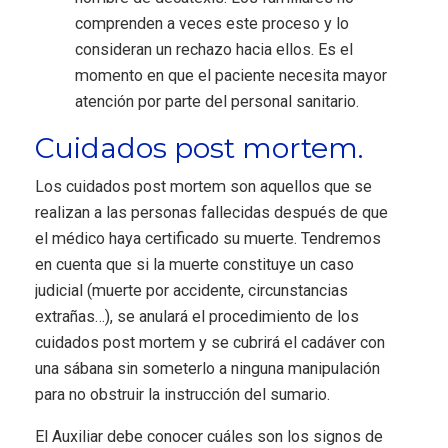
comprenden a veces este proceso y lo
consideran un rechazo hacia ellos. Es el
momento en que el paciente necesita mayor
atención por parte del personal sanitario.
Cuidados post mortem.
Los cuidados post mortem son aquellos que se
realizan a las personas fallecidas después de que
el médico haya certificado su muerte. Tendremos
en cuenta que si la muerte constituye un caso
judicial (muerte por accidente, circunstancias
extrañas…), se anulará el procedimiento de los
cuidados post mortem y se cubrirá el cadáver con
una sábana sin someterlo a ninguna manipulación
para no obstruir la instrucción del sumario.
El Auxiliar debe conocer cuáles son los signos de