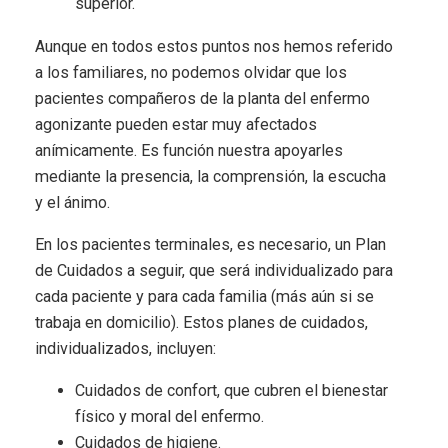
superior.
Aunque en todos estos puntos nos hemos referido
a los familiares, no podemos olvidar que los
pacientes compañeros de la planta del enfermo
agonizante pueden estar muy afectados
anímicamente. Es función nuestra apoyarles
mediante la presencia, la comprensión, la escucha
y el ánimo.
En los pacientes terminales, es necesario, un Plan
de Cuidados a seguir, que será individualizado para
cada paciente y para cada familia (más aún si se
trabaja en domicilio). Estos planes de cuidados,
individualizados, incluyen:
Cuidados de confort, que cubren el bienestar
físico y moral del enfermo.
Cuidados de higiene.