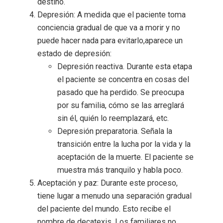
destino.
Depresión: A medida que el paciente toma
conciencia gradual de que va a morir y no
puede hacer nada para evitarlo,aparece un
estado de depresión:
Depresión reactiva. Durante esta etapa
el paciente se concentra en cosas del
pasado que ha perdido. Se preocupa
por su familia, cómo se las arreglará
sin él, quién lo reemplazará, etc.
Depresión preparatoria. Señala la
transición entre la lucha por la vida y la
aceptación de la muerte. El paciente se
muestra más tranquilo y habla poco.
Aceptación y paz: Durante este proceso,
tiene lugar a menudo una separación gradual
del paciente del mundo. Esto recibe el
nombre de decatexis. Los familiares no