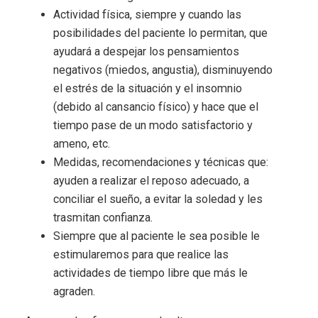
Actividad física, siempre y cuando las
posibilidades del paciente lo permitan, que
ayudará a despejar los pensamientos
negativos (miedos, angustia), disminuyendo
el estrés de la situación y el insomnio
(debido al cansancio físico) y hace que el
tiempo pase de un modo satisfactorio y
ameno, etc.
Medidas, recomendaciones y técnicas que:
ayuden a realizar el reposo adecuado, a
conciliar el sueño, a evitar la soledad y les
trasmitan confianza.
Siempre que al paciente le sea posible le
estimularemos para que realice las
actividades de tiempo libre que más le
agraden.