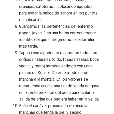
drenajes, catéteres…, colocando apósitos
para evitar la salida de sangre en los puntos
de aplicación.
Guardamos las pertenencias del enfermo
(ropas, joyas…) en una bolsa correctamente
identificada que entregaremos a la familia
más tarde.
Tapona con algodones o apósitos todos los
orificios naturales (oído, fosas nasales, boca,
vagina y recto) introduciéndolos con unas
pinzas de Kocher. De este modo no se
manchará la mortaja. En los varones se
recomienda anudar una tira de venda de gasa
en la parte proximal del pene para evitar la
salida de orina que pudiera haber en la vejiga.
Baña el cadáver procurando eliminar las
manchas que tenga la piel y sécalo.