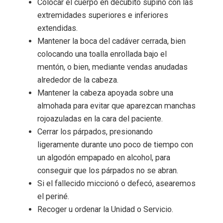
Colocar el cuerpo en decúbito supino con las
extremidades superiores e inferiores
extendidas.
Mantener la boca del cadáver cerrada, bien
colocando una toalla enrollada bajo el
mentón, o bien, mediante vendas anudadas
alrededor de la cabeza.
Mantener la cabeza apoyada sobre una
almohada para evitar que aparezcan manchas
rojoazuladas en la cara del paciente.
Cerrar los párpados, presionando
ligeramente durante uno poco de tiempo con
un algodón empapado en alcohol, para
conseguir que los párpados no se abran.
Si el fallecido miccionó o defecó, asearemos
el periné.
Recoger u ordenar la Unidad o Servicio.