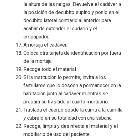
la altura de las nalgas. Devuelve el cadáver a
la posición de decúbito supino y ponlo en el
decúbito lateral contrario al anterior para
acabar de extender el sudario y el
empapador.
Amortaja el cadáver.
Coloca otra tarjeta de identificación por fuera
de la mortaja.
Recoge todo el material.
Si la institución lo permite, invita a los
familiares que lo deseen a permanecer en la
habitación junto al cadáver mientras se
prepara su traslado al cuarto mortuorio.
Traslada el cuerpo desde la cama a la camilla
y cúbrelo en su totalidad con una sábana.
Recoge, limpia y desinfecta el material y el
mobiliario de uso del paciente.