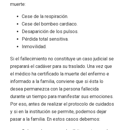
muerte:
Cese de la respiración.
Cese del bombeo cardiaco.
Desaparición de los pulsos.
Pérdida total sensitiva.
Inmovilidad.
Si el fallecimiento no constituye un caso judicial se
preparará el cadáver para su traslado. Una vez que
el médico ha certificado la muerte del enfermo e
informado a la familia, conviene que si ésta lo
desea permanezca con la persona fallecida
durante un tiempo para manifestar sus emociones.
Por eso, antes de realizar el protocolo de cuidados
y si en la institución se permite, podemos dejar
pasar a la familia. En estos casos debemos: