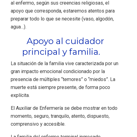
al enfermo, según sus creencias religiosas, el
apoyo que corresponda, estaremos atentos para
preparar todo lo que se necesite (vaso, algodón,
agua…).
Apoyo al cuidador
principal y familia.
La situación de la familia vive caracterizada por un
gran impacto emocional condicionado por la
presencia de múltiples “temores” o “miedos”. La
muerte está siempre presente, de forma poco
explícita.
El Auxiliar de Enfermería se debe mostrar en todo
momento, seguro, tranquilo, atento, dispuesto,
comprensivo y accesible.
La familia del enfermo terminal ingresado,