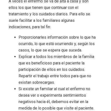
A veces el enfermo se va de alta a casa y son
ellos los que tienen que continuar con el
tratamiento y los cuidados diarios. Para ello se
suele facilitar a los familiares algunas
indicaciones, para tal fin:
Proporcionarles información sobre lo que ha
ocurrido, lo que está ocurriendo y, según los
casos, lo que se espera que suceda.
Explicar a todos los miembros de la familia
que es beneficioso para el paciente la
participación de ellos en los cuidados.
Repartir el trabajo entre todos para que no
existan sobrecargas.
Si existe un familiar al cual el enfermo no
desea ver o experimenta sentimientos
negativos hacia él, debemos evitar en la
medida de lo posible que visite al paciente.