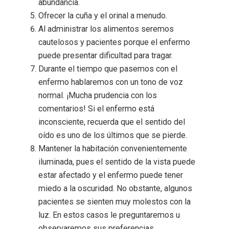
abundancia.
Ofrecer la cuña y el orinal a menudo.
Al administrar los alimentos seremos
cautelosos y pacientes porque el enfermo
puede presentar dificultad para tragar.
Durante el tiempo que pasemos con el
enfermo hablaremos con un tono de voz
normal. ¡Mucha prudencia con los
comentarios! Si el enfermo está
inconsciente, recuerda que el sentido del
oído es uno de los últimos que se pierde.
Mantener la habitación convenientemente
iluminada, pues el sentido de la vista puede
estar afectado y el enfermo puede tener
miedo a la oscuridad. No obstante, algunos
pacientes se sienten muy molestos con la
luz. En estos casos le preguntaremos u
observaremos sus preferencias.