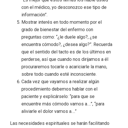
con el médico, yo desconozco ese tipo de
información”.
Mostrar interés en todo momento por el
grado de bienestar del enfermo con
preguntas como: “¿le duele algo?, ¿se
encuentra cómodo?, ¿desea algo?”. Recuerda
que el sentido del tacto es de los últimos en
perderse, así que cuando nos dirijamos a él
procuraremos tocarle o acariciarle la mano,
sobre todo cuando esté inconsciente.
Cada vez que vayamos a realizar algún
procedimiento debemos hablar con el
paciente y explicárselo: “para que se
encuentre más cómodo vamos a….”, “para
aliviarle el dolor vamos a….”
Las necesidades espirituales se harán facilitando