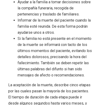
Ayudar a la familia a tomar decisiones sobre
la compañía funeraria, recogida de
pertenencias y traslado de familiares.
Informar de la muerte del paciente cuando la
familia esté reunida. De esta forma podrán
ayudarse unos a otros.
Si la familia no está presente en el momento
de la muerte se informará con tacto de los
últimos momentos del paciente, evitando los
detalles dolorosos, precisando la hora del
fallecimiento. También se deben repetir las
últimas palabras del difunto si han sido
mensajes de afecto o recomendaciones.
La aceptación de la muerte, describe cinco etapas
por las cuales pasan la mayoría de los pacientes.
El tiempo de duración de cada etapa puede ir
desde algunos segundos hasta varios meses, y