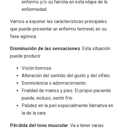
enfermo y/o su familia en esta etapa de la
enfermedad.
Vamos a exponer las características principales
que puede presentar un enfermo terminal, en su
fase agónica.
Disminución de las sensaciones
. Esta situación
puede producir:
Visión borrosa.
Alteración del sentido del gusto y del olfato.
Somnolencia o adormecimiento.
Frialdad de manos y pies. El propio paciente
puede, incluso, sentir frío.
Palidez en la piel especialmente llamativa en
la de la cara.
Pérdida del tono muscular
. Va a tener varias