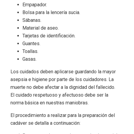
Empapador.
Bolsa para la lencería sucia.
Sábanas.
Material de aseo.
Tarjetas de identificación.
Guantes.
Toallas.
Gasas.
Los cuidados deben aplicarse guardando la mayor
asepsia e higiene por parte de los cuidadores. La
muerte no debe afectar a la dignidad del fallecido.
El cuidado respetuoso y afectuoso debe ser la
norma básica en nuestras maniobras.
El procedimiento a realizar para la preparación del
cadáver se detalla a continuación: