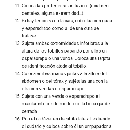
Coloca las prótesis si las tuviere (oculares,
dentales, alguna extremidad…).
Si hay lesiones en la cara, cúbrelas con gasa
y esparadrapo como si de una cura se
tratase.
Sujeta ambas extremidades inferiores a la
altura de los tobillos pasando por ellos un
esparadrapo o una venda. Coloca una tarjeta
de identificación atada al tobillo.
Coloca ambas manos juntas a la altura del
abdomen o del tórax y sujétalas una con la
otra con vendas o esparadrapo.
Sujeta con una venda o esparadrapo el
maxilar inferior de modo que la boca quede
cerrada.
Pon el cadáver en decúbito lateral, extiende
el sudario y coloca sobre él un empapador a