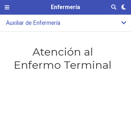
Enfermería
Auxiliar de Enfermería
Atención al
Enfermo Terminal