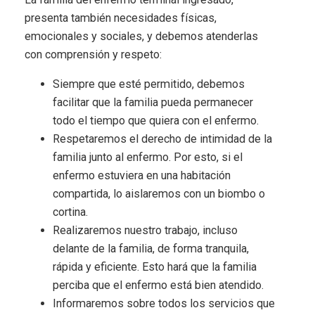
presenta también necesidades físicas,
emocionales y sociales, y debemos atenderlas
con comprensión y respeto:
Siempre que esté permitido, debemos
facilitar que la familia pueda permanecer
todo el tiempo que quiera con el enfermo.
Respetaremos el derecho de intimidad de la
familia junto al enfermo. Por esto, si el
enfermo estuviera en una habitación
compartida, lo aislaremos con un biombo o
cortina.
Realizaremos nuestro trabajo, incluso
delante de la familia, de forma tranquila,
rápida y eficiente. Esto hará que la familia
perciba que el enfermo está bien atendido.
Informaremos sobre todos los servicios que