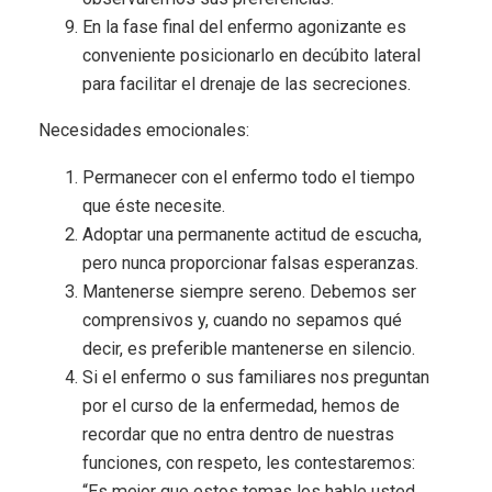
En la fase final del enfermo agonizante es
conveniente posicionarlo en decúbito lateral
para facilitar el drenaje de las secreciones.
Necesidades emocionales:
Permanecer con el enfermo todo el tiempo
que éste necesite.
Adoptar una permanente actitud de escucha,
pero nunca proporcionar falsas esperanzas.
Mantenerse siempre sereno. Debemos ser
comprensivos y, cuando no sepamos qué
decir, es preferible mantenerse en silencio.
Si el enfermo o sus familiares nos preguntan
por el curso de la enfermedad, hemos de
recordar que no entra dentro de nuestras
funciones, con respeto, les contestaremos:
“Es mejor que estos temas los hable usted