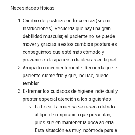
Necesidades físicas:
Cambio de postura con frecuencia (según
instrucciones). Recuerda que hay una gran
debilidad muscular, el paciente no se puede
mover y gracias a estos cambios posturales
conseguimos que esté más cómodo y
prevenimos la aparición de úlceras en la piel.
Arroparlo convenientemente. Recuerda que el
paciente siente frío y que, incluso, puede
temblar.
Extremar los cuidados de higiene individual y
prestar especial atención a los siguientes:
La boca. La mucosa se reseca debido
al tipo de respiración que presentan,
pues suelen mantener la boca abierta.
Esta situación es muy incómoda para el