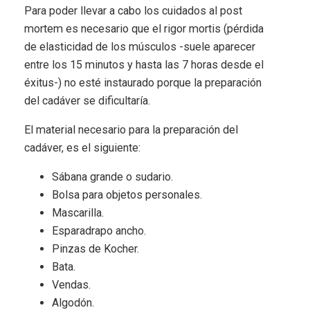
Para poder llevar a cabo los cuidados al post
mortem es necesario que el rigor mortis (pérdida
de elasticidad de los músculos -suele aparecer
entre los 15 minutos y hasta las 7 horas desde el
éxitus-) no esté instaurado porque la preparación
del cadáver se dificultaría.
El material necesario para la preparación del
cadáver, es el siguiente:
Sábana grande o sudario.
Bolsa para objetos personales.
Mascarilla.
Esparadrapo ancho.
Pinzas de Kocher.
Bata.
Vendas.
Algodón.