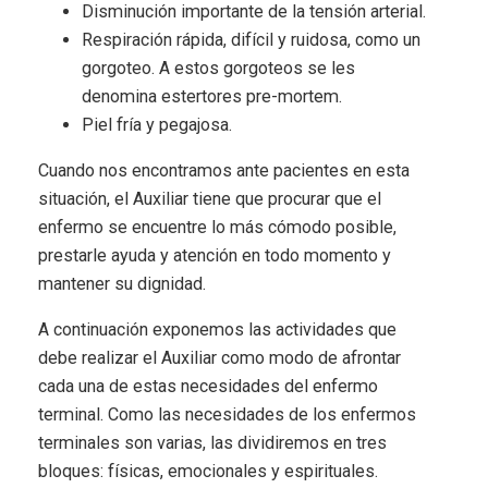
Disminución importante de la tensión arterial.
Respiración rápida, difícil y ruidosa, como un
gorgoteo. A estos gorgoteos se les
denomina estertores pre-mortem.
Piel fría y pegajosa.
Cuando nos encontramos ante pacientes en esta
situación, el Auxiliar tiene que procurar que el
enfermo se encuentre lo más cómodo posible,
prestarle ayuda y atención en todo momento y
mantener su dignidad.
A continuación exponemos las actividades que
debe realizar el Auxiliar como modo de afrontar
cada una de estas necesidades del enfermo
terminal. Como las necesidades de los enfermos
terminales son varias, las dividiremos en tres
bloques: físicas, emocionales y espirituales.