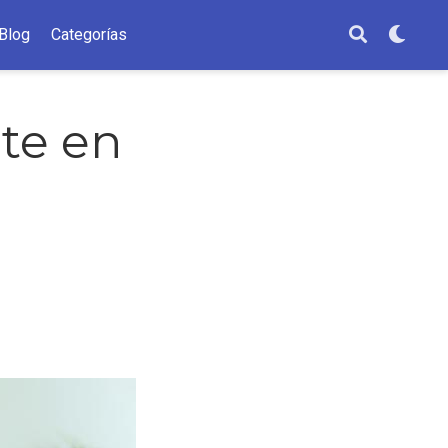
Blog
Categorías
te en