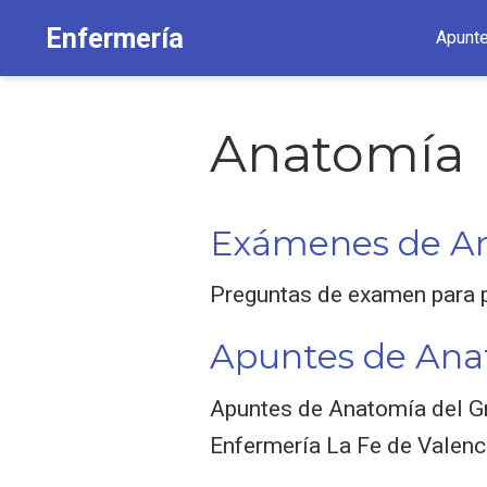
Enfermería
Apunt
Anatomía
Exámenes de A
Preguntas de examen para p
Apuntes de Ana
Apuntes de Anatomía del Gra
Enfermería La Fe de Valenc