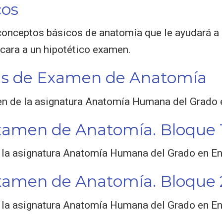
cos
conceptos básicos de anatomía que le ayudará a 
 cara a un hipotético examen.
as de Examen de Anatomía
n de la asignatura Anatomía Humana del Grado 
xamen de Anatomía. Bloque 
 la asignatura Anatomía Humana del Grado en En
xamen de Anatomía. Bloque 
 la asignatura Anatomía Humana del Grado en En