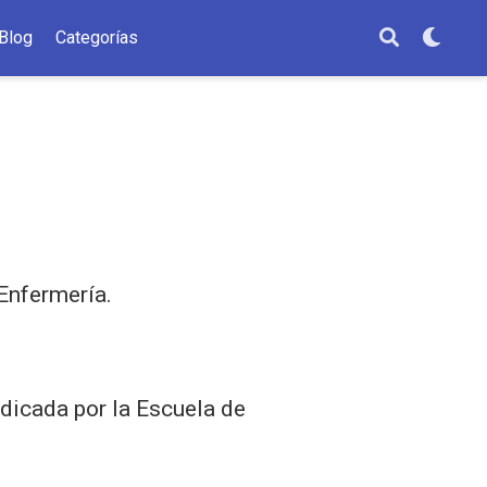
Blog
Categorías
Enfermería.
ndicada por la Escuela de