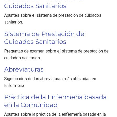
Cuidados Sanitarios
Apuntes sobre el sistema de prestación de cuidados
sanitarios.
Sistema de Prestación de
Cuidados Sanitarios
Preguntas de examen sobre el sistema de prestación de
cuidados sanitarios.
Abreviaturas
Significados de las abreviaturas más utilizadas en
Enfermería.
Práctica de la Enfermería basada
en la Comunidad
Apuntes sobre la práctica de la enfermería basada en la