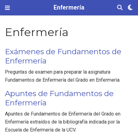
Enfermería
Enfermería
Exámenes de Fundamentos de
Enfermería
Preguntas de examen para preparar la asignatura
Fundamentos de Enfermería del Grado en Enfermería.
Apuntes de Fundamentos de
Enfermería
Apuntes de Fundamentos de Enfermería del Grado en
Enfermería extraídos de la bibliografía indicada por la
Escuela de Enfermería de la UCV.