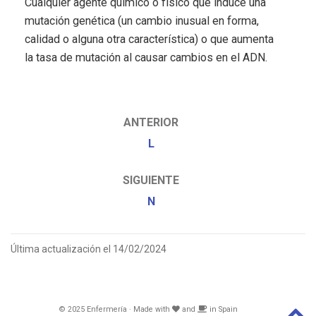
Cualquier agente químico o físico que induce una
mutación genética (un cambio inusual en forma,
calidad o alguna otra característica) o que aumenta
la tasa de mutación al causar cambios en el ADN.
ANTERIOR
L
SIGUIENTE
N
Última actualización el 14/02/2024
© 2025 Enfermería · Made with
and
in Spain