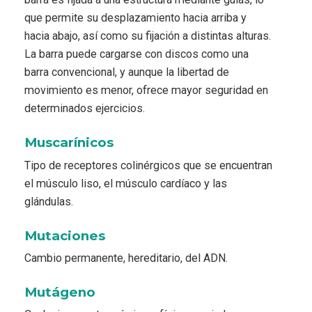
que permite su desplazamiento hacia arriba y
hacia abajo, así como su fijación a distintas alturas.
La barra puede cargarse con discos como una
barra convencional, y aunque la libertad de
movimiento es menor, ofrece mayor seguridad en
determinados ejercicios.
Muscarínicos
Tipo de receptores colinérgicos que se encuentran
el músculo liso, el músculo cardíaco y las
glándulas.
Mutaciones
Cambio permanente, hereditario, del ADN.
Mutágeno