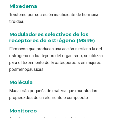
Mixedema
Trastorno por secreción insuficiente de hormona
tiroidea.
Moduladores selectivos de los
receptores de estrógeno (MSRE)
Fármacos que producen una acción similar a la del
estrógeno en los tejidos del organismo; se utilizan
para el tratamiento de la osteoporosis en mujeres
posmenopáusicas.
Molécula
Masa más pequeña de materia que muestra las
propiedades de un elemento o compuesto.
Monitoreo