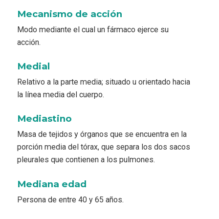
Mecanismo de acción
Modo mediante el cual un fármaco ejerce su
acción.
Medial
Relativo a la parte media; situado u orientado hacia
la línea media del cuerpo.
Mediastino
Masa de tejidos y órganos que se encuentra en la
porción media del tórax, que separa los dos sacos
pleurales que contienen a los pulmones.
Mediana edad
Persona de entre 40 y 65 años.