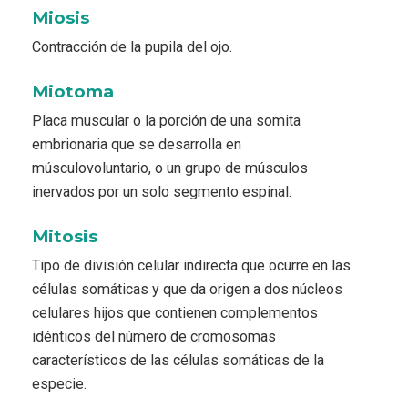
Miosis
Contracción de la pupila del ojo.
Miotoma
Placa muscular o la porción de una somita
embrionaria que se desarrolla en
músculovoluntario, o un grupo de músculos
inervados por un solo segmento espinal.
Mitosis
Tipo de división celular indirecta que ocurre en las
células somáticas y que da origen a dos núcleos
celulares hijos que contienen complementos
idénticos del número de cromosomas
característicos de las células somáticas de la
especie.