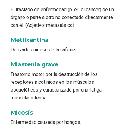
El traslado de enfermedad (p. ej., el cáncer) de un
órgano o parte a otro no conectado directamente
con él. (Adjetivo: metastásico)
Metilxantina
Derivado químico de la cafeína.
Miastenia grave
Trastorno motor por la destrucción de los
receptores nicotínicos en los músculos
esqueléticos y caracterizado por una fatiga
muscular intensa.
Micosis
Enfermedad causada por hongos.