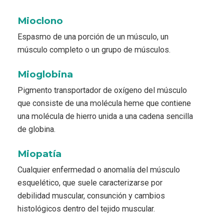
Mioclono
Espasmo de una porción de un músculo, un
músculo completo o un grupo de músculos.
Mioglobina
Pigmento transportador de oxígeno del músculo
que consiste de una molécula heme que contiene
una molécula de hierro unida a una cadena sencilla
de globina.
Miopatía
Cualquier enfermedad o anomalía del músculo
esquelético, que suele caracterizarse por
debilidad muscular, consunción y cambios
histológicos dentro del tejido muscular.