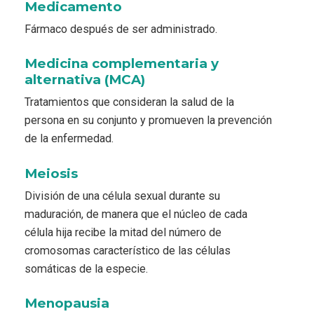
Medicamento
Fármaco después de ser administrado.
Medicina complementaria y
alternativa (MCA)
Tratamientos que consideran la salud de la
persona en su conjunto y promueven la prevención
de la enfermedad.
Meiosis
División de una célula sexual durante su
maduración, de manera que el núcleo de cada
célula hija recibe la mitad del número de
cromosomas característico de las células
somáticas de la especie.
Menopausia