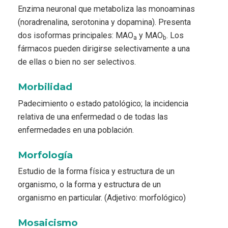
Enzima neuronal que metaboliza las monoaminas
(noradrenalina, serotonina y dopamina). Presenta
dos isoformas principales: MAO
y MAO
. Los
a
b
fármacos pueden dirigirse selectivamente a una
de ellas o bien no ser selectivos.
Morbilidad
Padecimiento o estado patológico; la incidencia
relativa de una enfermedad o de todas las
enfermedades en una población.
Morfología
Estudio de la forma física y estructura de un
organismo, o la forma y estructura de un
organismo en particular. (Adjetivo: morfológico)
Mosaicismo