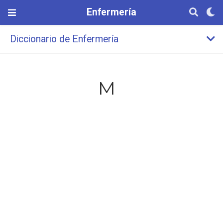
Enfermería
Diccionario de Enfermería
M