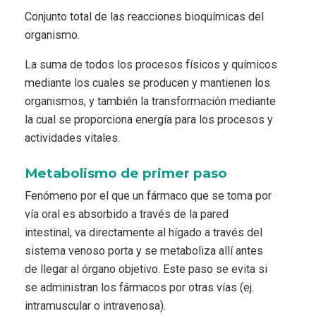
Conjunto total de las reacciones bioquímicas del
organismo.
La suma de todos los procesos físicos y químicos
mediante los cuales se producen y mantienen los
organismos, y también la transformación mediante
la cual se proporciona energía para los procesos y
actividades vitales.
Metabolismo de primer paso
Fenómeno por el que un fármaco que se toma por
vía oral es absorbido a través de la pared
intestinal, va directamente al hígado a través del
sistema venoso porta y se metaboliza allí antes
de llegar al órgano objetivo. Este paso se evita si
se administran los fármacos por otras vías (ej.
intramuscular o intravenosa).