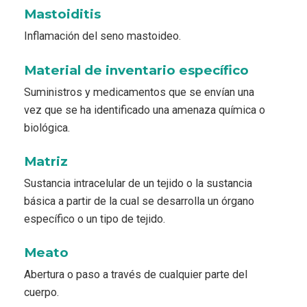
Mastoiditis
Inflamación del seno mastoideo.
Material de inventario específico
Suministros y medicamentos que se envían una
vez que se ha identificado una amenaza química o
biológica.
Matriz
Sustancia intracelular de un tejido o la sustancia
básica a partir de la cual se desarrolla un órgano
específico o un tipo de tejido.
Meato
Abertura o paso a través de cualquier parte del
cuerpo.