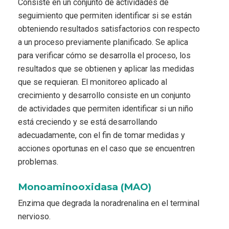
Consiste en un conjunto de actividades de
seguimiento que permiten identificar si se están
obteniendo resultados satisfactorios con respecto
a un proceso previamente planificado. Se aplica
para verificar cómo se desarrolla el proceso, los
resultados que se obtienen y aplicar las medidas
que se requieran. El monitoreo aplicado al
crecimiento y desarrollo consiste en un conjunto
de actividades que permiten identificar si un niño
está creciendo y se está desarrollando
adecuadamente, con el fin de tomar medidas y
acciones oportunas en el caso que se encuentren
problemas.
Monoaminooxidasa (MAO)
Enzima que degrada la noradrenalina en el terminal
nervioso.