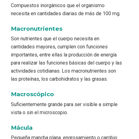
Compuestos inorgánicos que el organismo
necesita en cantidades diarias de más de 100 mg.
Macronutrientes
Son nutrientes que el cuerpo necesita en
cantidades mayores, cumplen con funciones
importantes, entre ellas la producción de energía
para realizar las funciones básicas del cuerpo y las
actividades cotidianas. Los macronutrientes son
las proteínas, los carbohidratos y las grasas.
Macroscópico
Suficientemente grande para ser visible a simple
vista o sin el microscopio.
Mácula
Pequeña mancha plana, engrosamiento o cambio