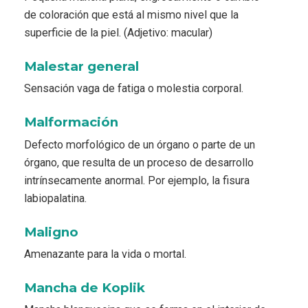
de coloración que está al mismo nivel que la
superficie de la piel. (Adjetivo: macular)
Malestar general
Sensación vaga de fatiga o molestia corporal.
Malformación
Defecto morfológico de un órgano o parte de un
órgano, que resulta de un proceso de desarrollo
intrínsecamente anormal. Por ejemplo, la fisura
labiopalatina.
Maligno
Amenazante para la vida o mortal.
Mancha de Koplik