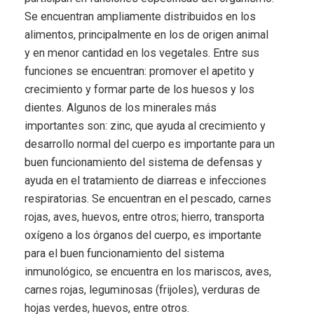
Se encuentran ampliamente distribuidos en los
alimentos, principalmente en los de origen animal
y en menor cantidad en los vegetales. Entre sus
funciones se encuentran: promover el apetito y
crecimiento y formar parte de los huesos y los
dientes. Algunos de los minerales más
importantes son: zinc, que ayuda al crecimiento y
desarrollo normal del cuerpo es importante para un
buen funcionamiento del sistema de defensas y
ayuda en el tratamiento de diarreas e infecciones
respiratorias. Se encuentran en el pescado, carnes
rojas, aves, huevos, entre otros; hierro, transporta
oxígeno a los órganos del cuerpo, es importante
para el buen funcionamiento del sistema
inmunológico, se encuentra en los mariscos, aves,
carnes rojas, leguminosas (frijoles), verduras de
hojas verdes, huevos, entre otros.