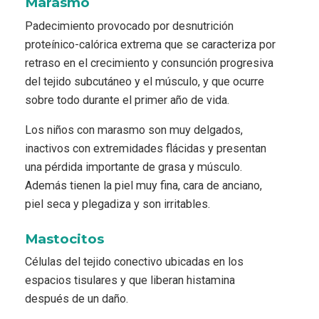
Marasmo
Padecimiento provocado por desnutrición
proteínico-calórica extrema que se caracteriza por
retraso en el crecimiento y consunción progresiva
del tejido subcutáneo y el músculo, y que ocurre
sobre todo durante el primer año de vida.
Los niños con marasmo son muy delgados,
inactivos con extremidades flácidas y presentan
una pérdida importante de grasa y músculo.
Además tienen la piel muy fina, cara de anciano,
piel seca y plegadiza y son irritables.
Mastocitos
Células del tejido conectivo ubicadas en los
espacios tisulares y que liberan histamina
después de un daño.