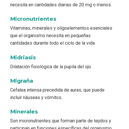
necesita en cantidades diarias de 20 mg o menos.
Micronutrientes
Vitaminas, minerales y oligoelementos esenciales
que el organismo necesita en pequeñas
cantidades durante todo el ciclo de la vida.
Midriasis
Dilatación fisiológica de la pupila del ojo.
Migraña
Cefalea intensa precedida de auras, que puede
incluir náuseas y vómitos.
Minerales
Son micronutrientes que forman parte de tejidos y
participan en funciones específicas del organismo.