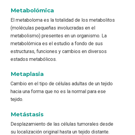
Metabolómica
El metaboloma es la totalidad de los metabolitos
(moléculas pequeñas involucradas en el
metabolismo) presentes en un organismo. La
metabolómica es el estudio a fondo de sus
estructuras, funciones y cambios en diversos
estados metabólicos.
Metaplasia
Cambio en el tipo de células adultas de un tejido
hacia una forma que no es la normal para ese
tejido.
Metástasis
Desplazamiento de las células tumorales desde
su localización original hasta un tejido distante.