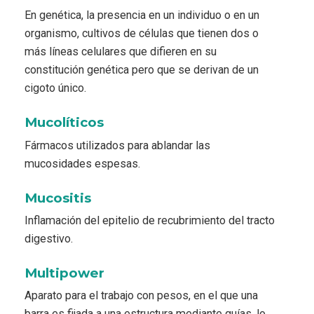
En genética, la presencia en un individuo o en un
organismo, cultivos de células que tienen dos o
más líneas celulares que difieren en su
constitución genética pero que se derivan de un
cigoto único.
Mucolíticos
Fármacos utilizados para ablandar las
mucosidades espesas.
Mucositis
Inflamación del epitelio de recubrimiento del tracto
digestivo.
Multipower
Aparato para el trabajo con pesos, en el que una
barra es fijada a una estructura mediante guías, lo