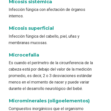
Micosis sistémica
Infección fúngica con afectación de órganos
internos.
Micosis superficial
Infección fúngica del cabello, piel, uñas y
membranas mucosas.
Microcefalia
Es cuando el perímetro de la circunferencia de la
cabeza está por debajo del valor de la medición
promedio, es decir, 2 o 3 desviaciones estándar
menos en el momento de nacer y puede variar
durante el desarrollo neurológico del bebé.
Microminerales (oligoelementos)
Compuestos inorgánicos que el organismo