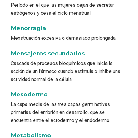
Período en el que las mujeres dejan de secretar
estrógenos y cesa el ciclo menstrual.
Menorragia
Menstruación excesiva o demasiado prolongada.
Mensajeros secundarios
Cascada de procesos bioquímicos que inicia la
acción de un fármaco cuando estimula o inhibe una
actividad normal de la célula.
Mesodermo
La capa media de las tres capas germinativas
primarias del embrión en desarrollo, que se
encuentra entre el ectodermo y el endodermo.
Metabolismo