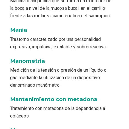
Mancha blanquecina que se forma en el interior de
la boca a nivel de la mucosa bucal, en el carrillo
frente a las molares, característica del sarampión.
Manía
Trastorno caracterizado por una personalidad
expresiva, impulsiva, excitable y sobrerreactiva.
Manometría
Medición de la tensión o presión de un líquido o
gas mediante la utilización de un dispositivo
denominado manómetro.
Mantenimiento con metadona
Tratamiento con metadona de la dependencia a
opiáceos.