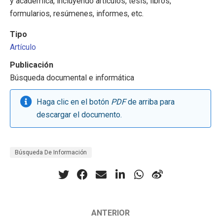
y académica, incluyendo artículos, tesis, libros,
formularios, resúmenes, informes, etc.
Tipo
Artículo
Publicación
Búsqueda documental e informática
Haga clic en el botón
PDF
de arriba para
descargar el documento.
Búsqueda De Información
ANTERIOR