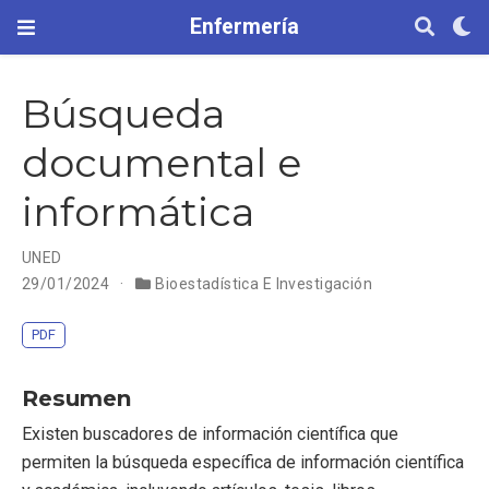
Enfermería
Búsqueda
documental e
informática
UNED
29/01/2024
Bioestadística E Investigación
PDF
Resumen
Existen buscadores de información científica que
permiten la búsqueda específica de información científica