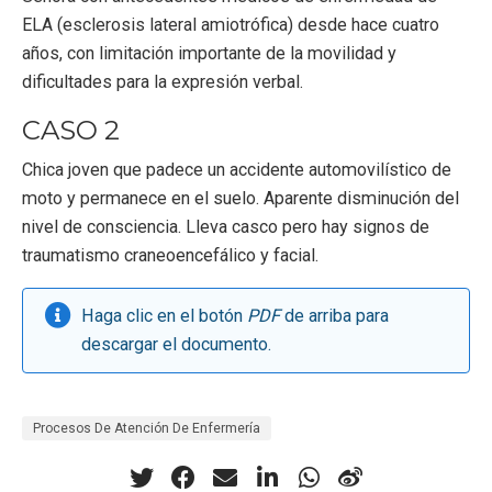
ELA (esclerosis lateral amiotrófica) desde hace cuatro
años, con limitación importante de la movilidad y
dificultades para la expresión verbal.
CASO 2
Chica joven que padece un accidente automovilístico de
moto y permanece en el suelo. Aparente disminución del
nivel de consciencia. Lleva casco pero hay signos de
traumatismo craneoencefálico y facial.
Haga clic en el botón
PDF
de arriba para
descargar el documento.
Procesos De Atención De Enfermería