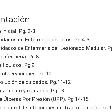
ntación
 Inicial. Pg. 2-3
idados de Enfermería del Ictus. Pg.4-5
uidados de Enfermería del Lesionado Medular. P
 enfermería. Pg.8
 líquidos. Pg.9
e observaciones. Pg.10
volución de cuidados. Pg.11-12
atamiento y cuidados. Pg.13
e Úlceras Por Presión (UPP). Pg.14-15
e control de Infecciones de Tracto Urinario. Pg.