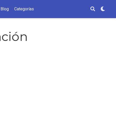
Blog
Categorías
ción