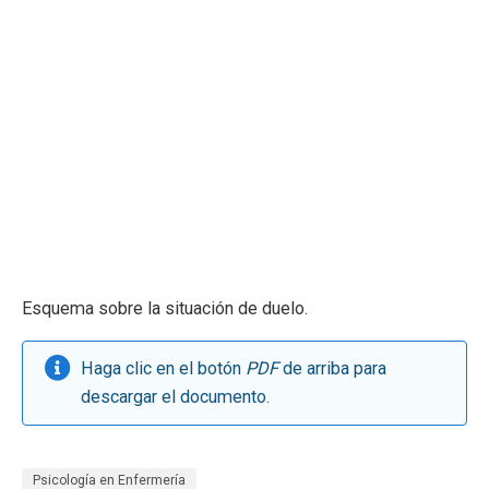
Esquema sobre la situación de duelo.
Haga clic en el botón
PDF
de arriba para
descargar el documento.
Psicología en Enfermería