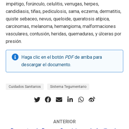
impétigo, forúnculo, celulitis, verrugas, herpes,
candidiasis, tiñas, pediculosis, sarna, eczema, dermatitis,
quiste sebaceo, nevus, queloide, queratosis atípica,
carcinomas, melanoma, hemangioma, malformaciones
vasculares, contusión, heridas, quemaduras, y úlceras por
presión.
Haga clic en el botón
PDF
de arriba para
descargar el documento.
Cuidados Sanitarios
Sistema Tegumentario
ANTERIOR