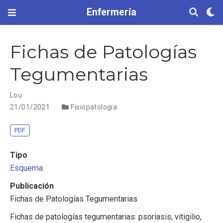
Enfermería
Fichas de Patologías
Tegumentarias
Lou
21/01/2021
Fisiopatología
PDF
Tipo
Esquema
Publicación
Fichas de Patologías Tegumentarias
Fichas de patologías tegumentarias: psoriasis, vitigilio,