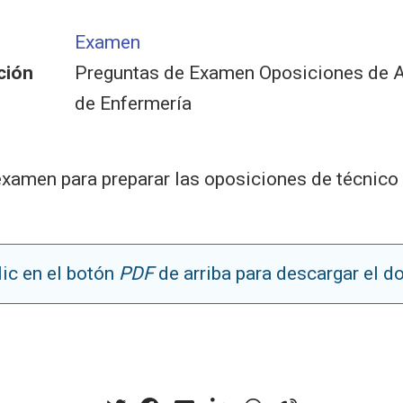
Examen
ción
Preguntas de Examen Oposiciones de A
de Enfermería
xamen para preparar las oposiciones de técnico 
ic en el botón
PDF
de arriba para descargar el 