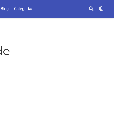
Blog
Categorías
de