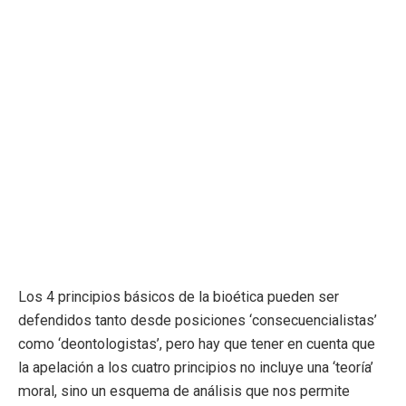
Los 4 principios básicos de la bioética pueden ser
defendidos tanto desde posiciones ‘consecuencialistas’
como ‘deontologistas’, pero hay que tener en cuenta que
la apelación a los cuatro principios no incluye una ‘teoría’
moral, sino un esquema de análisis que nos permite