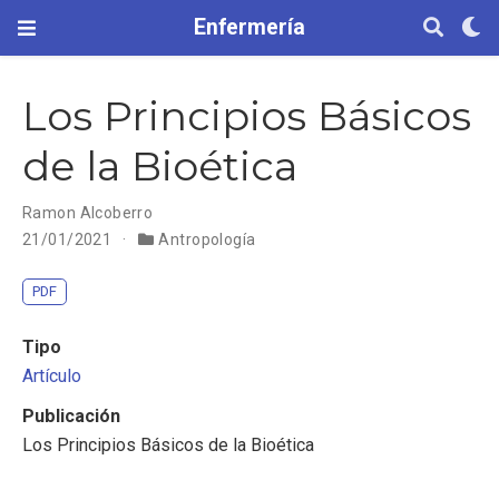
Enfermería
Los Principios Básicos
de la Bioética
Ramon Alcoberro
21/01/2021
Antropología
PDF
Tipo
Artículo
Publicación
Los Principios Básicos de la Bioética