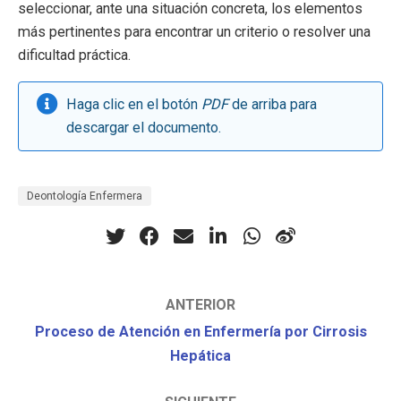
seleccionar, ante una situación concreta, los elementos
más pertinentes para encontrar un criterio o resolver una
dificultad práctica.
Haga clic en el botón
PDF
de arriba para
descargar el documento.
Deontología Enfermera
ANTERIOR
Proceso de Atención en Enfermería por Cirrosis
Hepática