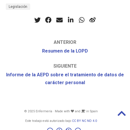
Legislación
ANTERIOR
Resumen de la LOPD
SIGUIENTE
Informe de la AEPD sobre el tratamiento de datos de
carácter personal
© 2025 Enfermería · Made with
and
in Spain
Este trabajo está autorizado bajo
CC BY NC ND 4.0