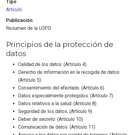
Tipo
Artículo
Publicación
Resumen de la LOPD
Principios de la protección de
datos
Calidad de los datos. (Artículo 4)
Derecho de información en la recogida de datos.
(Artículo 5)
Consentimiento del afectado. (Artículo 6)
Datos especialmente protegidos. (Artículo 7)
Datos relativos a la salud. (Artículo 8)
Seguridad de los datos. (Artículo 9)
Deber de secreto. (Artículo 10)
Comunicación de datos. (Artículo 11)
Acceso a los datos por cuenta de terceros. (Artículo