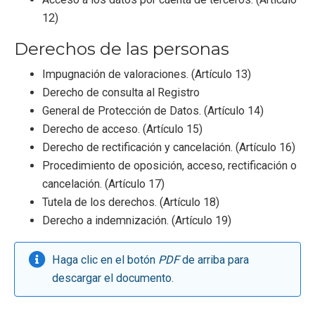
12)
Derechos de las personas
Impugnación de valoraciones. (Artículo 13)
Derecho de consulta al Registro
General de Protección de Datos. (Artículo 14)
Derecho de acceso. (Artículo 15)
Derecho de rectificación y cancelación. (Artículo 16)
Procedimiento de oposición, acceso, rectificación o
cancelación. (Artículo 17)
Tutela de los derechos. (Artículo 18)
Derecho a indemnización. (Artículo 19)
Haga clic en el botón
PDF
de arriba para
descargar el documento.