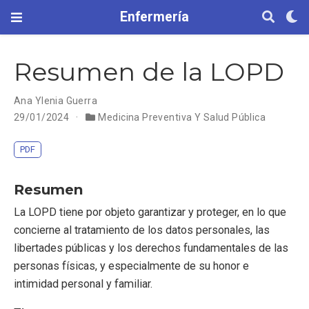
Enfermería
Resumen de la LOPD
Ana Ylenia Guerra
29/01/2024
Medicina Preventiva Y Salud Pública
PDF
Resumen
La LOPD tiene por objeto garantizar y proteger, en lo que
concierne al tratamiento de los datos personales, las
libertades públicas y los derechos fundamentales de las
personas físicas, y especialmente de su honor e
intimidad personal y familiar.