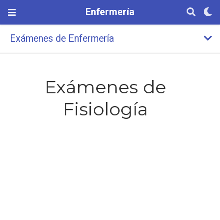
Enfermería
Exámenes de Enfermería
Exámenes de
Fisiología