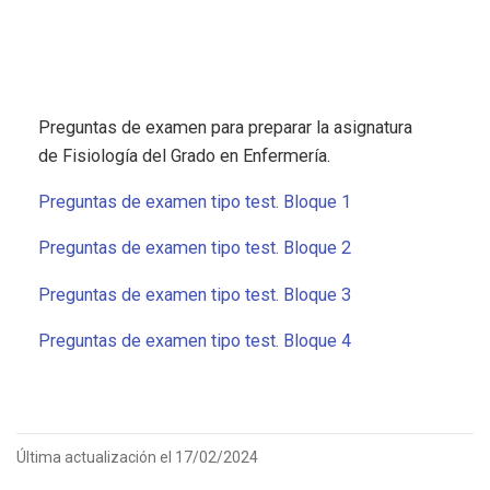
Preguntas de examen para preparar la asignatura
de Fisiología del Grado en Enfermería.
Preguntas de examen tipo test. Bloque 1
Preguntas de examen tipo test. Bloque 2
Preguntas de examen tipo test. Bloque 3
Preguntas de examen tipo test. Bloque 4
Última actualización el 17/02/2024