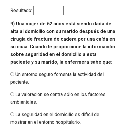
Resultado:
9) Una mujer de 62 años está siendo dada de
alta al domicilio con su marido después de una
cirugía de fractura de cadera por una caída en
su casa. Cuando le proporcione la información
sobre seguridad en el domicilio a esta
paciente y su marido, la enfermera sabe que:
Un entorno seguro fomenta la actividad del
paciente.
La valoración se centra sólo en los factores
ambientales.
La seguridad en el domicilio es difícil de
mostrar en el entorno hospitalario.