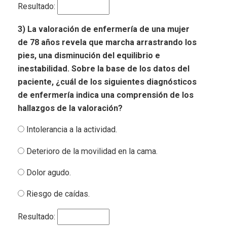
Resultado:
3) La valoración de enfermería de una mujer
de 78 años revela que marcha arrastrando los
pies, una disminución del equilibrio e
inestabilidad. Sobre la base de los datos del
paciente, ¿cuál de los siguientes diagnósticos
de enfermería indica una comprensión de los
hallazgos de la valoración?
Intolerancia a la actividad.
Deterioro de la movilidad en la cama.
Dolor agudo.
Riesgo de caídas.
Resultado: