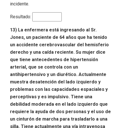
incidente.
Resultado:
13) La enfermera está ingresando al Sr.
Jones, un paciente de 64 años que ha tenido
un accidente cerebrovascular del hemisferio
derecho y una caída reciente. Su mujer dice
que tiene antecedentes de hipertensión
arterial, que se controla con un
antihipertensivo y un diurético. Actualmente
muestra desatención del lado izquierdo y
problemas con las capacidades espaciales y
perceptivas y es impulsivo. Tiene una
debilidad moderada en el lado izquierdo que
requiere la ayuda de dos personas y el uso de
un cinturón de marcha para trasladarlo a una
silla. Tiene actualmente una vía intravenosa