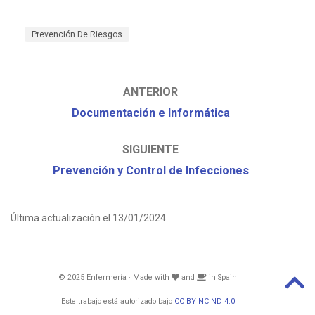
Prevención De Riesgos
ANTERIOR
Documentación e Informática
SIGUIENTE
Prevención y Control de Infecciones
Última actualización el 13/01/2024
© 2025 Enfermería · Made with
and
in Spain
Este trabajo está autorizado bajo
CC BY NC ND 4.0