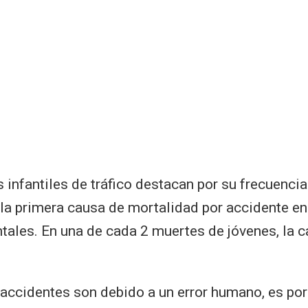
 infantiles de tráfico destacan por su frecuencia
la primera causa de mortalidad por accidente en
tales. En una de cada 2 muertes de jóvenes, la c
accidentes son debido a un error humano, es por