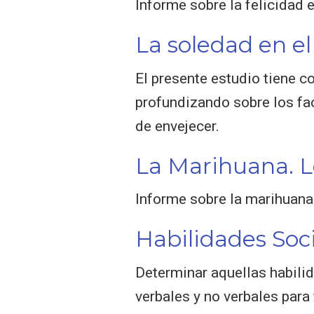
Informe sobre la felicidad 
La soledad en e
El presente estudio tiene c
profundizando sobre los fa
de envejecer.
La Marihuana. L
Informe sobre la marihuana 
Habilidades Soc
Determinar aquellas habili
verbales y no verbales para 