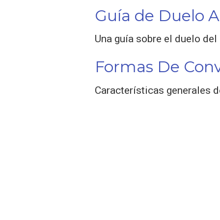
Guía de Duelo A
Una guía sobre el duelo del
Formas De Conv
Características generales d