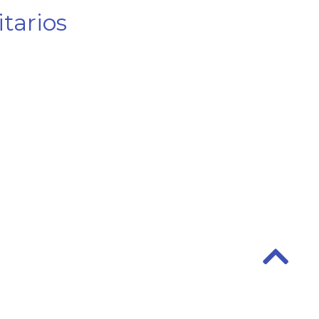
tarios