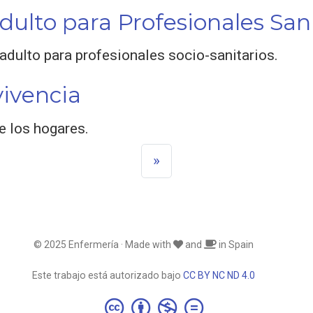
dulto para Profesionales Sani
 adulto para profesionales socio-sanitarios.
ivencia
e los hogares.
»
© 2025 Enfermería · Made with
and
in Spain
Este trabajo está autorizado bajo
CC BY NC ND 4.0