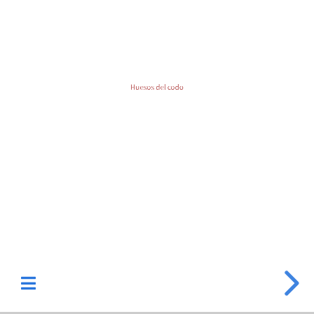
Huesos del codo