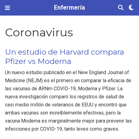
Enfermería
Coronavirus
Un estudio de Harvard compara
Pfizer vs Moderna
Un nuevo estudio publicado en el New England Journal of
Medicine (NEJM) es el primero en comparar la eficacia de
las vacunas de ARNm COVID-19, Moderna y Pfizer. La
nueva investigación comparó los registros de salud de
casi medio millón de veteranos de EEUU y encontró que
ambas vacunas son increíblemente efectivas, pero la
vacuna Moderna es marginalmente mejor para prevenir las
infecciones por COVID-19, tanto leves como graves.