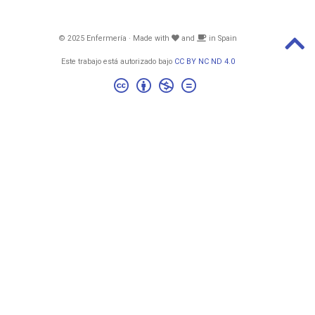
© 2025 Enfermería · Made with
and
in Spain
Este trabajo está autorizado bajo
CC BY NC ND 4.0