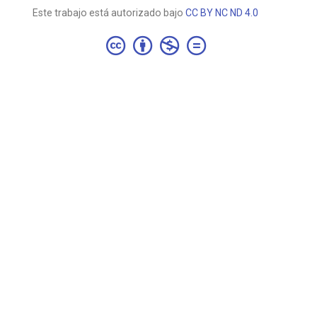
Este trabajo está autorizado bajo
CC BY NC ND 4.0