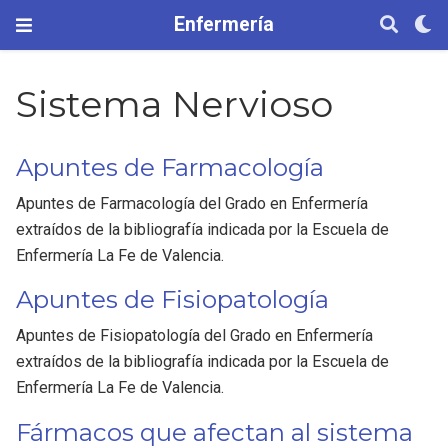
Enfermería
Sistema Nervioso
Apuntes de Farmacología
Apuntes de Farmacología del Grado en Enfermería
extraídos de la bibliografía indicada por la Escuela de
Enfermería La Fe de Valencia.
Apuntes de Fisiopatología
Apuntes de Fisiopatología del Grado en Enfermería
extraídos de la bibliografía indicada por la Escuela de
Enfermería La Fe de Valencia.
Fármacos que afectan al sistema