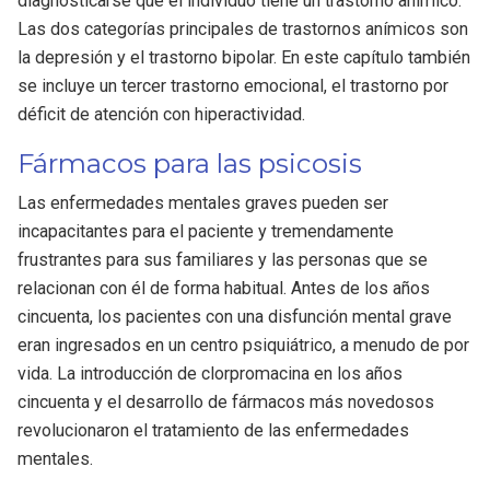
diagnosticarse que el individuo tiene un trastorno anímico.
Las dos categorías principales de trastornos anímicos son
la depresión y el trastorno bipolar. En este capítulo también
se incluye un tercer trastorno emocional, el trastorno por
déficit de atención con hiperactividad.
Fármacos para las psicosis
Las enfermedades mentales graves pueden ser
incapacitantes para el paciente y tremendamente
frustrantes para sus familiares y las personas que se
relacionan con él de forma habitual. Antes de los años
cincuenta, los pacientes con una disfunción mental grave
eran ingresados en un centro psiquiátrico, a menudo de por
vida. La introducción de clorpromacina en los años
cincuenta y el desarrollo de fármacos más novedosos
revolucionaron el tratamiento de las enfermedades
mentales.