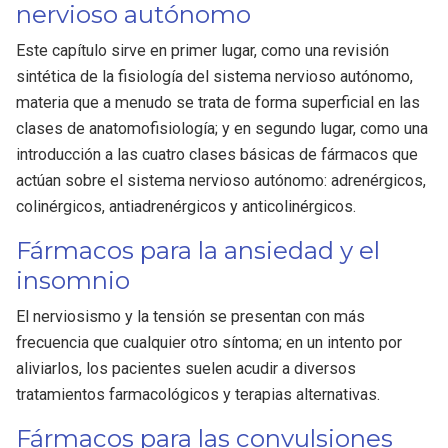
nervioso autónomo
Este capítulo sirve en primer lugar, como una revisión
sintética de la fisiología del sistema nervioso autónomo,
materia que a menudo se trata de forma superficial en las
clases de anatomofisiología; y en segundo lugar, como una
introducción a las cuatro clases básicas de fármacos que
actúan sobre el sistema nervioso autónomo: adrenérgicos,
colinérgicos, antiadrenérgicos y anticolinérgicos.
Fármacos para la ansiedad y el
insomnio
El nerviosismo y la tensión se presentan con más
frecuencia que cualquier otro síntoma; en un intento por
aliviarlos, los pacientes suelen acudir a diversos
tratamientos farmacológicos y terapias alternativas.
Fármacos para las convulsiones