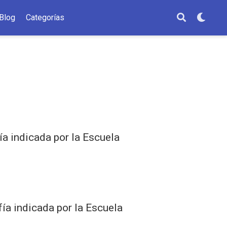
Blog
Categorías
ía indicada por la Escuela
fía indicada por la Escuela