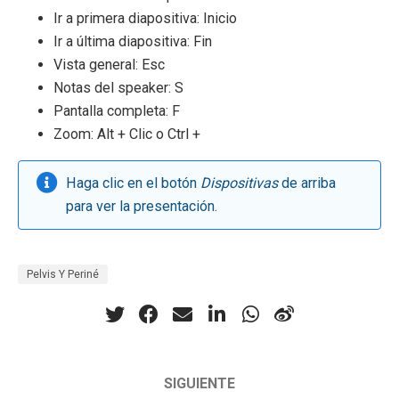
Ir a primera diapositiva: Inicio
Ir a última diapositiva: Fin
Vista general: Esc
Notas del speaker: S
Pantalla completa: F
Zoom: Alt + Clic o Ctrl +
Haga clic en el botón
Dispositivas
de arriba
para ver la presentación.
Pelvis Y Periné
SIGUIENTE