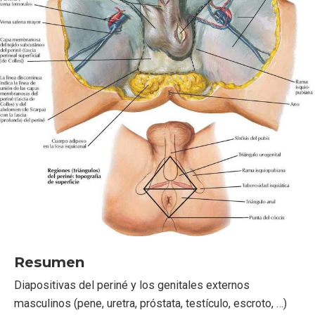
Resumen
Diapositivas del periné y los genitales externos
masculinos (pene, uretra, próstata, testículo, escroto, …)