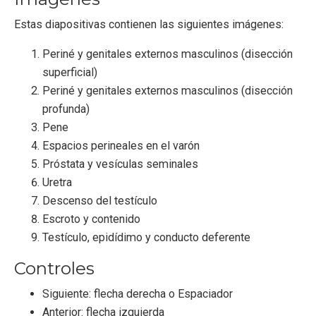
Estas diapositivas contienen las siguientes imágenes:
Periné y genitales externos masculinos (disección
superficial)
Periné y genitales externos masculinos (disección
profunda)
Pene
Espacios perineales en el varón
Próstata y vesículas seminales
Uretra
Descenso del testículo
Escroto y contenido
Testículo, epidídimo y conducto deferente
Controles
Siguiente: flecha derecha o Espaciador
Anterior: flecha izquierda