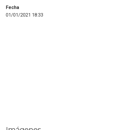
Fecha
01/01/2021 18:33
Imágenes