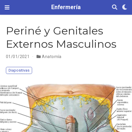
Enfermería
Periné y Genitales
Externos Masculinos
01/01/2021
Anatomía
Diapositivas