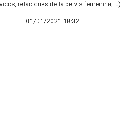
vicos, relaciones de la pelvis femenina, …)
01/01/2021 18:32