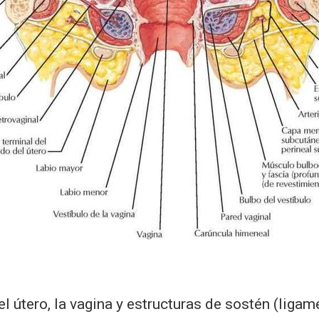
el útero, la vagina y estructuras de sostén (liga