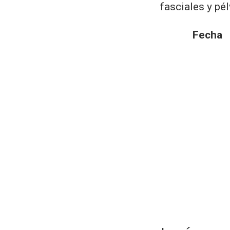
fasciales y pél
Fecha