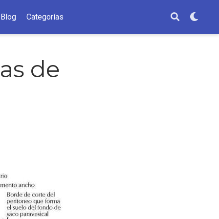
Blog
Categorías
ras de