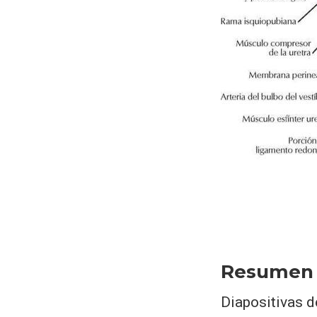
Resumen
Diapositivas d