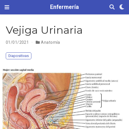
Enfermería
Vejiga Urinaria
01/01/2021
Anatomía
Diapositivas