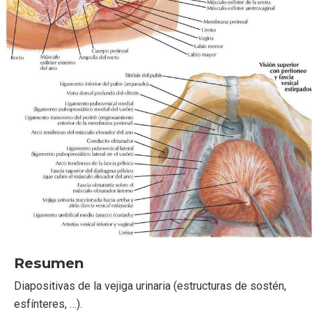
Resumen
Diapositivas de la vejiga urinaria (estructuras de sostén,
esfínteres, …).