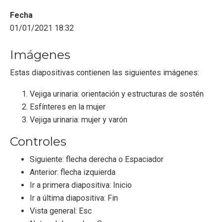
Fecha
01/01/2021 18:32
Imágenes
Estas diapositivas contienen las siguientes imágenes:
Vejiga urinaria: orientación y estructuras de sostén
Esfínteres en la mujer
Vejiga urinaria: mujer y varón
Controles
Siguiente: flecha derecha o Espaciador
Anterior: flecha izquierda
Ir a primera diapositiva: Inicio
Ir a última diapositiva: Fin
Vista general: Esc