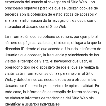
experiencia del usuario al navegar en el Sitio Web. Los
principales objetivos para los que se utilizan cookies de
terceros son la obtención de estadísticas de accesos y
analizar la información de la navegación, es decir, cómo
interactúa el Usuario con el Sitio Web.
La información que se obtiene se refiere, por ejemplo, al
número de páginas visitadas, el idioma, el lugar a la que la
dirección IP desde el que accede el Usuario, el número de
Usuarios que acceden, la frecuencia y reincidencia de las
visitas, el tiempo de visita, el navegador que usan, el
operador o tipo de dispositivo desde el que se realiza la
visita. Esta información se utiliza para mejorar el Sitio
Web, y detectar nuevas necesidades para ofrecer a los
Usuarios un Contenido y/o servicio de óptima calidad. En
todo caso, la información se recopila de forma anónima y
se elaboran informes de tendencias del Sitio Web sin
identificar a usuarios individuales.