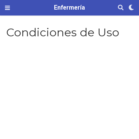
Enfermería
Condiciones de Uso