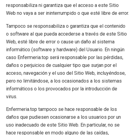
responsabiliza ni garantiza que el acceso a este Sitio
Web no vaya a ser ininterrumpido o que esté libre de error.
Tampoco se responsabiliza o garantiza que el contenido
o software al que pueda accederse a través de este Sitio
Web, esté libre de error o cause un daño al sistema
informático (software y hardware) del Usuario. En ningún
caso Enfermeria.top será responsable por las pérdidas,
daños o perjuicios de cualquier tipo que surjan por el
acceso, navegación y el uso del Sitio Web, incluyéndose,
pero no limitándose, a los ocasionados a los sistemas
informáticos o los provocados por la introducción de
virus.
Enfermeria.top tampoco se hace responsable de los
daños que pudiesen ocasionarse a los usuarios por un
uso inadecuado de este Sitio Web. En particular, no se
hace responsable en modo alguno de las caídas,