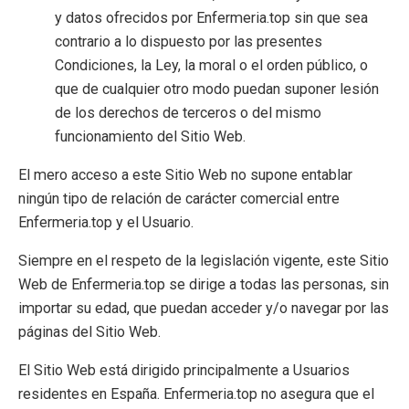
y datos ofrecidos por Enfermeria.top sin que sea
contrario a lo dispuesto por las presentes
Condiciones, la Ley, la moral o el orden público, o
que de cualquier otro modo puedan suponer lesión
de los derechos de terceros o del mismo
funcionamiento del Sitio Web.
El mero acceso a este Sitio Web no supone entablar
ningún tipo de relación de carácter comercial entre
Enfermeria.top y el Usuario.
Siempre en el respeto de la legislación vigente, este Sitio
Web de Enfermeria.top se dirige a todas las personas, sin
importar su edad, que puedan acceder y/o navegar por las
páginas del Sitio Web.
El Sitio Web está dirigido principalmente a Usuarios
residentes en España. Enfermeria.top no asegura que el