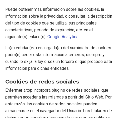
Puede obtener más información sobre las cookies, la
información sobre la privacidad, o consultar la descripción
del tipo de cookies que se utiliza, sus principales
características, periodo de expiración, etc. en el
siguiente(s) enlace(s):
Google Analytics
La(s) entidad(es) encargada(s) del suministro de cookies
podrá(n) ceder esta información a terceros, siempre y
cuando lo exija la ley o sea un tercero el que procese esta
información para dichas entidades.
Cookies de redes sociales
Enfermeria.top incorpora plugins de redes sociales, que
permiten acceder a las mismas a partir del Sitio Web. Por
esta razón, las cookies de redes sociales pueden
almacenarse en el navegador del Usuario. Los titulares de
dichas redes sociales disponen de sus propias políticas