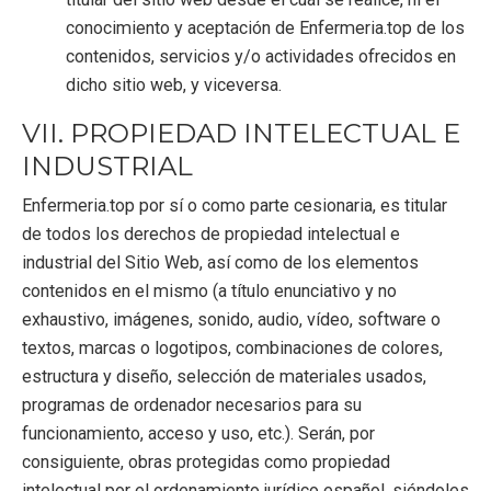
conocimiento y aceptación de Enfermeria.top de los
contenidos, servicios y/o actividades ofrecidos en
dicho sitio web, y viceversa.
VII. PROPIEDAD INTELECTUAL E
INDUSTRIAL
Enfermeria.top por sí o como parte cesionaria, es titular
de todos los derechos de propiedad intelectual e
industrial del Sitio Web, así como de los elementos
contenidos en el mismo (a título enunciativo y no
exhaustivo, imágenes, sonido, audio, vídeo, software o
textos, marcas o logotipos, combinaciones de colores,
estructura y diseño, selección de materiales usados,
programas de ordenador necesarios para su
funcionamiento, acceso y uso, etc.). Serán, por
consiguiente, obras protegidas como propiedad
intelectual por el ordenamiento jurídico español, siéndoles