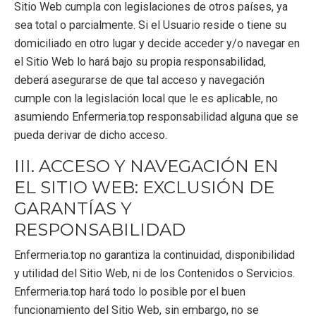
Sitio Web cumpla con legislaciones de otros países, ya
sea total o parcialmente. Si el Usuario reside o tiene su
domiciliado en otro lugar y decide acceder y/o navegar en
el Sitio Web lo hará bajo su propia responsabilidad,
deberá asegurarse de que tal acceso y navegación
cumple con la legislación local que le es aplicable, no
asumiendo Enfermeria.top responsabilidad alguna que se
pueda derivar de dicho acceso.
III. ACCESO Y NAVEGACIÓN EN
EL SITIO WEB: EXCLUSIÓN DE
GARANTÍAS Y
RESPONSABILIDAD
Enfermeria.top no garantiza la continuidad, disponibilidad
y utilidad del Sitio Web, ni de los Contenidos o Servicios.
Enfermeria.top hará todo lo posible por el buen
funcionamiento del Sitio Web, sin embargo, no se