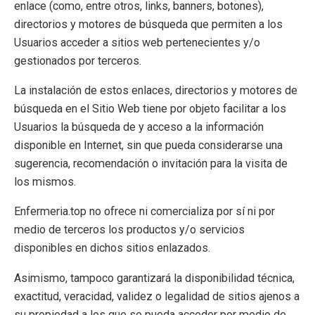
enlace (como, entre otros, links, banners, botones),
directorios y motores de búsqueda que permiten a los
Usuarios acceder a sitios web pertenecientes y/o
gestionados por terceros.
La instalación de estos enlaces, directorios y motores de
búsqueda en el Sitio Web tiene por objeto facilitar a los
Usuarios la búsqueda de y acceso a la información
disponible en Internet, sin que pueda considerarse una
sugerencia, recomendación o invitación para la visita de
los mismos.
Enfermeria.top no ofrece ni comercializa por sí ni por
medio de terceros los productos y/o servicios
disponibles en dichos sitios enlazados.
Asimismo, tampoco garantizará la disponibilidad técnica,
exactitud, veracidad, validez o legalidad de sitios ajenos a
su propiedad a los que se pueda acceder por medio de