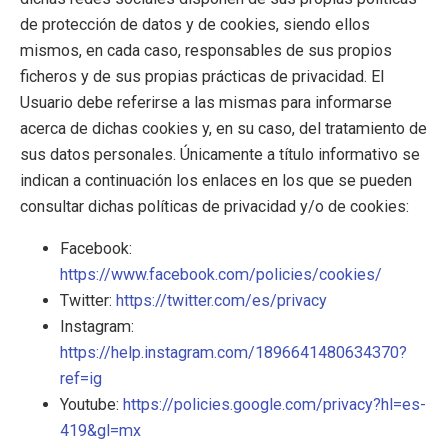
de protección de datos y de cookies, siendo ellos
mismos, en cada caso, responsables de sus propios
ficheros y de sus propias prácticas de privacidad. El
Usuario debe referirse a las mismas para informarse
acerca de dichas cookies y, en su caso, del tratamiento de
sus datos personales. Únicamente a título informativo se
indican a continuación los enlaces en los que se pueden
consultar dichas políticas de privacidad y/o de cookies:
Facebook:
https://www.facebook.com/policies/cookies/
Twitter:
https://twitter.com/es/privacy
Instagram:
https://help.instagram.com/1896641480634370?
ref=ig
Youtube:
https://policies.google.com/privacy?hl=es-
419&gl=mx