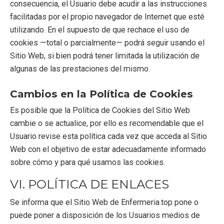
consecuencia, el Usuario debe acudir a las instrucciones
facilitadas por el propio navegador de Internet que esté
utilizando. En el supuesto de que rechace el uso de
cookies —total o parcialmente— podrá seguir usando el
Sitio Web, si bien podrá tener limitada la utilización de
algunas de las prestaciones del mismo.
Cambios en la Política de Cookies
Es posible que la Política de Cookies del Sitio Web
cambie o se actualice, por ello es recomendable que el
Usuario revise esta política cada vez que acceda al Sitio
Web con el objetivo de estar adecuadamente informado
sobre cómo y para qué usamos las cookies.
VI. POLÍTICA DE ENLACES
Se informa que el Sitio Web de Enfermeria.top pone o
puede poner a disposición de los Usuarios medios de