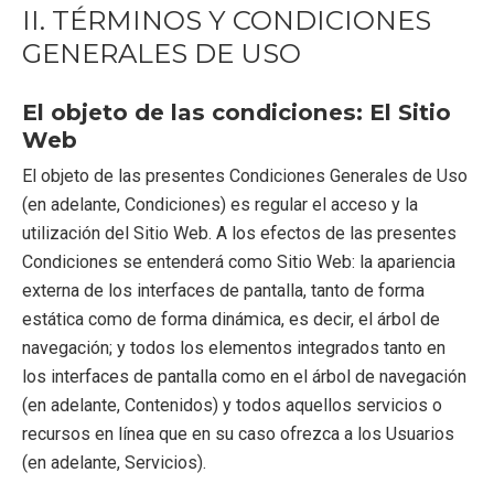
II. TÉRMINOS Y CONDICIONES
GENERALES DE USO
El objeto de las condiciones: El Sitio
Web
El objeto de las presentes Condiciones Generales de Uso
(en adelante, Condiciones) es regular el acceso y la
utilización del Sitio Web. A los efectos de las presentes
Condiciones se entenderá como Sitio Web: la apariencia
externa de los interfaces de pantalla, tanto de forma
estática como de forma dinámica, es decir, el árbol de
navegación; y todos los elementos integrados tanto en
los interfaces de pantalla como en el árbol de navegación
(en adelante, Contenidos) y todos aquellos servicios o
recursos en línea que en su caso ofrezca a los Usuarios
(en adelante, Servicios).