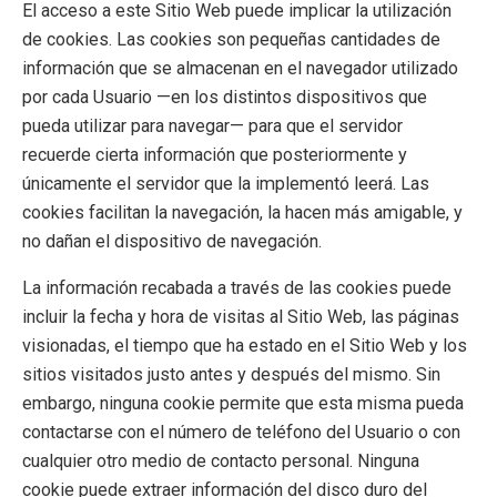
El acceso a este Sitio Web puede implicar la utilización
de cookies. Las cookies son pequeñas cantidades de
información que se almacenan en el navegador utilizado
por cada Usuario —en los distintos dispositivos que
pueda utilizar para navegar— para que el servidor
recuerde cierta información que posteriormente y
únicamente el servidor que la implementó leerá. Las
cookies facilitan la navegación, la hacen más amigable, y
no dañan el dispositivo de navegación.
La información recabada a través de las cookies puede
incluir la fecha y hora de visitas al Sitio Web, las páginas
visionadas, el tiempo que ha estado en el Sitio Web y los
sitios visitados justo antes y después del mismo. Sin
embargo, ninguna cookie permite que esta misma pueda
contactarse con el número de teléfono del Usuario o con
cualquier otro medio de contacto personal. Ninguna
cookie puede extraer información del disco duro del