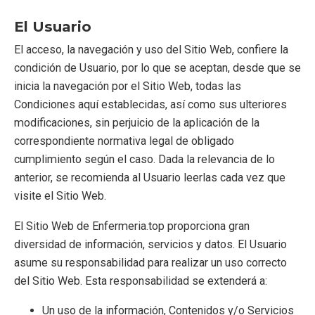
El Usuario
El acceso, la navegación y uso del Sitio Web, confiere la
condición de Usuario, por lo que se aceptan, desde que se
inicia la navegación por el Sitio Web, todas las
Condiciones aquí establecidas, así como sus ulteriores
modificaciones, sin perjuicio de la aplicación de la
correspondiente normativa legal de obligado
cumplimiento según el caso. Dada la relevancia de lo
anterior, se recomienda al Usuario leerlas cada vez que
visite el Sitio Web.
El Sitio Web de Enfermeria.top proporciona gran
diversidad de información, servicios y datos. El Usuario
asume su responsabilidad para realizar un uso correcto
del Sitio Web. Esta responsabilidad se extenderá a:
Un uso de la información, Contenidos y/o Servicios