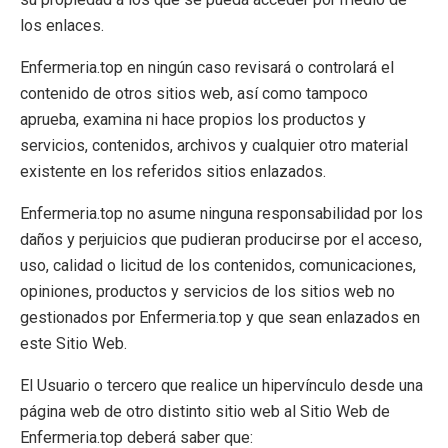
los enlaces.
Enfermeria.top en ningún caso revisará o controlará el
contenido de otros sitios web, así como tampoco
aprueba, examina ni hace propios los productos y
servicios, contenidos, archivos y cualquier otro material
existente en los referidos sitios enlazados.
Enfermeria.top no asume ninguna responsabilidad por los
daños y perjuicios que pudieran producirse por el acceso,
uso, calidad o licitud de los contenidos, comunicaciones,
opiniones, productos y servicios de los sitios web no
gestionados por Enfermeria.top y que sean enlazados en
este Sitio Web.
El Usuario o tercero que realice un hipervínculo desde una
página web de otro distinto sitio web al Sitio Web de
Enfermeria.top deberá saber que: