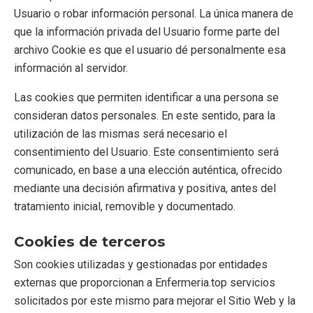
Usuario o robar información personal. La única manera de
que la información privada del Usuario forme parte del
archivo Cookie es que el usuario dé personalmente esa
información al servidor.
Las cookies que permiten identificar a una persona se
consideran datos personales. En este sentido, para la
utilización de las mismas será necesario el
consentimiento del Usuario. Este consentimiento será
comunicado, en base a una elección auténtica, ofrecido
mediante una decisión afirmativa y positiva, antes del
tratamiento inicial, removible y documentado.
Cookies de terceros
Son cookies utilizadas y gestionadas por entidades
externas que proporcionan a Enfermeria.top servicios
solicitados por este mismo para mejorar el Sitio Web y la