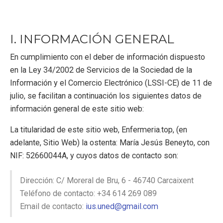
I. INFORMACIÓN GENERAL
En cumplimiento con el deber de información dispuesto
en la Ley 34/2002 de Servicios de la Sociedad de la
Información y el Comercio Electrónico (LSSI-CE) de 11 de
julio, se facilitan a continuación los siguientes datos de
información general de este sitio web:
La titularidad de este sitio web, Enfermeria.top, (en
adelante, Sitio Web) la ostenta: María Jesús Beneyto, con
NIF: 52660044A, y cuyos datos de contacto son:
Dirección: C/ Moreral de Bru, 6 - 46740 Carcaixent
Teléfono de contacto: +34 614 269 089
Email de contacto:
ius.uned@gmail.com