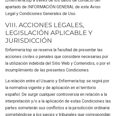
Enfermeria.top a través de los datos de contacto del
apartado de INFORMACIÓN GENERAL de este Aviso
Legal y Condiciones Generales de Uso.
VIII. ACCIONES LEGALES,
LEGISLACIÓN APLICABLE Y
JURISDICCIÓN
Enfermeria.top se reserva la facultad de presentar las
acciones civiles o penales que considere necesarias por
la utilización indebida del Sitio Web y Contenidos, o por el
incumplimiento de las presentes Condiciones.
La relación entre el Usuario y Enfermeria.top se regirá por
la normativa vigente y de aplicación en el territorio
español. De surgir cualquier controversia en relación a la
interpretación y/o a la aplicación de estas Condiciones las
partes someterán sus conflictos a la jurisdicción ordinaria
sometiéndose a los jueces y tribunales que correspondan