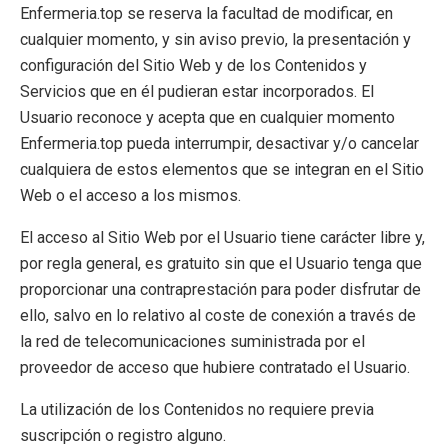
Enfermeria.top se reserva la facultad de modificar, en
cualquier momento, y sin aviso previo, la presentación y
configuración del Sitio Web y de los Contenidos y
Servicios que en él pudieran estar incorporados. El
Usuario reconoce y acepta que en cualquier momento
Enfermeria.top pueda interrumpir, desactivar y/o cancelar
cualquiera de estos elementos que se integran en el Sitio
Web o el acceso a los mismos.
El acceso al Sitio Web por el Usuario tiene carácter libre y,
por regla general, es gratuito sin que el Usuario tenga que
proporcionar una contraprestación para poder disfrutar de
ello, salvo en lo relativo al coste de conexión a través de
la red de telecomunicaciones suministrada por el
proveedor de acceso que hubiere contratado el Usuario.
La utilización de los Contenidos no requiere previa
suscripción o registro alguno.