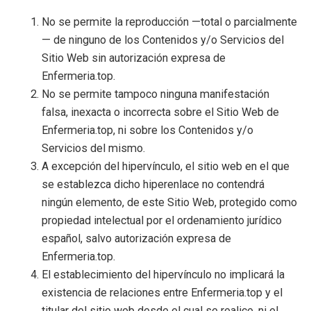
No se permite la reproducción —total o parcialmente
— de ninguno de los Contenidos y/o Servicios del
Sitio Web sin autorización expresa de
Enfermeria.top.
No se permite tampoco ninguna manifestación
falsa, inexacta o incorrecta sobre el Sitio Web de
Enfermeria.top, ni sobre los Contenidos y/o
Servicios del mismo.
A excepción del hipervínculo, el sitio web en el que
se establezca dicho hiperenlace no contendrá
ningún elemento, de este Sitio Web, protegido como
propiedad intelectual por el ordenamiento jurídico
español, salvo autorización expresa de
Enfermeria.top.
El establecimiento del hipervínculo no implicará la
existencia de relaciones entre Enfermeria.top y el
titular del sitio web desde el cual se realice, ni el