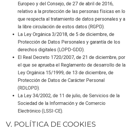
Europeo y del Consejo, de 27 de abril de 2016,
relativo a la protección de las personas físicas en lo
que respecta al tratamiento de datos personales y a
la libre circulación de estos datos (RGPD).
La Ley Orgánica 3/2018, de 5 de diciembre, de
Protección de Datos Personales y garantía de los
derechos digitales (LOPD-GDD).
El Real Decreto 1720/2007, de 21 de diciembre, por
el que se aprueba el Reglamento de desarrollo de la
Ley Orgánica 15/1999, de 13 de diciembre, de
Protección de Datos de Carácter Personal
(RDLOPD).
La Ley 34/2002, de 11 de julio, de Servicios de la
Sociedad de la Información y de Comercio
Electrónico (LSSI-CE).
V. POLÍTICA DE COOKIES