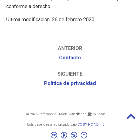
conforme a derecho.
Ultima modificación: 26 de febrero 2020
ANTERIOR
Contacto
SIGUIENTE
Política de privacidad
© 2025 Enfermería · Made with
and
in Spain
Este trabajo está autorizado bajo
CC BY NC ND 4.0