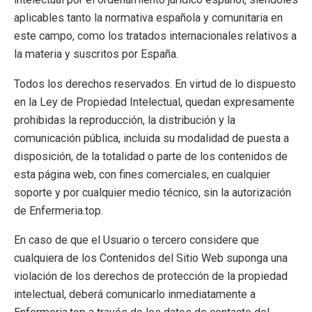
aplicables tanto la normativa española y comunitaria en
este campo, como los tratados internacionales relativos a
la materia y suscritos por España.
Todos los derechos reservados. En virtud de lo dispuesto
en la Ley de Propiedad Intelectual, quedan expresamente
prohibidas la reproducción, la distribución y la
comunicación pública, incluida su modalidad de puesta a
disposición, de la totalidad o parte de los contenidos de
esta página web, con fines comerciales, en cualquier
soporte y por cualquier medio técnico, sin la autorización
de Enfermeria.top.
En caso de que el Usuario o tercero considere que
cualquiera de los Contenidos del Sitio Web suponga una
violación de los derechos de protección de la propiedad
intelectual, deberá comunicarlo inmediatamente a