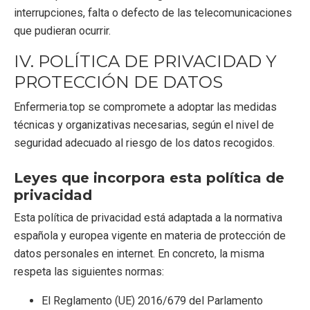
interrupciones, falta o defecto de las telecomunicaciones
que pudieran ocurrir.
IV. POLÍTICA DE PRIVACIDAD Y
PROTECCIÓN DE DATOS
Enfermeria.top se compromete a adoptar las medidas
técnicas y organizativas necesarias, según el nivel de
seguridad adecuado al riesgo de los datos recogidos.
Leyes que incorpora esta política de
privacidad
Esta política de privacidad está adaptada a la normativa
española y europea vigente en materia de protección de
datos personales en internet. En concreto, la misma
respeta las siguientes normas:
El Reglamento (UE) 2016/679 del Parlamento