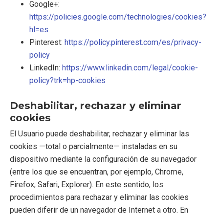
Google+:
https://policies.google.com/technologies/cookies?
hl=es
Pinterest:
https://policy.pinterest.com/es/privacy-
policy
LinkedIn:
https://www.linkedin.com/legal/cookie-
policy?trk=hp-cookies
Deshabilitar, rechazar y eliminar
cookies
El Usuario puede deshabilitar, rechazar y eliminar las
cookies —total o parcialmente— instaladas en su
dispositivo mediante la configuración de su navegador
(entre los que se encuentran, por ejemplo, Chrome,
Firefox, Safari, Explorer). En este sentido, los
procedimientos para rechazar y eliminar las cookies
pueden diferir de un navegador de Internet a otro. En